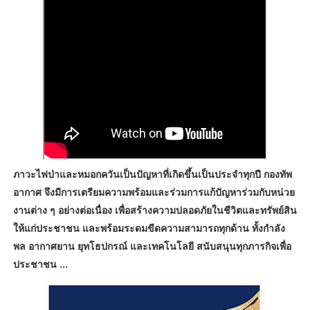
ภาวะไฟป่าและหมอกควันเป็นปัญหาที่เกิดขึ้นเป็นประจำทุกปี กองทัพ
อากาศ จึงมีการเตรียมความพร้อมและร่วมการแก้ปัญหาร่วมกับหน่วย
งานต่าง ๆ อย่างต่อเนื่อง เพื่อสร้างความปลอดภัยในชีวิตและทรัพย์สิน
ให้แก่ประชาชน และพร้อมระดมขีดความสามารถทุกด้าน ทั้งกำลัง
พล อากาศยาน ยุทโธปกรณ์ และเทคโนโลยี สนับสนุนทุกภารกิจเพื่อ
ประชาชน ...