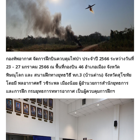
กองทัพอากาศ จัดการฝึกบินควบคุมไฟป่า ประจำปี 2566 ระหว่างวันที่
23 - 27 มกราคม 2566 ณ พื้นที่กองบิน 46 อำเภอเมือง จังหวัด
พิษณุโลก และ สนามฝึกทางยุทธวิธี ทภ.3 (บ้านด่าน) จังหวัดสุโขทัย
โดยมี พลอากาศตรี วชิระพล เมืองน้อย ผู้อำนวยการสำนักยุทธการ
และการฝึก กรมยุทธการทหารอากาศ เป็นผู้ควบคุมการฝึกฯ