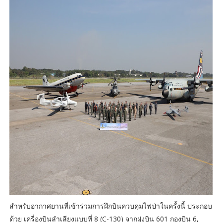
สำหรับอากาศยานที่เข้าร่วมการฝึกบินควบคุมไฟป่าในครั้งนี้ ประกอบ
ด้วย เครื่องบินลำเลียงแบบที่ 8 (C-130) จากฝูงบิน 601 กองบิน 6,