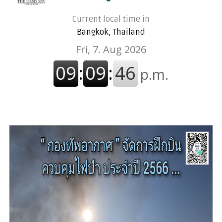
Current local time in
Bangkok, Thailand