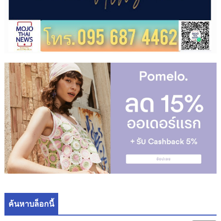
ค้นหาบล็อกนี้