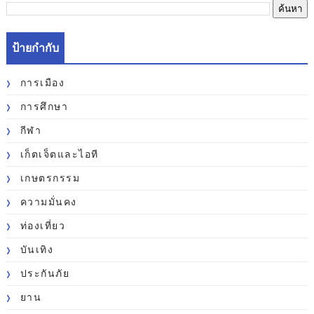
ป้ายกำกับ
การเมือง
การศึกษา
กีฬา
เก็ตเจ็ตและไอที
เกษตรกรรม
ความมั่นคง
ท่องเที่ยว
บันเทิง
ประกันภัย
ยาน