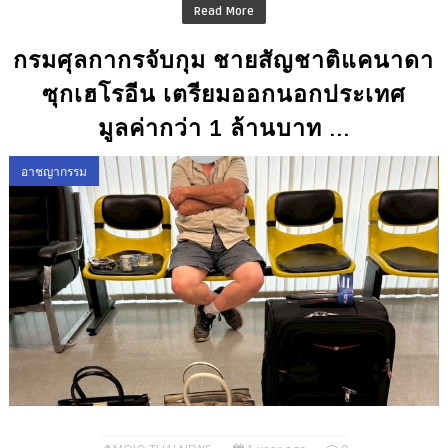
Read More
กรมศุลกากรจับกุม ชายสัญชาติแคนาดา
ซุกเฮโรอีน เตรียมออกนอกประเทศ
มูลค่ากว่า 1 ล้านบาท ...
อาชญากรรม