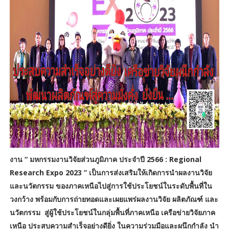
งาน “ มหกรรมงานวิจัยส่วนภูมิภาค ประจำปี 2566 : Regional
Research Expo 2023 ” เป็นการส่งเสริมให้เกิดการนำผลงานวิจัย
และนวัตกรรม ของภาคเหนือไปสู่การใช้ประโยชน์ในระดับพื้นที่ใน
วงกว้าง พร้อมกับการถ่ายทอดและเผยแพร่ผลงานวิจัย ผลิตภัณฑ์ และ
นวัตกรรม สู่ผู้ใช้ประโยชน์ในกลุ่มพื้นที่ภาคเหนือ เครือข่ายวิจัยภาค
เหนือ ประสบความสำเร็จอย่างดียิ่ง ในความร่วมมือและผนึกกำลัง นำ