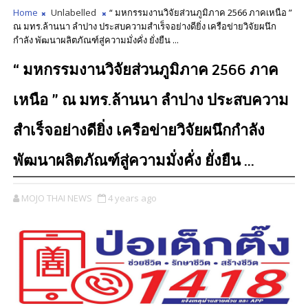
Home
Unlabelled
“ มหกรรมงานวิจัยส่วนภูมิภาค 2566 ภาคเหนือ ”
ณ มทร.ล้านนา ลำปาง ประสบความสำเร็จอย่างดียิ่ง เครือข่ายวิจัยผนึก
กำลัง พัฒนาผลิตภัณฑ์สู่ความมั่งคั่ง ยั่งยืน ...
“ มหกรรมงานวิจัยส่วนภูมิภาค 2566 ภาค
เหนือ ” ณ มทร.ล้านนา ลำปาง ประสบความ
สำเร็จอย่างดียิ่ง เครือข่ายวิจัยผนึกกำลัง
พัฒนาผลิตภัณฑ์สู่ความมั่งคั่ง ยั่งยืน ...
MOJO THAI NEWS
4 years ago