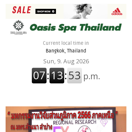
Current local time in
Bangkok, Thailand