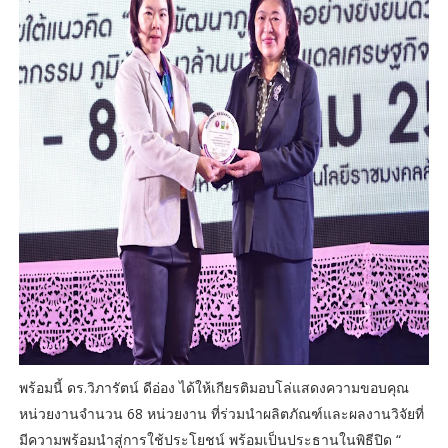
พร้อมนี้ ดร.วิภารัตน์ ดีอ่อง ได้ให้เกียรติมอบโล่แสดงความขอบคุณ
หน่วยงานจำนวน 68 หน่วยงาน ที่ร่วมนำผลิตภัณฑ์และผลงานวิจัยที่
มีความพร้อมนำสู่การใช้ประโยชน์ พร้อมเป็นประธานในพิธีปิด “