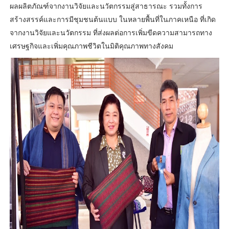
ผลผลิตภัณฑ์จากงานวิจัยและนวัตกรรมสู่สาธารณะ รวมทั้งการ
สร้างสรรค์และการมีชุมชนต้นแบบ ในหลายพื้นที่ในภาคเหนือ ที่เกิด
จากงานวิจัยและนวัตกรรม ที่ส่งผลต่อการเพิ่มขีดความสามารถทาง
เศรษฐกิจและเพิ่มคุณภาพชีวิตในมิติคุณภาพทางสังคม