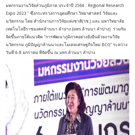
มหกรรมงานวิจัยส่วนภูมิภาค ประจำปี 2566 : Regional Research
Expo 2023 ” ซึ่งกระทรวงการอุดมศึกษา วิทยาศาสตร์ วิจัยและ
นวัตกรรม โดย สำนักงานการวิจัยแห่งชาติ(วช.) และ มหาวิทยาลัย
เทคโนโลยีราชมงคลล้านนา ลำปาง (มทร.ล้านนา ลำปาง) ร่วมกัน
จัดขึ้นภายใต้แนวคิด “การพัฒนาภูมิภาคอย่างยั่งยืนด้วยงานวิจัย
นวัตกรรม ภูมิปัญญาล้านนาและโมเดลเศรษฐกิจใหม่ BCG” ระหว่าง
วันที่ 6-8 มกราคม ที่จัดขึ้น ณ มทร.ล้านนา ลำปาง