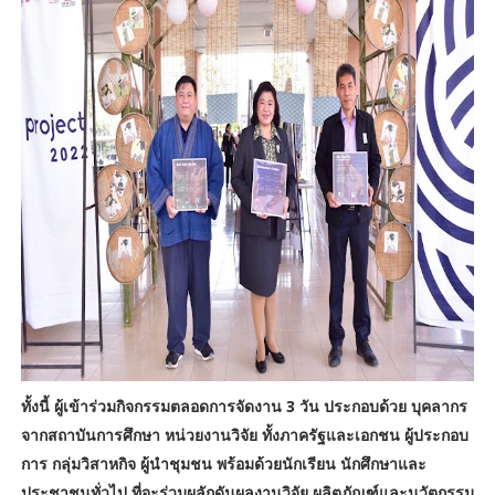
ทั้งนี้ ผู้เข้าร่วมกิจกรรมตลอดการจัดงาน 3 วัน ประกอบด้วย บุคลากร
จากสถาบันการศึกษา หน่วยงานวิจัย ทั้งภาครัฐและเอกชน ผู้ประกอบ
การ กลุ่มวิสาหกิจ ผู้นำชุมชน พร้อมด้วยนักเรียน นักศึกษาและ
ประชาชนทั่วไป ที่จะร่วมผลักดันผลงานวิจัย ผลิตภัณฑ์และนวัตกรรม