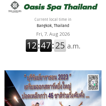
Current local time in
Bangkok, Thailand