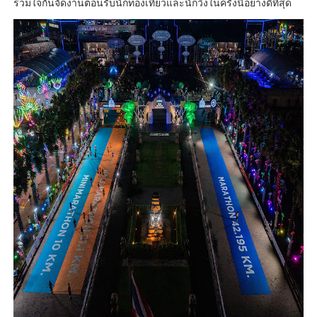
ร่วมใจกันจัดงานต้อนรับนักท่องเที่ยวและนักวิ่งในครั้งนี้อย่างดีที่สุด