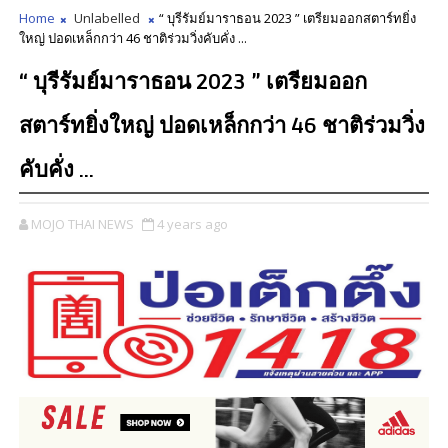
Home
Unlabelled
“ บุรีรัมย์มาราธอน 2023 ” เตรียมออกสตาร์ทยิ่ง
ใหญ่ ปอดเหล็กกว่า 46 ชาติร่วมวิ่งคับคั่ง ...
“ บุรีรัมย์มาราธอน 2023 ” เตรียมออก
สตาร์ทยิ่งใหญ่ ปอดเหล็กกว่า 46 ชาติร่วมวิ่ง
คับคั่ง ...
MOJO THAI NEWS
4 years ago