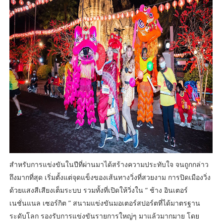
สำหรับการแข่งขันในปีที่ผ่านมาได้สร้างความประทับใจ จนถูกกล่าว
ถึงมากที่สุด เริ่มตั้งแต่จุดแข็งของเส้นทางวิ่งที่สวยงาม การปิดเมืองวิ่ง
ด้วยแสงสีเสียงเต็มระบบ รวมทั้งที่เปิดให้วิ่งใน “ ช้าง อินเตอร์
เนชั่นแนล เซอร์กิต ” สนามแข่งขันมอเตอร์สปอร์ตที่ได้มาตรฐาน
ระดับโลก รองรับการแข่งขันรายการใหญ่ๆ มาแล้วมากมาย โดย