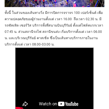
ทั้งนี้ ในส่วนของเส้นทางวิ่ง มีการปิดการจราจร 100 เปอร์เซ็นต์ เพื่อ
ความปลอดภัยของผู้ร่วมงานตั้งแต่ เวลา 16.00 ถึงเวลา 02.30 น. มี
รถชัทเทิล เซอร์วิส บริการทั้งที่สนามบินบุรีรัมย์ ตั้งแต่ไฟล์ทแรกเวลา
07.45 น. ส่วนสถานีรถไฟ สถานีขนส่ง เริ่มบริการตั้งแต่ เวลา 06.00
น. และบริเวณบุรีรัมย์ คาสเซิ่ล ซึ่งเป็นเส้นทางบริการภายในงาน
บริการตั้งแต่ เวลา 08.00-03.00 น.