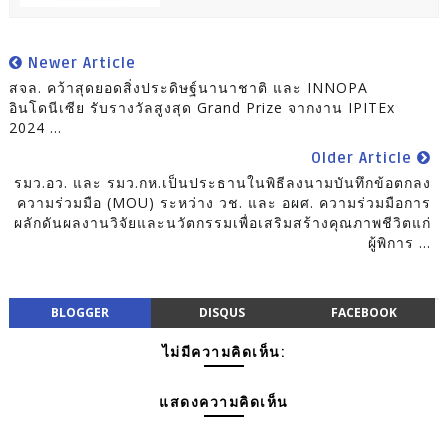
Newer Article
สจล. คว้าสุดยอดสิ่งประดิษฐ์นานาชาติ และ INNOPA
อินโดนีเซีย รับรางวัลสูงสุด Grand Prize จากงาน IPITEx
2024 ...
Older Article
รมว.อว. และ รมว.กห.เป็นประธานในพิธีลงนามบันทึกข้อตกลง
ความร่วมมือ (MOU) ระหว่าง วช. และ อผศ. ความร่วมมือการ
ผลักดันผลงานวิจัยและนวัตกรรมเพื่อเสริมสร้างคุณภาพชีวิตแก่
ผู้พิการ ...
BLOGGER
DISQUS
FACEBOOK
ไม่มีความคิดเห็น:
แสดงความคิดเห็น