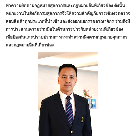
ทำความผิดตามกฎหมายศุลกากรและกฎหมายอื่นที่เกี่ยวข้อง ดังนั้น
หน่วยงานในสังกัดกรมศุลกากรจึงให้ความสำคัญกับการเข้มงวดตรวจ
สอบสินค้าทุกประเภทที่นำเข้าและส่งออกนอกราชอาณาจักร ร่วมถึงมี
การประสานความร่วมมือในด้านการข่าวกับหน่วยงานที่เกี่ยวข้อง
เพื่อป้องกันและปราบปรามการกระทำความผิดตามกฎหมายศุลกากร
และกฎหมายอื่นที่เกี่ยวข้อง