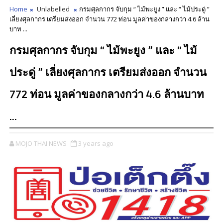
Home
Unlabelled
กรมศุลกากร จับกุม “ ไม้พะยูง ” และ “ ไม้ประดู่ ”
เลี่ยงศุลกากร เตรียมส่งออก จำนวน 772 ท่อน มูลค่าของกลางกว่า 4.6 ล้าน
บาท ...
กรมศุลกากร จับกุม “ ไม้พะยูง ” และ “ ไม้
ประดู่ ” เลี่ยงศุลกากร เตรียมส่งออก จำนวน
772 ท่อน มูลค่าของกลางกว่า 4.6 ล้านบาท
...
MOJO THAI NEWS
3 years ago