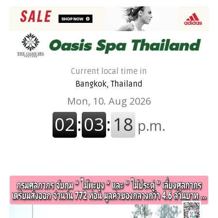
Current local time in
Bangkok, Thailand