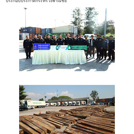
ประกอบประกาศกระทรวงพาณิชย์