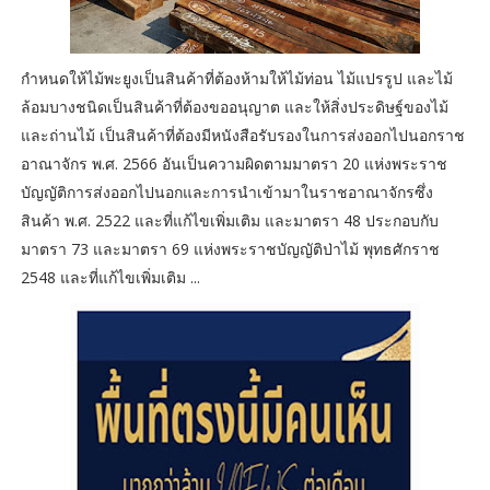
กำหนดให้ไม้พะยูงเป็นสินค้าที่ต้องห้ามให้ไม้ท่อน ไม้แปรรูป และไม้
ล้อมบางชนิดเป็นสินค้าที่ต้องขออนุญาต และให้สิ่งประดิษฐ์ของไม้
และถ่านไม้ เป็นสินค้าที่ต้องมีหนังสือรับรองในการส่งออกไปนอกราช
อาณาจักร พ.ศ. 2566 อันเป็นความผิดตามมาตรา 20 แห่งพระราช
บัญญัติการส่งออกไปนอกและการนำเข้ามาในราชอาณาจักรซึ่ง
สินค้า พ.ศ. 2522 และที่แก้ไขเพิ่มเติม และมาตรา 48 ประกอบกับ
มาตรา 73 และมาตรา 69 แห่งพระราชบัญญัติป่าไม้ พุทธศักราช
2548 และที่แก้ไขเพิ่มเติม ...