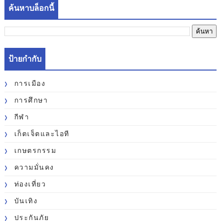
ค้นหาบล็อกนี้
ป้ายกำกับ
การเมือง
การศึกษา
กีฬา
เก็ตเจ็ตและไอที
เกษตรกรรม
ความมั่นคง
ท่องเที่ยว
บันเทิง
ประกันภัย