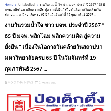
Home
Unlabelled
งานวันรวมน้ำใจ ชาว มจพ. ประจำปี 2567 “ 65 ปี
มจพ. พลิกโฉม พลิกความคิด สู่ความยั่งยืน ” เนื่องในโอกาสวันคล้ายวัน
สถาปนามหาวิทยาลัยครบ 65 ปี ในวันจันทร์ที่ 19 กุมภาพันธ์ 2567 ...
งานวันรวมน้ำใจ ชาว มจพ. ประจำปี 2567 “
65 ปี มจพ. พลิกโฉม พลิกความคิด สู่ความ
ยั่งยืน ” เนื่องในโอกาสวันคล้ายวันสถาปนา
มหาวิทยาลัยครบ 65 ปี ในวันจันทร์ที่ 19
กุมภาพันธ์ 2567 ...
MOJO THAI NEWS
2 years ago