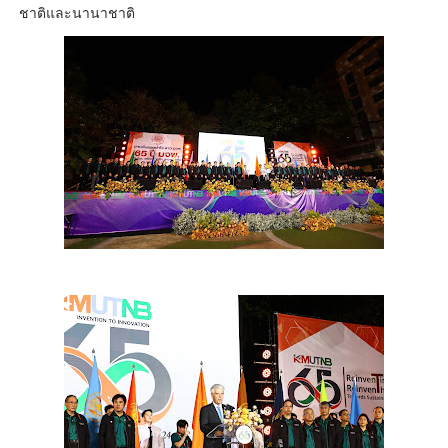
ชาติและนานาชาติ