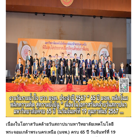
เนื่องในโอกาสวันคล้ายวันสถาปนามหาวิทยาลัยเทคโนโลยี
พระจอมเกล้าพระนครเหนือ (มจพ.) ครบ 65 ปี วันจันทร์ที่ 19