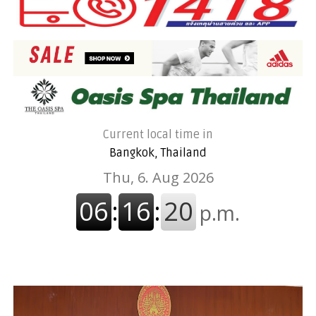
Current local time in
Bangkok, Thailand