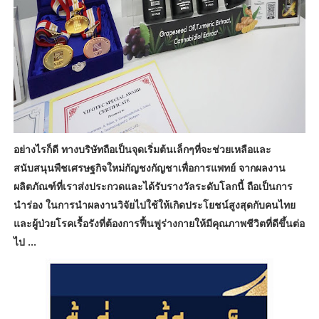
อย่างไรก็ดี ทางบริษัทถือเป็นจุดเริ่มต้นเล็กๆที่จะช่วยเหลือและ
สนับสนุนพืชเศรษฐกิจใหม่กัญชงกัญชาเพื่อการแพทย์ จากผลงาน
ผลิตภัณฑ์ที่เราส่งประกวดและได้รับรางวัลระดับโลกนี้ ถือเป็นการ
นำร่อง ในการนำผลงานวิจัยไปใช้ให้เกิดประโยชน์สูงสุดกับคนไทย
และผู้ป่วยโรคเรื้อรังที่ต้องการฟื้นฟูร่างกายให้มีคุณภาพชีวิตที่ดีขึ้นต่อ
ไป ...