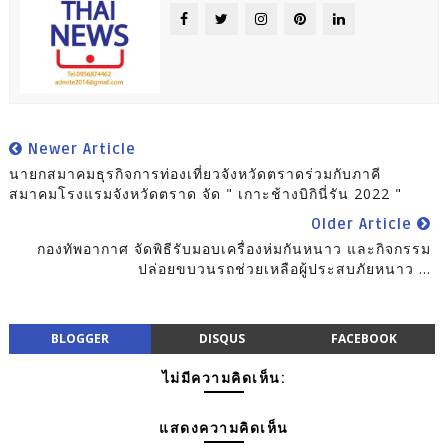
Newer Article
นายกสมาคมธุรกิจการท่องเที่ยวจังหวัดตราดร่วมกับภาคี
สมาคมโรงแรมจังหวัดตราด จัด " เกาะช้างบิกินี่รัน 2022 "
Older Article
กองทัพอากาศ จัดพิธีรับมอบเครื่องห่มกันหนาว และกิจกรรม
ปล่อยขบวนรถช่วยเหลือผู้ประสบภัยหนาว ...
BLOGGER
DISQUS
FACEBOOK
ไม่มีความคิดเห็น:
แสดงความคิดเห็น