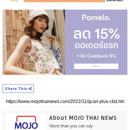
Share This
About MOJO THAI NEWS
More than you can say