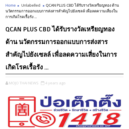
Home
Unlabelled
QCAN PLUS CBD ได้รับรางวัลเหรียญทอง ด้าน
นวัตกรรมการออกแบบการส่งสารสำคัญไปยังเซลล์ เพื่อลดความเสี่ยงใน
การเกิดโรคเรื้อรัง ...
QCAN PLUS CBD ได้รับรางวัลเหรียญทอง
ด้าน นวัตกรรมการออกแบบการส่งสาร
สำคัญไปยังเซลล์ เพื่อลดความเสี่ยงในการ
เกิดโรคเรื้อรัง ...
MOJO THAI NEWS
4 years ago