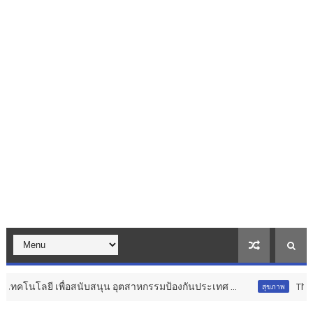
นับสนุน อุตสาหกรรมป้องกันประเทศ ...
Thailand LAB INTERNA
สุขภาพ