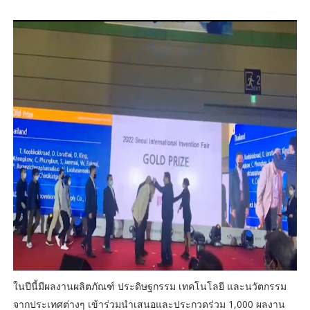
ในปีนี้มีผลงานผลิตภัณฑ์ ประดิษฐกรรม เทคโนโลยี และนวัตกรรม
จากประเทศต่างๆ เข้าร่วมนำเสนอและประกวดร่วม 1,000 ผลงาน