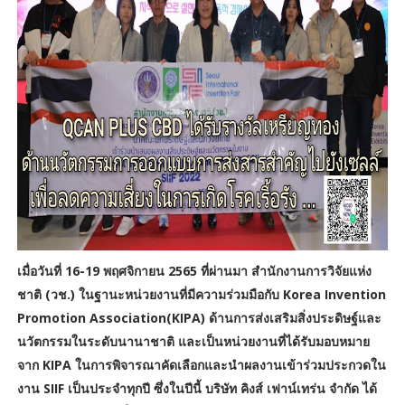
เมื่อวันที่ 16-19 พฤศจิกายน 2565 ที่ผ่านมา สำนักงานการวิจัยแห่ง
ชาติ (วช.) ในฐานะหน่วยงานที่มีความร่วมมือกับ Korea Invention
Promotion Association(KIPA) ด้านการส่งเสริมสิ่งประดิษฐ์และ
นวัตกรรมในระดับนานาชาติ และเป็นหน่วยงานที่ได้รับมอบหมาย
จาก KIPA ในการพิจารณาคัดเลือกและนำผลงานเข้าร่วมประกวดใน
งาน SIIF เป็นประจำทุกปี ซึ่งในปีนี้ บริษัท คิงส์ เฟาน์เทร่น จำกัด ได้