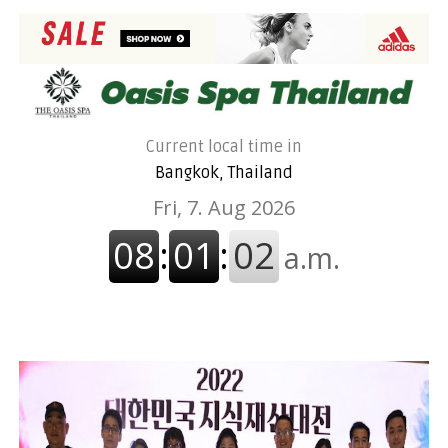
Current local time in
Bangkok, Thailand