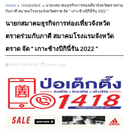
Home
Unlabelled
นายกสมาคมธุรกิจการท่องเที่ยวจังหวัดตราดร่วม
กับภาคี สมาคมโรงแรมจังหวัดตราด จัด " เกาะช้างบิกินี่รัน 2022 "
นายกสมาคมธุรกิจการท่องเที่ยวจังหวัด
ตราดร่วมกับภาคี สมาคมโรงแรมจังหวัด
ตราด จัด " เกาะช้างบิกินี่รัน 2022 "
MOJO THAI NEWS
4 years ago