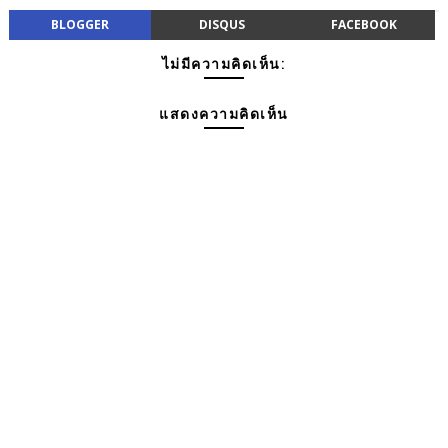
BLOGGER
DISQUS
FACEBOOK
ไม่มีความคิดเห็น:
แสดงความคิดเห็น