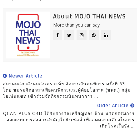
About MOJO THAI NEWS
More than you can say
Newer Article
สมาคมสภาสังคมสงเคราะห์ฯ จัดงานวันคนพิการ ครั้งที่ 53
โดย ชมรมจิตอาสาเพื่อคนพิการและผู้ด้อยโอกาส (ชพด.) กลุ่ม
โอเพ่นแชท เข้าร่วมจัดกิจกรรมนันทนาการ ...
Older Article
QCAN PLUS CBD ได้รับรางวัลเหรียญทอง ด้าน นวัตกรรมการ
ออกแบบการส่งสารสำคัญไปยังเซลล์ เพื่อลดความเสี่ยงในการ
เกิดโรคเรื้อรัง ...