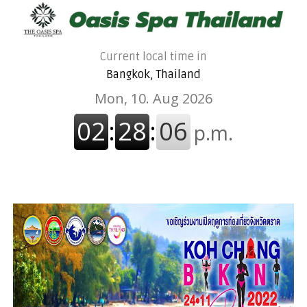
Current local time in
Bangkok, Thailand