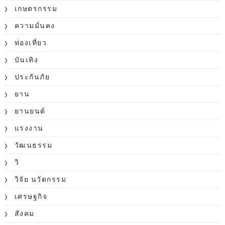
เกษตรกรรม
ความมั่นคง
ท่องเที่ยว
บันเทิง
ประกันภัย
ยาน
ยานยนต์
แรงงาน
วัฒนธรรม
วิ
วิจัย นวัตกรรม
เศรษฐกิจ
สังคม