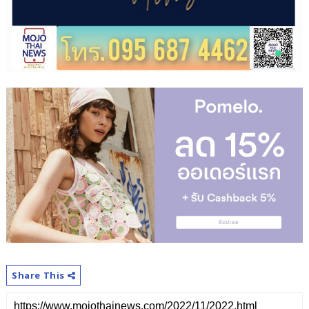
Share This