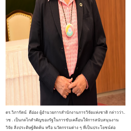
ดร.วิภารัตน์ ดีอ่อง ผู้อำนวยการสำนักงานการวิจัยแห่งชาติ กล่าวว่า..
วช . เป็นกลไกสำคัญของรัฐในการขับเคลื่อนให้การสนับสนุนงาน
วิจัย สิ่งประดิษฐ์คิดค้น หรือ นวัตกรรมต่าง ๆ ที่เป็นประโยชน์ต่อ