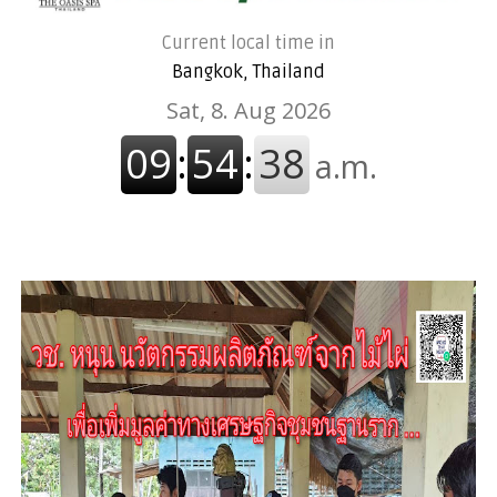
Current local time in
Bangkok, Thailand