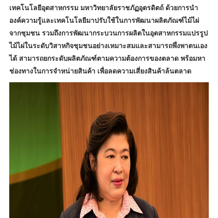
เทคโนโลยีอุตสาหกรรม มหาวิทยาลัยราชภัฏอุตรดิตถ์ ด้วยการนำ
องค์ความรู้และเทคโนโลยีมาปรับใช้ในการพัฒนาผลิตภัณฑ์ไม้ไผ่
จากชุมชน รวมถึงการพัฒนากระบวนการผลิตในอุตสาหกรรมแปรรูป
ไม้ไผ่ในระดับวิสาหกิจชุมชนอย่างเหมาะสมและสามารถพึ่งพาตนเอง
ได้ สามารถยกระดับผลิตภัณฑ์ตามความต้องการของตลาด พร้อมหา
ช่องทางในการจำหน่ายสินค้า เพื่อลดความเสี่ยงสินค้าล้นตลาด