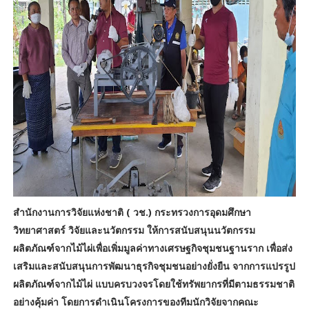
สำนักงานการวิจัยแห่งชาติ ( วช.) กระทรวงการอุดมศึกษา
วิทยาศาสตร์ วิจัยและนวัตกรรม ให้การสนับสนุนนวัตกรรม
ผลิตภัณฑ์จากไม้ไผ่เพื่อเพิ่มมูลค่าทางเศรษฐกิจชุมชนฐานราก เพื่อส่ง
เสริมและสนับสนุนการพัฒนาธุรกิจชุมชนอย่างยั่งยืน จากการแปรรูป
ผลิตภัณฑ์จากไม้ไผ่ แบบครบวงจรโดยใช้ทรัพยากรที่มีตามธรรมชาติ
อย่างคุ้มค่า โดยการดำเนินโครงการของทีมนักวิจัยจากคณะ