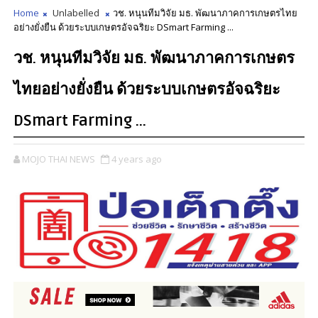
Home
Unlabelled
วช. หนุนทีมวิจัย มธ. พัฒนาภาคการเกษตรไทย
อย่างยั่งยืน ด้วยระบบเกษตรอัจฉริยะ DSmart Farming ...
วช. หนุนทีมวิจัย มธ. พัฒนาภาคการเกษตร
ไทยอย่างยั่งยืน ด้วยระบบเกษตรอัจฉริยะ
DSmart Farming ...
MOJO THAI NEWS
4 years ago