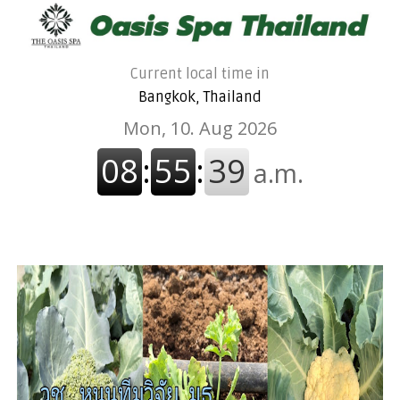
Current local time in
Bangkok, Thailand