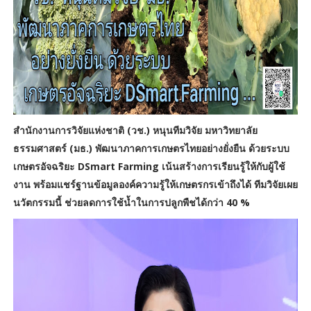
สำนักงานการวิจัยแห่งชาติ (วช.) หนุนทีมวิจัย มหาวิทยาลัย
ธรรมศาสตร์ (มธ.) พัฒนาภาคการเกษตรไทยอย่างยั่งยืน ด้วยระบบ
เกษตรอัจฉริยะ DSmart Farming เน้นสร้างการเรียนรู้ให้กับผู้ใช้
งาน พร้อมแชร์ฐานข้อมูลองค์ความรู้ให้เกษตรกรเข้าถึงได้ ทีมวิจัยเผย
นวัตกรรมนี้ ช่วยลดการใช้น้ำในการปลูกพืชได้กว่า 40 %