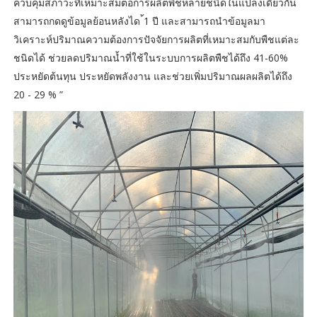
ควบคุมสภาวะที่เหมาะสมต่อการผลิตพืชหลายชนิดในแปลงเดียวกัน
สามารถกดดูข้อมูลย้อนหลังได ้1 ปี และสามารถนำข้อมูลมา
วิเคราะห์ปริมาณความต้องการปัจจัยการผลิตที่เหมาะสมกับพืชแต่ละ
ชนิดได้ ช่วยลดปริมาณน้ำที่ใช้ในระบบการผลิตพืชได้ถึง 41-60%
ประหยัดต้นทุน ประหยัดพลังงาน และช่วยเพิ่มปริมาณผลผลิตได้ถึง
20 - 29 % ”