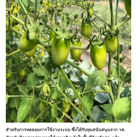
สำหรับการทดสอบการใช้งานระบบ ซึ่งได้รับทุนสนับสนุนจาก วช.