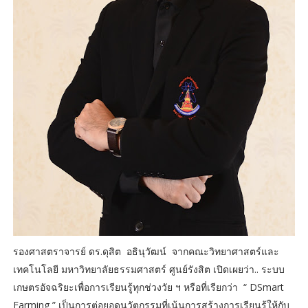
รองศาสตราจารย์ ดร.ดุสิต อธินุวัฒน์ จากคณะวิทยาศาสตร์และ
เทคโนโลยี มหาวิทยาลัยธรรมศาสตร์ ศูนย์รังสิต เปิดเผยว่า.. ระบบ
เกษตรอัจฉริยะเพื่อการเรียนรู้ทุกช่วงวัย ฯ หรือที่เรียกว่า “ DSmart
Farming ” เป็นการต่อยอดนวัตกรรมที่เน้นการสร้างการเรียนรู้ให้กับ