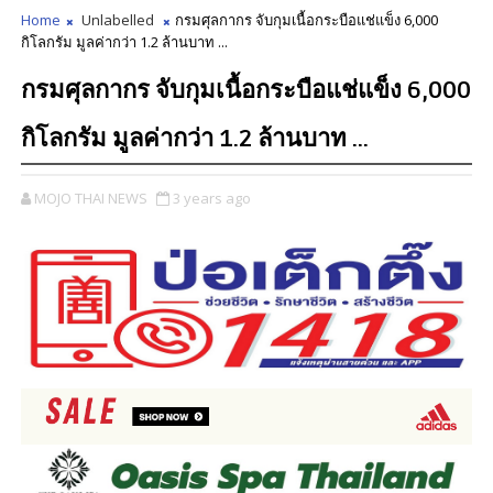
Home
Unlabelled
กรมศุลกากร จับกุมเนื้อกระบือแช่แข็ง 6,000
กิโลกรัม มูลค่ากว่า 1.2 ล้านบาท ...
กรมศุลกากร จับกุมเนื้อกระบือแช่แข็ง 6,000
กิโลกรัม มูลค่ากว่า 1.2 ล้านบาท ...
MOJO THAI NEWS
3 years ago