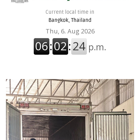
Current local time in
Bangkok, Thailand