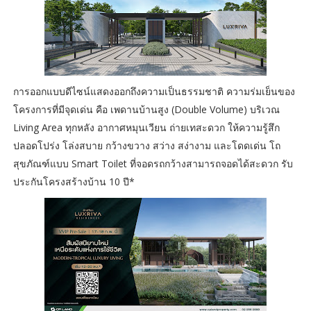
การออกแบบดีไซน์แสดงออกถึงความเป็นธรรมชาติ ความร่มเย็นของ
โครงการที่มีจุดเด่น คือ เพดานบ้านสูง (Double Volume) บริเวณ
Living Area ทุกหลัง อากาศหมุนเวียน ถ่ายเทสะดวก ให้ความรู้สึก
ปลอดโปร่ง โล่งสบาย กว้างขวาง สว่าง สง่างาม และโดดเด่น โถ
สุขภัณฑ์แบบ Smart Toilet ที่จอดรถกว้างสามารถจอดได้สะดวก รับ
ประกันโครงสร้างบ้าน 10 ปี*