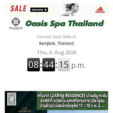
Current local time in
Bangkok, Thailand