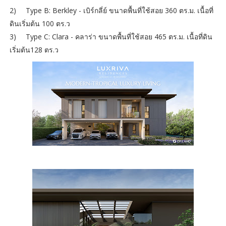
2)
Type B: Berkley - เบิร์กลี่ย์ ขนาดพื้นที่ใช้สอย 360 ตร.ม. เนื้อที่
ดินเริ่มต้น 100 ตร.ว
3)
Type C: Clara - คลาร่า ขนาดพื้นที่ใช้สอย 465 ตร.ม. เนื้อที่ดิน
เริ่มต้น128 ตร.ว