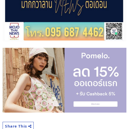
Share This