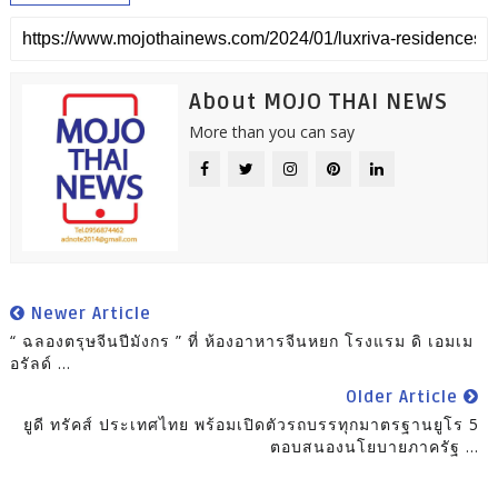
About MOJO THAI NEWS
More than you can say
Newer Article
“ ฉลองตรุษจีนปีมังกร ” ที่ ห้องอาหารจีนหยก โรงแรม ดิ เอมเม
อรัลด์ ...
Older Article
ยูดี ทรัคส์ ประเทศไทย พร้อมเปิดตัวรถบรรทุกมาตรฐานยูโร 5
ตอบสนองนโยบายภาครัฐ ...