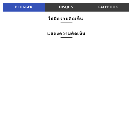
BLOGGER
DISQUS
FACEBOOK
ไม่มีความคิดเห็น:
แสดงความคิดเห็น