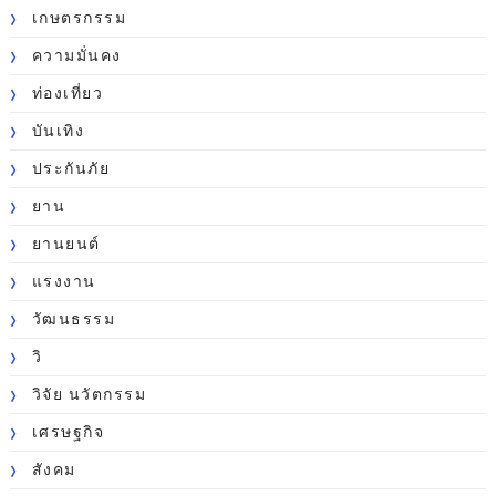
เกษตรกรรม
ความมั่นคง
ท่องเที่ยว
บันเทิง
ประกันภัย
ยาน
ยานยนต์
แรงงาน
วัฒนธรรม
วิ
วิจัย นวัตกรรม
เศรษฐกิจ
สังคม