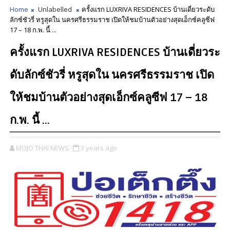
Home
Unlabelled
ครั้งแรก LUXRIVA RESIDENCES บ้านเดี่ยวระดับ
ลักซ์ชัวรี่ หรูสุดใน นครศรีธรรมราช เปิดให้ชมบ้านตัวอย่างสุดเอ็กซ์คลูซีฟ
17 – 18 ก.พ. นี้ ...
ครั้งแรก LUXRIVA RESIDENCES บ้านเดี่ยวระ
ดับลักซ์ชัวรี่ หรูสุดใน นครศรีธรรมราช เปิด
ให้ชมบ้านตัวอย่างสุดเอ็กซ์คลูซีฟ 17 – 18
ก.พ. นี้ ...
MOJO THAI NEWS
3 years ago