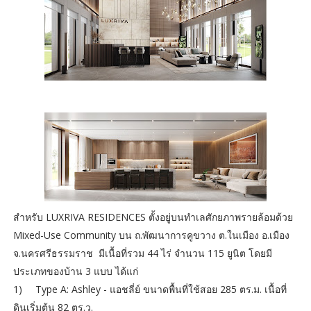
สำหรับ LUXRIVA RESIDENCES ตั้งอยู่บนทำเลศักยภาพรายล้อมด้วย
Mixed-Use Community บน ถ.พัฒนาการคูขวาง ต.ในเมือง อ.เมือง
จ.นครศรีธรรมราช มีเนื้อที่รวม 44 ไร่ จำนวน 115 ยูนิต โดยมี
ประเภทของบ้าน 3 แบบ ได้แก่
1)
Type A: Ashley - แอชลี่ย์ ขนาดพื้นที่ใช้สอย 285 ตร.ม. เนื้อที่
ดินเริ่มต้น 82 ตร.ว.