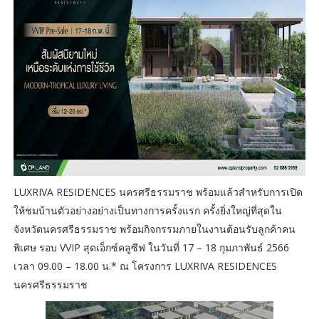
LUXRIVA RESIDENCES นครศรีธรรมราช พร้อมแล้วสำหรับการเปิด
ให้ชมบ้านตัวอย่างอย่างเป็นทางการครั้งแรก ครั้งยิ่งใหญ่ที่สุดใน
จังหวัดนครศรีธรรมราช พร้อมกิจกรรมภายในงานต้อนรับลูกค้าคน
พิเศษ รอบ VVIP สุดเอ็กซ์คลูซีฟ ในวันที่ 17 – 18 กุมภาพันธ์ 2566
เวลา 09.00 – 18.00 น.* ณ โครงการ LUXRIVA RESIDENCES
นครศรีธรรมราช