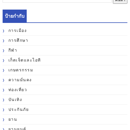
ป้ายกำกับ
การเมือง
การศึกษา
กีฬา
เก็ตเจ็ตและไอที
เกษตรกรรม
ความมั่นคง
ท่องเที่ยว
บันเทิง
ประกันภัย
ยาน
ยานยนต์