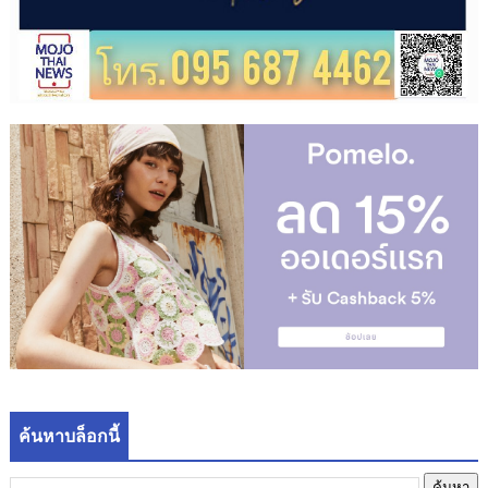
ค้นหาบล็อกนี้