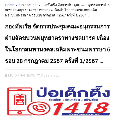
Home
Unlabelled
กองทัพเรือ จัดการประชุมคณะอนุกรรมการฝ่าย
จัดขบวนพยุหยาตราทางชลมารค เนื่องในโอกาสมหามงคลเฉลิม
พระชนมพรรษา 6 รอบ 28 กรกฎาคม 2567 ครั้งที่ 1/2567 ...
กองทัพเรือ จัดการประชุมคณะอนุกรรมการ
ฝ่ายจัดขบวนพยุหยาตราทางชลมารค เนื่อง
ในโอกาสมหามงคลเฉลิมพระชนมพรรษา 6
รอบ 28 กรกฎาคม 2567 ครั้งที่ 1/2567 ...
MOJO THAI NEWS
3 years ago