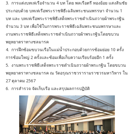
3. การแต่งบทเห่เรือจำนวน 4 บท โดย พลเรือตรี ทองย้อย แสงสินชัย
ประกอบด้วย บทเห่เรือพระราชพิธีเฉลิมพระชนมพรรษา จำนวน 1
บท และ บทเห่เรือพระราชพิธีเสด็จพระราชดำเนินถวายผ้าพระกฐิน
จำนวน 3 บท เพื่อใช้ในการพระราชพิธีเฉลิมพระชนมพรรษาและ
งานพระราชพิธีเสด็จพระราชดำเนินถวายผ้าพระกฐินโดยขบวน
พยุหยาตราทางชลมารค
4. การฝึกซ้อมขบวนเรือในแม่น้ำประกอบด้วยการซ้อมย่อย 10 ครั้ง
การซ้อมใหญ่ 2 ครั้งและซ้อมเพื่อเก็บความเรียบร้อยอีก 1 ครั้ง
5. งานพระราชพิธีเสด็จพระราชดำเนินถวายผ้าพระกฐิน โดยขบวน
พยุหยาตราทางชลมารค ณ วัดอรุณราชวรารามราชวรมหาวิหาร ใน
27 ตุลาคม 2567
6. การสำรวจ จัดเก็บเรือ และสรุปผลการปฏิบัติ