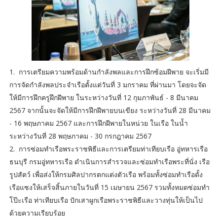
1. การเตรียมความพร้อมด้านกำลังพลและการฝึกซ้อมฝีพาย จะเริ่มมี
การจัดกำลังพลประจำเรือตั้งแต่วันที่ 3 มกราคม ที่ผ่านมา โดยจะจัด
ให้มีการฝึกครูฝึกฝีพาย ในระหว่างวันที่ 12 กุมภาพันธ์ - 8 มีนาคม
2567 จากนั้นจะจัดให้มีการฝึกฝีพายบนเขียง ระหว่างวันที่ 28 มีนาคม
- 16 พฤษภาคม 2567 และการฝึกฝีพายในหน่วย ในเรือ ในน้ำ
ระหว่างวันที่ 28 พฤษภาคม - 30 กรกฎาคม 2567
2. การซ่อมทำเรือพระราชพิธีและการเตรียมท่าเทียบเรือ อู่ทหารเรือ
ธนบุรี กรมอู่ทหารเรือ ดำเนินการสำรวจและซ่อมทำเรือพระที่นั่ง เรือ
รูปสัตว์ เพื่อส่งให้กรมศิลปากรตกแต่งตัวเรือ พร้อมทั้งซ่อมทำเรือดั้ง
เรือแซงให้เสร็จสิ้นภายในวันที่ 15 เมษายน 2567 รวมทั้งหมดซ่อมทำ
โป๊ะเรือ ท่าเทียบเรือ ปักเสาผูกเรือพระราชพิธีและวางทุ่นให้เป็นไป
ด้วยความเรียบร้อย