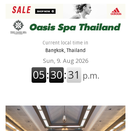
Current local time in
Bangkok, Thailand