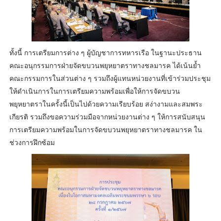
ทั้งนี้ การเตรียมการต่าง ๆ ผู้บัญชาการทหารเรือ ในฐานะประธาน
คณะอนุกรรมการฝ่ายจัดขบวนพยุหยาตราทางชลมารค ได้เน้นย้ำ
คณะกรรมการในส่วนต่าง ๆ รวมถึงผู้แทนหน่วยงานที่เข้าร่วมประชุม
ให้ดำเนินการในการเตรียมความพร้อมเพื่อให้การจัดขบวน
พยุหยาตราในครั้งนี้เป็นไปด้วยความเรียบร้อย สง่างามและสมพระ
เกียรติ รวมถึงขอความร่วมมือจากหน่วยงานต่าง ๆ ให้การสนับสนุน
การเตรียมความพร้อมในการจัดขบวนพยุหยาตราทางชลมารค ใน
ช่วงการฝึกซ้อม