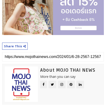
Share This
About MOJO THAI NEWS
More than you can say