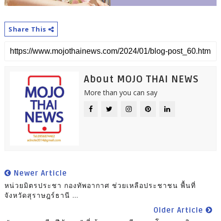
Share This
About MOJO THAI NEWS
More than you can say
Newer Article
หน่วยมิตรประชา กองทัพอากาศ ช่วยเหลือประชาชน พื้นที่
จังหวัดสุราษฎร์ธานี ...
Older Article