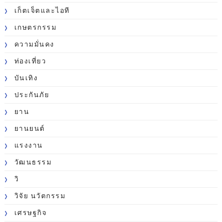
เก็ตเจ็ตและไอที
เกษตรกรรม
ความมั่นคง
ท่องเที่ยว
บันเทิง
ประกันภัย
ยาน
ยานยนต์
แรงงาน
วัฒนธรรม
วิ
วิจัย นวัตกรรม
เศรษฐกิจ