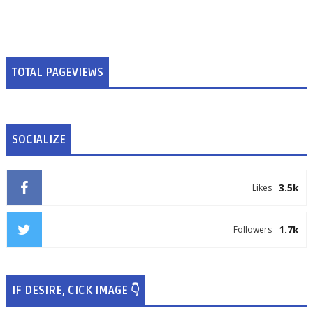
TOTAL PAGEVIEWS
SOCIALIZE
3.5k
Likes
1.7k
Followers
IF DESIRE, CICK IMAGE 👇