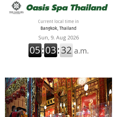
Current local time in
Bangkok, Thailand