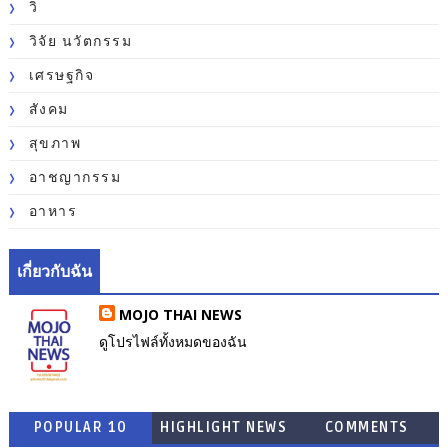
วิ
วิจัย นวัตกรรม
เศรษฐกิจ
สังคม
สุขภาพ
อาชญากรรม
อาหาร
เกี่ยวกับฉัน
MOJO THAI NEWS
ดูโปรไฟล์ทั้งหมดของฉัน
POPULAR 10
HIGHLIGHT NEWS
COMMENTS