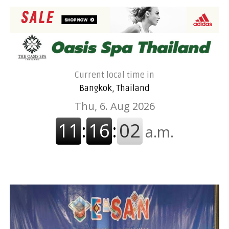
Current local time in
Bangkok, Thailand