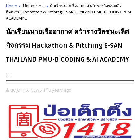
Home
Unlabelled
นักเรียนนายเรืออากาศ คว้ารางวัลชนะเลิศ
กิจกรรม Hackathon & Pitching E-SAN THAILAND PMU-B CODING & AI
ACADEMY ...
นักเรียนนายเรืออากาศ คว้ารางวัลชนะเลิศ
กิจกรรม Hackathon & Pitching E-SAN
THAILAND PMU-B CODING & AI ACADEMY
...
MOJO THAI NEWS
3 years ago