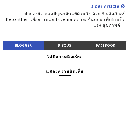
Older Article
ปกป้องผิว-ดูแลปัญหาผื่นแพ้ผิวหนัง ด้วย 3 ผลิตภัณฑ์
Bepanthen เพื่อการดูแล Eczema ครบทุกขั้นตอน เพื่อผิวแข็ง
แรง สุขภาพดี ...
BLOGGER
DISQUS
FACEBOOK
ไม่มีความคิดเห็น:
แสดงความคิดเห็น