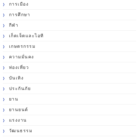
การเมือง
การศึกษา
กีฬา
เก็ตเจ็ตและไอที
เกษตรกรรม
ความมั่นคง
ท่องเที่ยว
บันเทิง
ประกันภัย
ยาน
ยานยนต์
แรงงาน
วัฒนธรรม