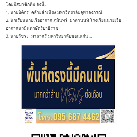
โดยมีสมาชิกทีม ดังนี้..
1. นายปิติกร คล้ายสำเนียง มหาวิทยาลัยจุฬาลงกรณ์
2. นักเรียนนายเรืออากาศ ภูมินทร์ มาตานนท์ โรงเรียนนายเรือ
อากาศนวมินทกษัตริยาธิราช
3. นายวัชระ มาลาศรี มหาวิทยาลัยขอนแก่น ...