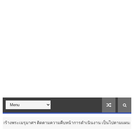
รุมาศฯ ติดตามความคืบหน้าการดำเนินงาน เป็นไปตามแผนการดำเนินงานและ