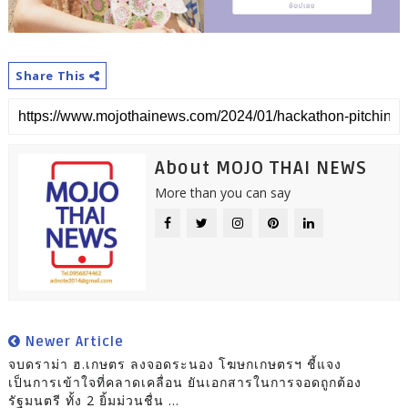
Share This
About MOJO THAI NEWS
More than you can say
Newer Article
จบดราม่า ฮ.เกษตร ลงจอดระนอง โฆษกเกษตรฯ ชี้แจง
เป็นการเข้าใจที่คลาดเคลื่อน ยันเอกสารในการจอดถูกต้อง
รัฐมนตรี ทั้ง 2 ยิ้มม่วนชื่น ...