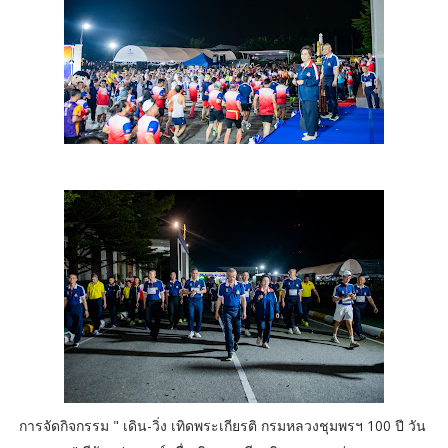
การจัดกิจกรรม " เดิน-วิ่ง เทิดพระเกียรติ กรมหลวงชุมพรฯ 100 ปี วัน