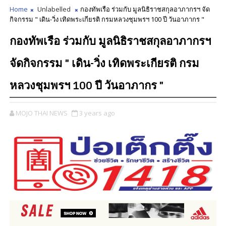
Home
Unlabelled
กองทัพเรือ ร่วมกับ มูลนิธิราชสกุลอาภากรฯ จัด
กิจกรรม " เดิน-วิ่ง เทิดพระเกียรติ กรมหลวงชุมพรฯ 100 ปี วันอาภากร "
กองทัพเรือ ร่วมกับ มูลนิธิราชสกุลอาภากรฯ
จัดกิจกรรม " เดิน-วิ่ง เทิดพระเกียรติ กรม
หลวงชุมพรฯ 100 ปี วันอาภากร "
MOJO THAI NEWS
3 years ago