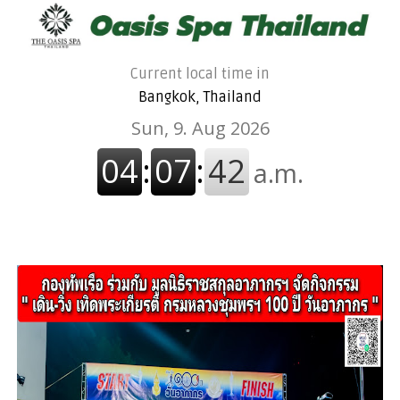
Current local time in
Bangkok, Thailand