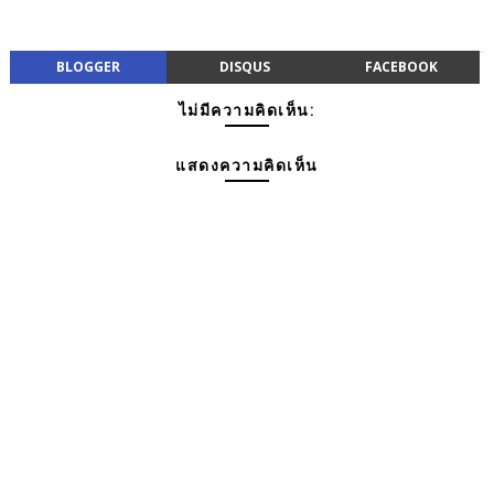
BLOGGER
DISQUS
FACEBOOK
ไม่มีความคิดเห็น:
แสดงความคิดเห็น