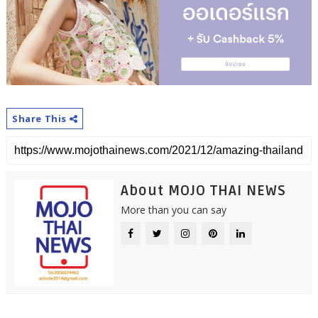
Share This
About MOJO THAI NEWS
More than you can say