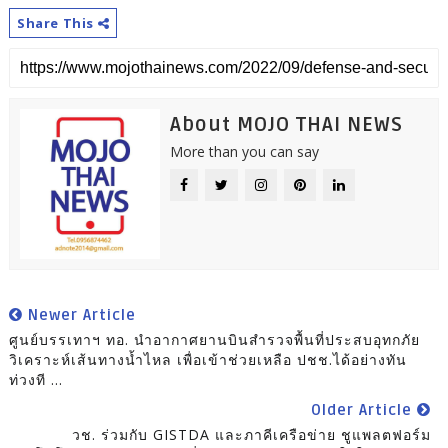
Share This
About MOJO THAI NEWS
More than you can say
Newer Article
ศูนย์บรรเทาฯ ทอ. นำอากาศยานบินสำรวจพื้นที่ประสบอุทกภัย
วิเคราะห์เส้นทางน้ำไหล เพื่อเข้าช่วยเหลือ ปชช.ได้อย่างทัน
ท่วงที ...
Older Article
วช. ร่วมกับ GISTDA และภาคีเครือข่าย ชูแพลตฟอร์ม