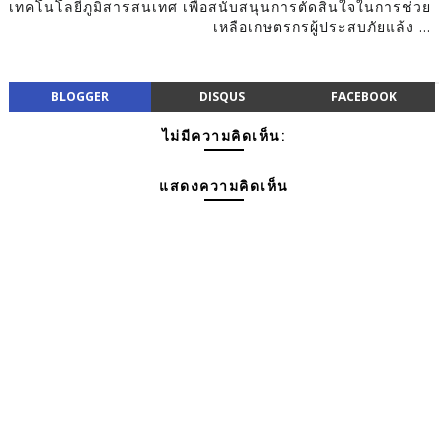
เทคโนโลยีภูมิสารสนเทศ เพื่อสนับสนุนการตัดสินใจในการช่วย
เหลือเกษตรกรผู้ประสบภัยแล้ง ...
BLOGGER
DISQUS
FACEBOOK
ไม่มีความคิดเห็น:
แสดงความคิดเห็น