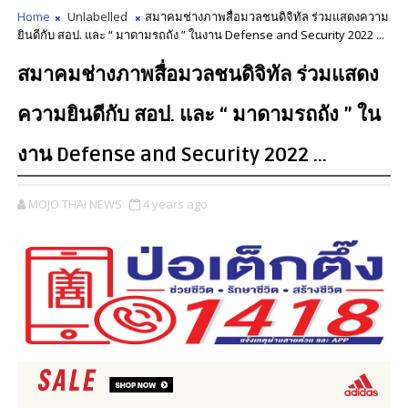
Home
Unlabelled
สมาคมช่างภาพสื่อมวลชนดิจิทัล ร่วมแสดงความ
ยินดีกับ สอป. และ “ มาดามรถถัง ” ในงาน Defense and Security 2022 ...
สมาคมช่างภาพสื่อมวลชนดิจิทัล ร่วมแสดง
ความยินดีกับ สอป. และ “ มาดามรถถัง ” ใน
งาน Defense and Security 2022 ...
MOJO THAI NEWS
4 years ago