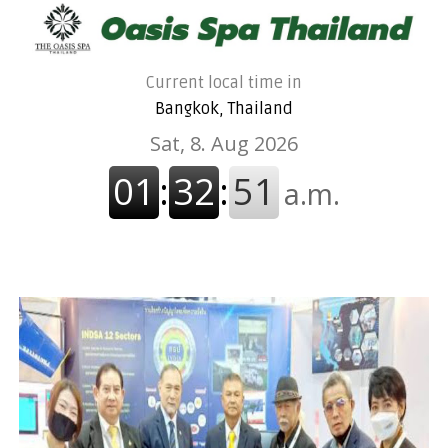
Current local time in
Bangkok, Thailand