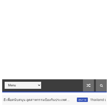
ุตสาหกรรมป้องกันประเทศ ...
Thailand LAB INTERNATIONAL 20
สุขภาพ