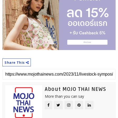
Share This
About MOJO THAI NEWS
More than you can say