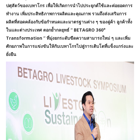
ปศุสัตว์ของเบทาโกร เพื่อให้เกิดการนำไปประยุกต์ใช้และต่อยอดการ
ทำงาน เพิ่มประสิทธิภาพการผลิตและคุณภาพ รวมถึงส่งเสริมการ
ผลิตที่สอดคล้องกับข้อกำหนดและมาตรฐานต่าง ๆ ของคู่ค้า ลูกค้าทั้ง
ในและต่างประเทศ ตอกย้ำกลยุทธ์ “ BETAGRO 360°
Transformation ” ที่มุ่งยกระดับขีดความสามารถใหม่ ๆ และเพิ่ม
ศักยภาพในการแข่งขันให้กับเบทาโกรไปสู่การเติบโตที่แข็งแกร่งและ
ยั่งยืน