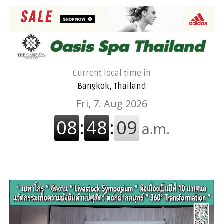
Current local time in
Bangkok, Thailand