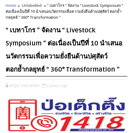
Home
Unlabelled
“ เบทาโกร ” จัดงาน “ Livestock Symposium ”
ต่อเนื่องเป็นปีที่ 10 นำเสนอนวัตกรรมเพื่อความยั่งยืนด้านปศุสัตว์ ตอกย้ำ
กลยุทธ์ “ 360° Transformation ”
“ เบทาโกร ” จัดงาน “ Livestock
Symposium ” ต่อเนื่องเป็นปีที่ 10 นำเสนอ
นวัตกรรมเพื่อความยั่งยืนด้านปศุสัตว์
ตอกย้ำกลยุทธ์ “ 360° Transformation ”
MOJO THAI NEWS
3 years ago