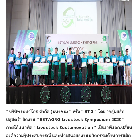
“ บริษัท เบทาโกร จำกัด (มหาชน) ” หรือ “ BTG ” โดย “กลุ่มผลิต
ปศุสัตว์” จัดงาน “ BETAGRO Livestock Symposium 2023 ”
ภายใต้แนวคิด “ Livestock Sustainovation ” เป็นเวทีแลกเปลี่ยน
องค์ความรู้ประสบการณ์ และนำเสนอผลงานนวัตกรรมด้านการผลิต