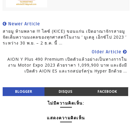
Newer Article
สายมู ห้ามพลาด !!! ไคซ์ (KICE) ขอนแก่น เปิดอาณาจักรสายมู
จัดเต็มความมงคลของทุกศาสตร์ในงาน ‘ มูเตลู เอ็กซ์โป 2023 ’
ระหว่าง 30 พ.ย. – 2 ธ.ค. นี้ ...
Older Article
AION Y Plus 490 Premium เปิดตัวแล้วอย่างเป็นทางการใน
งาน Motor Expo 2023 ด้วยราคา 1,099,900 บาท และยังมี
เปิดตัว AION ES และรถสปอร์ตรุ่น Hyper อีกด้วย ...
BLOGGER
DISQUS
FACEBOOK
ไม่มีความคิดเห็น:
แสดงความคิดเห็น