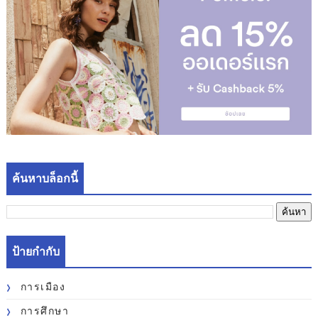
ค้นหาบล็อกนี้
ป้ายกำกับ
การเมือง
การศึกษา