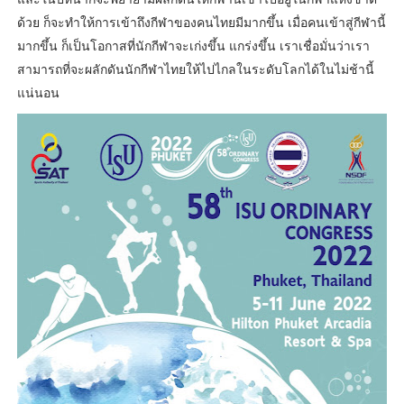
ด้วย ก็จะทำให้การเข้าถึงกีฬาของคนไทยมีมากขึ้น เมื่อคนเข้าสู่กีฬานี้
มากขึ้น ก็เป็นโอกาสที่นักกีฬาจะเก่งขึ้น แกร่งขึ้น เราเชื่อมั่นว่าเรา
สามารถที่จะผลักดันนักกีฬาไทยให้ไปไกลในระดับโลกได้ในไม่ช้านี้
แน่นอน