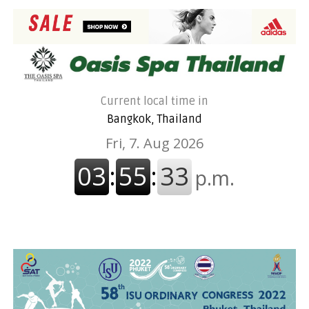
Current local time in
Bangkok, Thailand