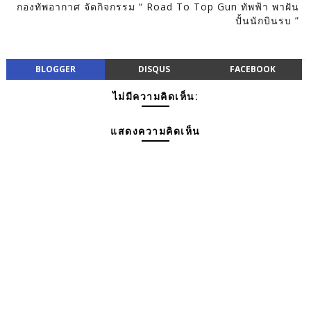
กองทัพอากาศ จัดกิจกรรม “ Road To Top Gun ทัพฟ้า พาฝัน
ปั้นนักบินรบ ”
BLOGGER
DISQUS
FACEBOOK
ไม่มีความคิดเห็น:
แสดงความคิดเห็น