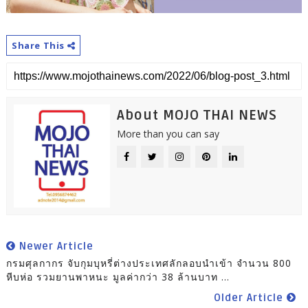
Share This
About MOJO THAI NEWS
More than you can say
Newer Article
กรมศุลกากร จับกุมบุหรี่ต่างประเทศลักลอบนำเข้า จำนวน 800
หีบห่อ รวมยานพาหนะ มูลค่ากว่า 38 ล้านบาท ...
Older Article