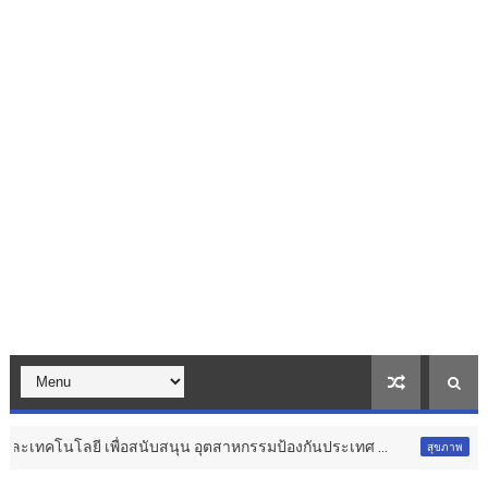
พื่อสนับสนุน อุตสาหกรรมป้องกันประเทศ ...
Thailand LAB IN
สุขภาพ