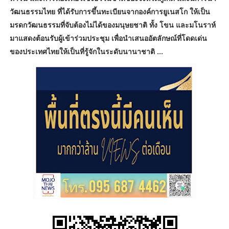
วัฒนธรรมไทย ที่ได้รับการขึ้นทะเบียนจากองค์การยูเนสโก ให้เป็น
มรดกวัฒนธรรมที่จับต้องไม่ได้ของมนุษยชาติ ทั้ง โขน และมโนราห์
มาแสดงต้อนรับผู้เข้าร่วมประชุม เพื่อนำเสนออัตลักษณ์ที่โดดเด่น
ของประเทศไทยให้เป็นที่รู้จักในระดับนานาชาติ ...