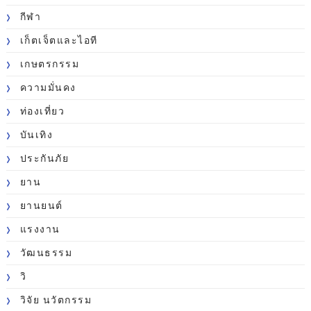
กีฬา
เก็ตเจ็ตและไอที
เกษตรกรรม
ความมั่นคง
ท่องเที่ยว
บันเทิง
ประกันภัย
ยาน
ยานยนต์
แรงงาน
วัฒนธรรม
วิ
วิจัย นวัตกรรม