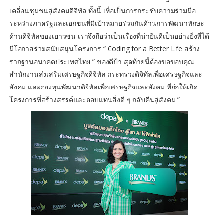
เคลื่อนชุมชนสู่สังคมดิจิทัล ทั้งนี้ เพื่อเป็นการกระชับความร่วมมือ
ระหว่างภาครัฐและเอกชนที่มีเป้าหมายร่วมกันด้านการพัฒนาทักษะ
ด้านดิจิทัลของเยาวชน เราจึงถือว่าเป็นเรื่องที่น่ายินดีเป็นอย่างยิ่งที่ได้
มีโอกาสร่วมสนับสนุนโครงการ “ Coding for a Better Life สร้าง
รากฐานอนาคตประเทศไทย ” ของดีป้า สุดท้ายนี้ต้องขอขอบคุณ
สำนักงานส่งเสริมเศรษฐกิจดิจิทัล กระทรวงดิจิทัลเพื่อเศรษฐกิจและ
สังคม และกองทุนพัฒนาดิจิทัลเพื่อเศรษฐกิจและสังคม ที่ก่อให้เกิด
โครงการที่สร้างสรรค์และตอบแทนสิ่งดี ๆ กลับคืนสู่สังคม ”