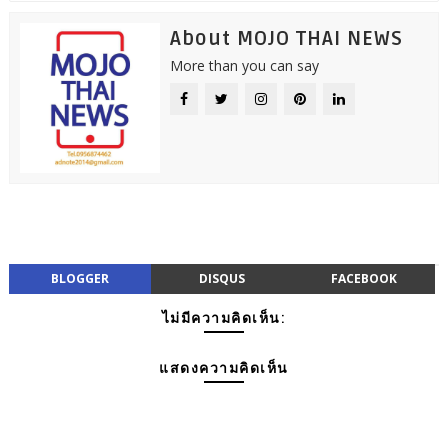
About MOJO THAI NEWS
More than you can say
BLOGGER
DISQUS
FACEBOOK
ไม่มีความคิดเห็น:
แสดงความคิดเห็น