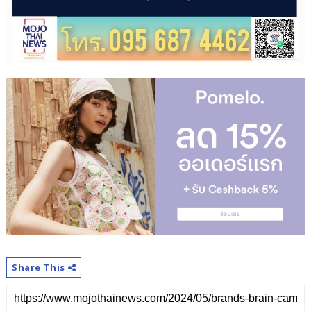
Share This