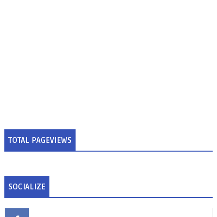
TOTAL PAGEVIEWS
SOCIALIZE