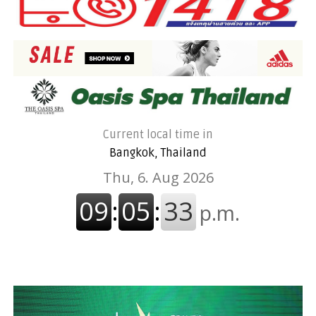
Current local time in
Bangkok, Thailand