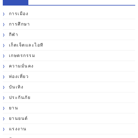
การเมือง
การศึกษา
กีฬา
เก็ตเจ็ตและไอที
เกษตรกรรม
ความมั่นคง
ท่องเที่ยว
บันเทิง
ประกันภัย
ยาน
ยานยนต์
แรงงาน