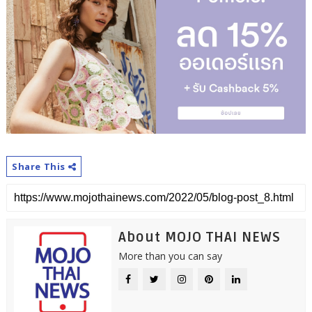
Share This
About MOJO THAI NEWS
More than you can say