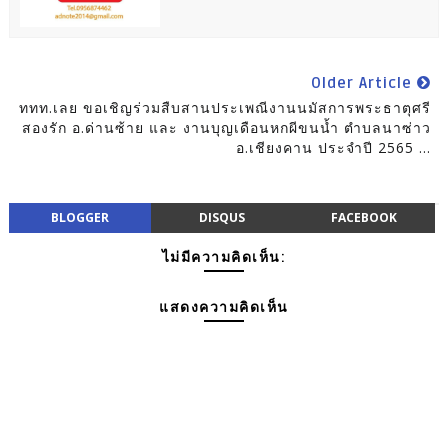
Older Article
ททท.เลย ขอเชิญร่วมสืบสานประเพณีงานนมัสการพระธาตุศรี
สองรัก อ.ด่านซ้าย และ งานบุญเดือนหกผีขนน้ำ ตำบลนาซ่าว
อ.เชียงคาน ประจำปี 2565 ...
BLOGGER
DISQUS
FACEBOOK
ไม่มีความคิดเห็น:
แสดงความคิดเห็น