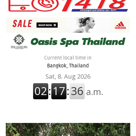
Current local time in
Bangkok, Thailand