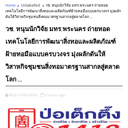
Home
Unlabelled
วช. หนุนนักวิจัย มทร.พระนคร ถ่ายทอด
เทคโนโลยีการพัฒนาสิ่งทอและผลิตภัณฑ์ฝ้ายทอมือแบบครบวงจร มุ่งผลัก
ดันให้วิสาหกิจชุมชนสิ่งทอมาตรฐานสากลสู่ตลาดโลก ...
วช. หนุนนักวิจัย มทร.พระนคร ถ่ายทอด
เทคโนโลยีการพัฒนาสิ่งทอและผลิตภัณฑ์
ฝ้ายทอมือแบบครบวงจร มุ่งผลักดันให้
วิสาหกิจชุมชนสิ่งทอมาตรฐานสากลสู่ตลาด
โลก ...
MOJO THAI NEWS
4 years ago