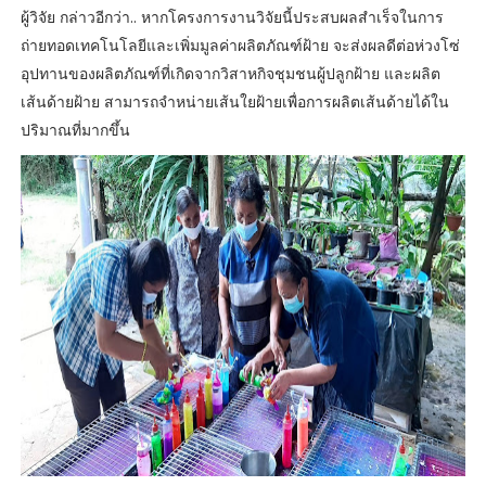
ผู้วิจัย กล่าวอีกว่า.. หากโครงการงานวิจัยนี้ประสบผลสำเร็จในการ
ถ่ายทอดเทคโนโลยีและเพิ่มมูลค่าผลิตภัณฑ์ฝ้าย จะส่งผลดีต่อห่วงโซ่
อุปทานของผลิตภัณฑ์ที่เกิดจากวิสาหกิจชุมชนผู้ปลูกฝ้าย และผลิต
เส้นด้ายฝ้าย สามารถจำหน่ายเส้นใยฝ้ายเพื่อการผลิตเส้นด้ายได้ใน
ปริมาณที่มากขึ้น