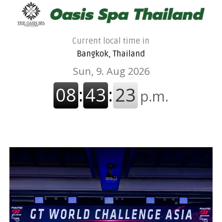
Current local time in
Bangkok, Thailand