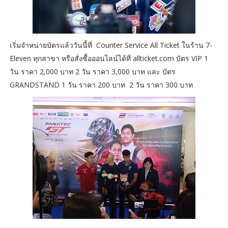
เริ่มจำหน่ายบัตรแล้ววันนี้ที่ Counter Service All Ticket ในร้าน 7-
Eleven ทุกสาขา หรือสั่งซื้อออนไลน์ได้ที่ allticket.com บัตร VIP 1
วัน ราคา 2,000 บาท 2 วัน ราคา 3,000 บาท และ บัตร
GRANDSTAND 1 วัน ราคา 200 บาท 2 วัน ราคา 300 บาท