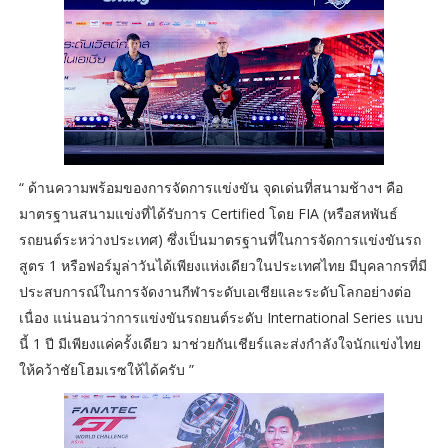
“ ด้านความพร้อมของการจัดการแข่งขัน จุดเด่นที่สนามช้างฯ คือ
มาตรฐานสนามแข่งที่ได้รับการ Certified โดย FIA (หรือสหพันธ์
รถยนต์ระหว่างประเทศ) ซึ่งเป็นมาตรฐานที่ในการจัดการแข่งขันรถ
สูตร 1 หรือฟอร์มูล่าวันได้เพียงแห่งเดียวในประเทศไทย มีบุคลากรที่มี
ประสบการณ์ในการจัดงานกีฬาระดับเอเชียและระดับโลกอย่างต่อ
เนื่อง แน่นอนว่าการแข่งขันรถยนต์ระดับ International Series แบบ
นี้ 1 ปี มีเพียงแค่ครั้งเดียว มาช่วยกันเชียร์และส่งกำลังใจนักแข่งไทย
ให้คว้าชัยโฮมเรซให้ได้ครับ ”