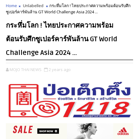
Home
Unlabelled
กระหึ่มโลก ! ไทยประกาศความพร้อมต้อนรับศึก
ซูเปอร์คาร์พันล้าน GT World Challenge Asia 2024 ...
กระหึ่มโลก ! ไทยประกาศความพร้อม
ต้อนรับศึกซูเปอร์คาร์พันล้าน GT World
Challenge Asia 2024 ...
MOJO THAI NEWS
2 years ago