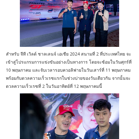
สำหรับ จีที เวิลด์ ชาลเลนจ์ เอเชีย 2024 สนามที่ 2 ที่ประเทศไทย จะ
เข้าสู่โปรแกรมการแข่งขันอย่างเป็นทางการ โดยจะซ้อมในวันศุกร์ที่
10 พฤษภาคม และจับเวลารอบควอลิฟายในวันเสาร์ที่ 11 พฤษภาคม
พร้อมกับดวลความเร็วเรซแรกในช่วงบ่ายของวันเดียวกัน จากนั้นจะ
ดวลความเร็วเรซที่ 2 ในวันอาทิตย์ที่ 12 พฤษภาคมนี้