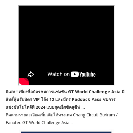
พิเศษ ! เพียงซื้อบัตรชมการแข่งขัน GT World Challenge Asia มี
สิทธิ์ลุ้นรับบัตร VIP โค้ง 12 และบัตร Paddock Pass ชมการ
แข่งขันโมโตจีพี 2024 แบบสุดเอ็กซ์คลูซีฟ ...
ติดตามรายละเอียดเพิ่มเติมได้ทางเพจ Chang Circuit Buriram /
Fanatec GT World Challenge Asia ...