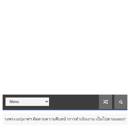
รุมาศฯ ติดตามความคืบหน้าการดำเนินงาน เป็นไปตามแผนการดำเนินงานและ