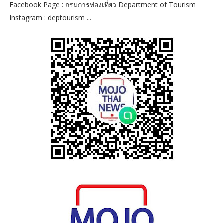
Facebook Page : กรมการท่องเที่ยว Department of Tourism
Instagram : deptourism ...