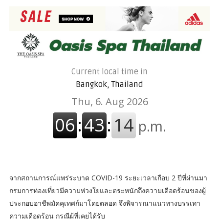
Current local time in
Bangkok, Thailand
จากสถานการณ์แพร่ระบาด COVID-19 ระยะเวลาเกือบ 2 ปีที่ผ่านมา
กรมการท่องเที่ยวมีความห่วงใยและตระหนักถึงความเดือดร้อนของผู้
ประกอบอาชีพมัคคุเทศก์มาโดยตลอด จึงพิจารณาแนวทางบรรเทา
ความเดือดร้อน กรณีผู้ที่เคยได้รับ