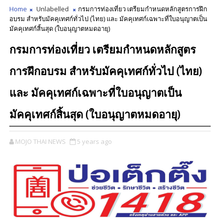
Home
Unlabelled
กรมการท่องเที่ยว เตรียมกำหนดหลักสูตรการฝึก
อบรม สำหรับมัคคุเทศก์ทั่วไป (ไทย) และ มัคคุเทศก์เฉพาะที่ใบอนุญาตเป็น
มัคคุเทศก์สิ้นสุด (ใบอนุญาตหมดอายุ)
กรมการท่องเที่ยว เตรียมกำหนดหลักสูตร
การฝึกอบรม สำหรับมัคคุเทศก์ทั่วไป (ไทย)
และ มัคคุเทศก์เฉพาะที่ใบอนุญาตเป็น
มัคคุเทศก์สิ้นสุด (ใบอนุญาตหมดอายุ)
MOJO THAI NEWS
5 years ago