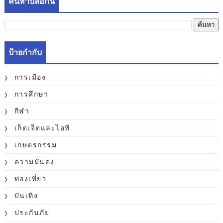
ค้นหาบล็อกนี้
ป้ายกำกับ
การเมือง
การศึกษา
กีฬา
เก็ตเจ็ตและไอที
เกษตรกรรม
ความมั่นคง
ท่องเที่ยว
บันเทิง
ประกันภัย