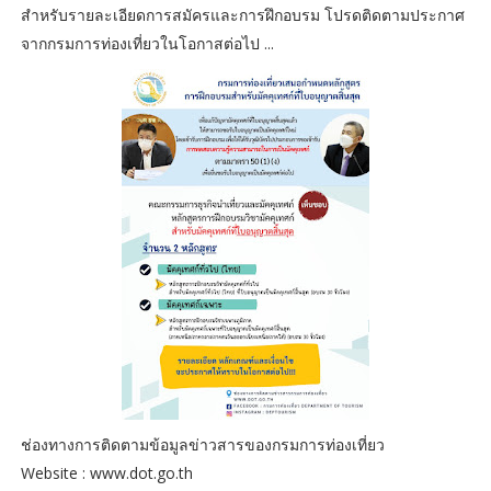
สำหรับรายละเอียดการสมัครและการฝึกอบรม โปรดติดตามประกาศ
จากกรมการท่องเที่ยวในโอกาสต่อไป ...
ช่องทางการติดตามข้อมูลข่าวสารของกรมการท่องเที่ยว
Website : www.dot.go.th