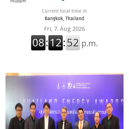
Current local time in
Bangkok, Thailand