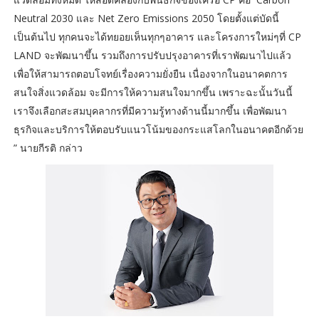
Neutral 2030 และ Net Zero Emissions 2050 โดยตั้งแต่บัดนี้
เป็นต้นไป ทุกคนจะได้ทยอยเห็นทุกๆอาคาร และโครงการใหม่ๆที่ CP
LAND จะพัฒนาขึ้น รวมถึงการปรับปรุงอาคารที่เราพัฒนาไปแล้ว
เพื่อให้สามารถตอบโจทย์เรื่องความยั่งยืน เนื่องจากในอนาคตการ
สนใจสิ่งแวดล้อม จะมีการให้ความสนใจมากขึ้น เพราะฉะนั้นวันนี้
เราจึงเลือกสะสมบุคลากรที่มีความรู้ทางด้านนี้มากขึ้น เพื่อพัฒนา
ธุรกิจและบริการให้ตอบรับแนวโน้มของกระแสโลกในอนาคตอีกด้วย
” นายกีรติ กล่าว