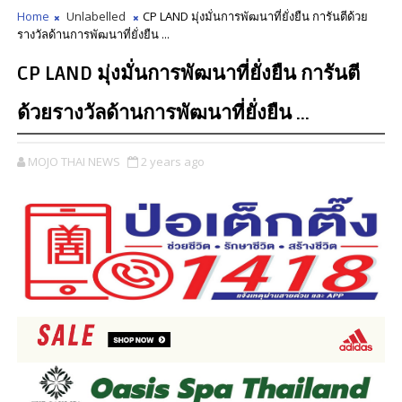
Home
Unlabelled
CP LAND มุ่งมั่นการพัฒนาที่ยั่งยืน การันตีด้วย
รางวัลด้านการพัฒนาที่ยั่งยืน ...
CP LAND มุ่งมั่นการพัฒนาที่ยั่งยืน การันตี
ด้วยรางวัลด้านการพัฒนาที่ยั่งยืน ...
MOJO THAI NEWS
2 years ago