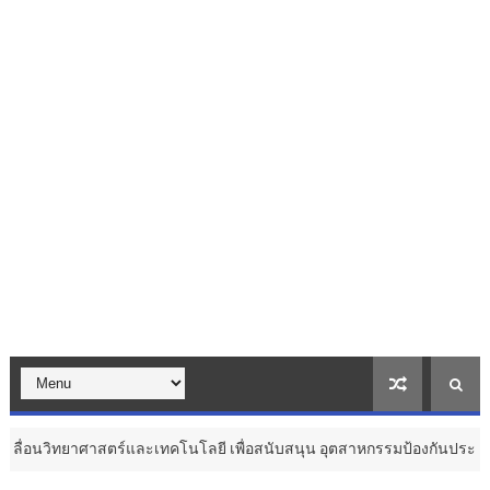
สตร์และเทคโนโลยี เพื่อสนับสนุน อุตสาหกรรมป้องกันประเทศ ...
สุขภาพ