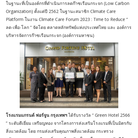
ในฐานะที่เป็นองค์กรที่ดำเนินการลดก๊าซเรือนกระจก (Low Carbon
Organization) ตั้งแต่ปี 2562 ในฐานะสมาชิก Climate Care
Platform ในงาน Climate Care Forum 2023 : Time to Reduce “
ลด-เพื่อ-โลก ” จัดโดย ตลาดหลักทรัพย์แห่งประเทศไทย และ องค์การ
บริหารจัดการก๊าซเรือนกระจก (องค์การมหาชน)
โรงแรมแกรนด์ ฟอร์จูน กรุงเทพฯ
ได้รับรางวัล “ Green Hotel 2566
” ระดับดีเยี่ยม เหรียญทอง จากโครงการส่งเสริมโรงแรมที่เป็นมิตรกับ
สิ่งแวดล้อม โดย กรมส่งเสริมคุณภาพสิ่งแวดล้อม กระทรวง