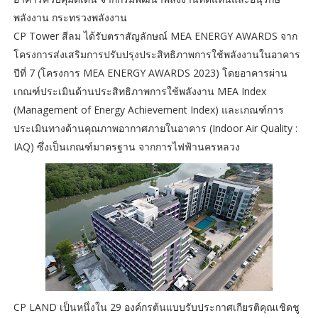
พลังงาน กระทรวงพลังงาน
CP Tower สีลม ได้รับตราสัญลักษณ์ MEA ENERGY AWARDS จาก
โครงการส่งเสริมการปรับปรุงประสิทธิภาพการใช้พลังงานในอาคาร
ปีที่ 7 (โครงการ MEA ENERGY AWARDS 2023) โดยอาคารผ่าน
เกณฑ์ประเมินด้านประสิทธิภาพการใช้พลังงาน MEA Index
(Management of Energy Achievement Index) และเกณฑ์การ
ประเมินทางด้านคุณภาพอากาศภายในอาคาร (Indoor Air Quality :
IAQ) ซึ่งเป็นเกณฑ์มาตรฐาน จากการไฟฟ้านครหลวง
CP LAND เป็นหนึ่งใน 29 องค์กรต้นแบบรับประกาศเกียรติคุณเชิดชู