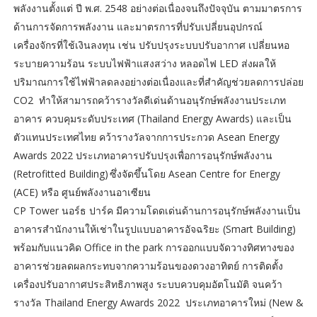
พลังงานตั้งแต่ ปี พ.ศ. 2548 อย่างต่อเนื่องจนถึงปัจจุบัน ตามมาตรการ
ด้านการจัดการพลังงาน และมาตรการที่ปรับเปลี่ยนอุปกรณ์
เครื่องจักรที่ใช้เงินลงทุน เช่น ปรับปรุงระบบปรับอากาศ เปลี่ยนหอ
ระบายความร้อน ระบบไฟฟ้าแสงสว่าง หลอดไฟ LED ส่งผลให้
ปริมาณการใช้ไฟฟ้าลดลงอย่างต่อเนื่องและที่สำคัญช่วยลดการปล่อย
CO2 ทำให้สามารถคว้ารางวัลดีเด่นด้านอนุรักษ์พลังงานประเภท
อาคาร ควบคุมระดับประเทศ (Thailand Energy Awards) และเป็น
ตัวแทนประเทศไทย คว้ารางวัลจากการประกวด Asean Energy
Awards 2022 ประเภทอาคารปรับปรุงเพื่อการอนุรักษ์พลังงาน
(Retrofitted Building) ซึ่งจัดขึ้นโดย Asean Centre for Energy
(ACE) หรือ ศูนย์พลังงานอาเซียน
CP Tower นอร์ธ ปาร์ค มีความโดดเด่นด้านการอนุรักษ์พลังงานเป็น
อาคารสำนักงานให้เช่าในรูปแบบอาคารอัจฉริยะ (Smart Building)
พร้อมกับแนวคิด Office in the park การออกแบบจัดวางทิศทางของ
อาคารช่วยลดผลกระทบจากความร้อนของดวงอาทิตย์ การติดตั้ง
เครื่องปรับอากาศประสิทธิภาพสูง ระบบควบคุมอัตโนมัติ จนคว้า
รางวัล Thailand Energy Awards 2022 ประเภทอาคารใหม่ (New &