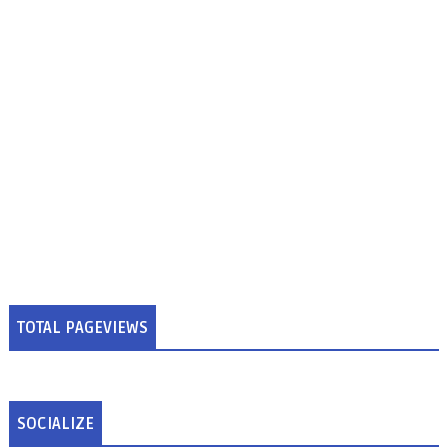
TOTAL PAGEVIEWS
SOCIALIZE