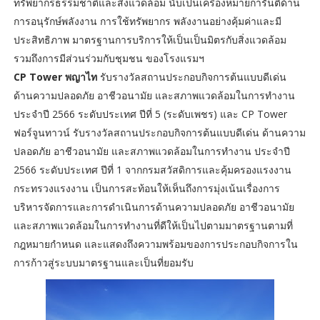
ทรัพยากรธรรมชาติและสิ่งแวดล้อม นับเป็นเครื่องหมายการันตีด้าน
การอนุรักษ์พลังงาน การใช้ทรัพยากร พลังงานอย่างคุ้มค่าและมี
ประสิทธิภาพ มาตรฐานการบริการให้เป็นเป็นมิตรกับสิ่งแวดล้อม
รวมถึงการมีส่วนร่วมกับชุมชน ของโรงแรมฯ
CP Tower พญาไท
รับรางวัลสถานประกอบกิจการต้นแบบดีเด่น
ด้านความปลอดภัย อาชีวอนามัย และสภาพแวดล้อมในการทำงาน
ประจำปี 2566 ระดับประเทศ ปีที่ 5 (ระดับเพชร) และ CP Tower
ฟอร์จูนทาวน์ รับรางวัลสถานประกอบกิจการต้นแบบดีเด่น ด้านความ
ปลอดภัย อาชีวอนามัย และสภาพแวดล้อมในการทำงาน ประจำปี
2566 ระดับประเทศ ปีที่ 1 จากกรมสวัสดิการและคุ้มครองแรงงาน
กระทรวงแรงงาน เป็นการสะท้อนให้เห็นถึงการมุ่งเน้นเรื่องการ
บริหารจัดการและการดำเนินการด้านความปลอดภัย อาชีวอนามัย
และสภาพแวดล้อมในการทำงานที่ดีให้เป็นไปตามมาตรฐานตามที่
กฎหมายกำหนด และแสดงถึงความพร้อมของการประกอบกิจการใน
การก้าวสู่ระบบมาตรฐานและเป็นที่ยอมรับ