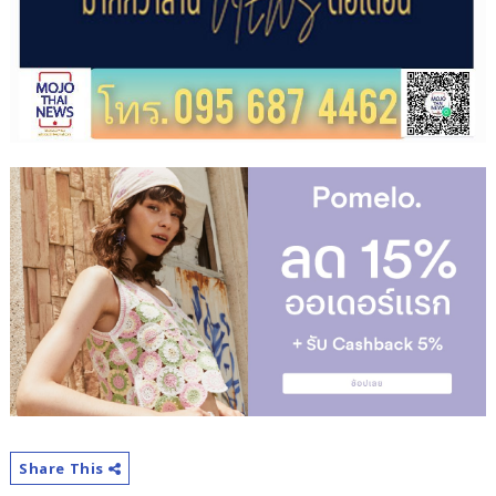
Share This