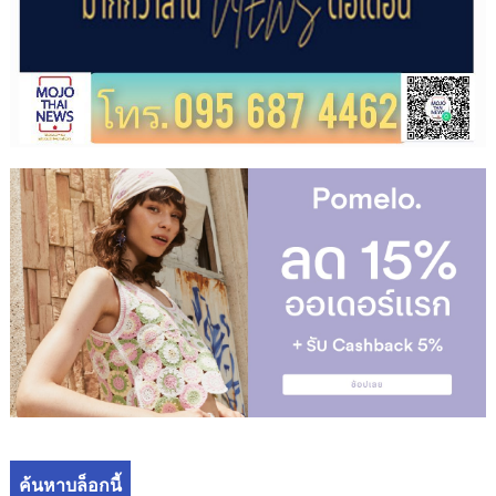
ค้นหาบล็อกนี้