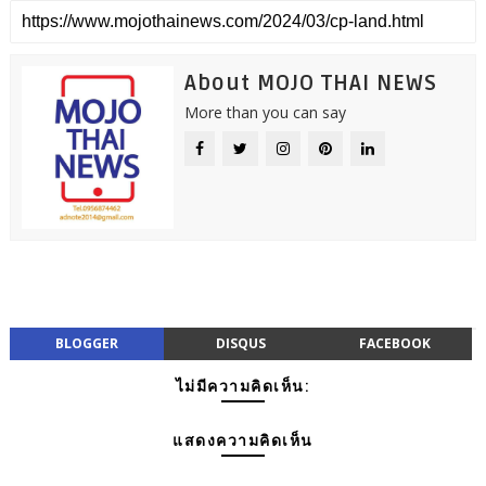
About MOJO THAI NEWS
More than you can say
BLOGGER
DISQUS
FACEBOOK
ไม่มีความคิดเห็น:
แสดงความคิดเห็น