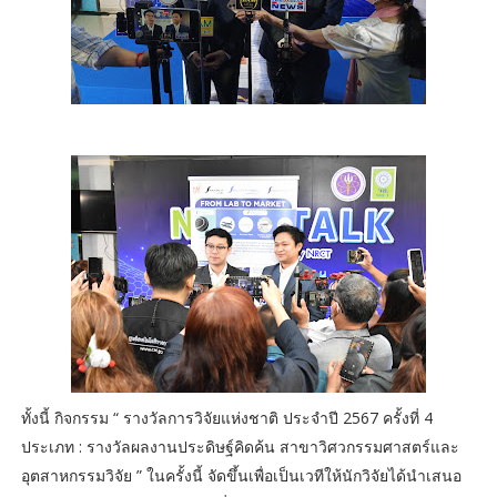
ทั้งนี้ กิจกรรม “ รางวัลการวิจัยแห่งชาติ ประจำปี 2567 ครั้งที่ 4
ประเภท : รางวัลผลงานประดิษฐ์คิดค้น สาขาวิศวกรรมศาสตร์และ
อุตสาหกรรมวิจัย ” ในครั้งนี้ จัดขึ้นเพื่อเป็นเวทีให้นักวิจัยได้นำเสนอ