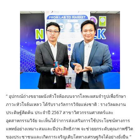
“ อุปกรณ์ถ่างขยายผนังหัวใจห้องบนจากโลหะผสมจำรูปเพื่อรักษา
ภาวะหัวใจล้มเหลว ได้รับรางวัลการวิจัยแห่งชาติ : รางวัลผลงาน
ประดิษฐ์คิดค้น ประจำปี 2567 สาขาวิศวกรรมศาสตร์และ
อุตสาหกรรมวิจัย จะเห็นได้ว่าการส่งเสริมการใช้ประโยชน์ทางการ
แพทย์อย่างเหมาะสมและมีประสิทธิภาพ จะช่วยยกระดับคุณภาพชีวิต
ของประชาชนและเกิดการเจริญเติบโตทางเศรษฐกิจได้อย่างยั่งยืน ”