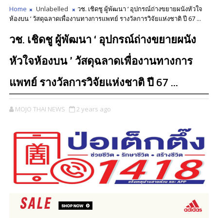
Home
Unlabelled
วช. เชิดชู ผู้พัฒนา ‘ อุปกรณ์ถ่างขยายผนังหัวใจ
ห้องบน ’ วัสดุฉลาดเพื่องานทางการแพทย์ รางวัลการวิจัยแห่งชาติ ปี 67 ...
วช. เชิดชู ผู้พัฒนา ‘ อุปกรณ์ถ่างขยายผนัง
หัวใจห้องบน ’ วัสดุฉลาดเพื่องานทางการ
แพทย์ รางวัลการวิจัยแห่งชาติ ปี 67 ...
MOJO THAI NEWS
2 years ago