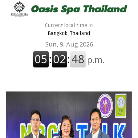
Current local time in
Bangkok, Thailand