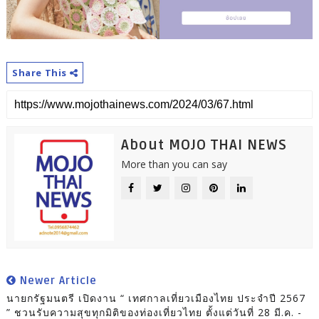
Share This
About MOJO THAI NEWS
More than you can say
Newer Article
นายกรัฐมนตรี เปิดงาน “ เทศกาลเที่ยวเมืองไทย ประจำปี 2567
” ชวนรับความสุขทุกมิติของท่องเที่ยวไทย ตั้งแต่วันที่ 28 มี.ค. -