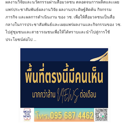
ผลงานวิจัยและนวัตกรรมผ่านสื่อมวลชน ตลอดจนการผลิตและเผย
แพร่ประชาสัมพันธ์ผลงานวิจัย ผลงานประดิษฐ์คิดค้น กิจกรรม
ภารกิจ และผลการดำเนินงาน ของ วช. เพื่อให้สื่อมวลชนเป็นสื่อ
กลางในการประชาสัมพันธ์และเผยแพร่ผลงานและกิจกรรมของ วช.
ไปสู่ชุมชนและสาธารณชนเพื่อให้ได้ทราบและนำไปสู่การใช้
ประโยชน์ต่อไป ...