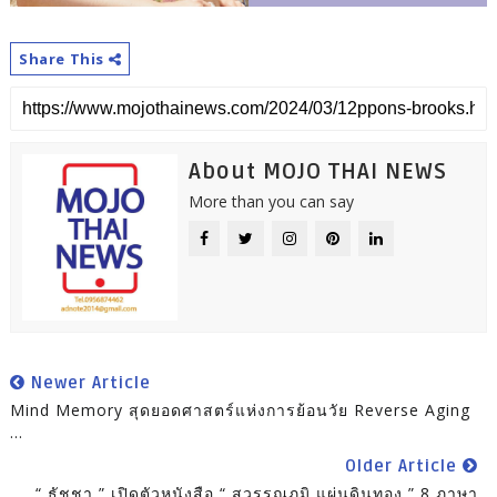
Share This
About MOJO THAI NEWS
More than you can say
Newer Article
Mind Memory สุดยอดศาสตร์แห่งการย้อนวัย Reverse Aging
...
Older Article
“ ธัชชา ” เปิดตัวหนังสือ “ สุวรรณภูมิ แผ่นดินทอง ” 8 ภาษา