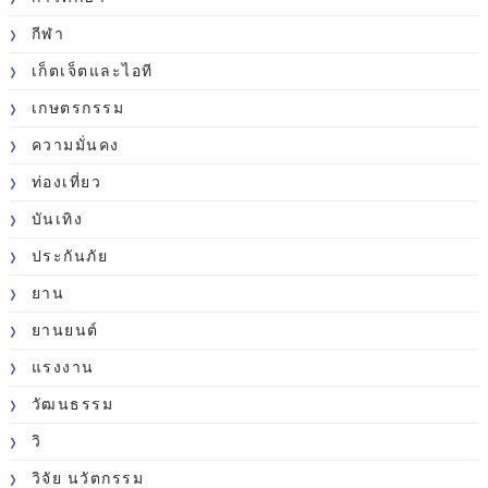
กีฬา
เก็ตเจ็ตและไอที
เกษตรกรรม
ความมั่นคง
ท่องเที่ยว
บันเทิง
ประกันภัย
ยาน
ยานยนต์
แรงงาน
วัฒนธรรม
วิ
วิจัย นวัตกรรม