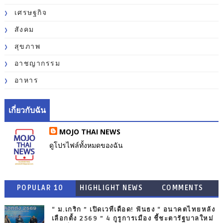
เศรษฐกิจ
สังคม
สุขภาพ
อาชญากรรม
อาหาร
เกี่ยวกับฉัน
MOJO THAI NEWS
ดูโปรไฟล์ทั้งหมดของฉัน
POPULAR 10
HIGHLIGHT NEWS
COMMENTS
“ ม.เกริก ” เปิดเวทีเดือด! ฟันธง “ อนาคตไทยหลัง
เลือกตั้ง 2569 ” 4 กูรูการเมือง ชี้ชะตารัฐบาลใหม่