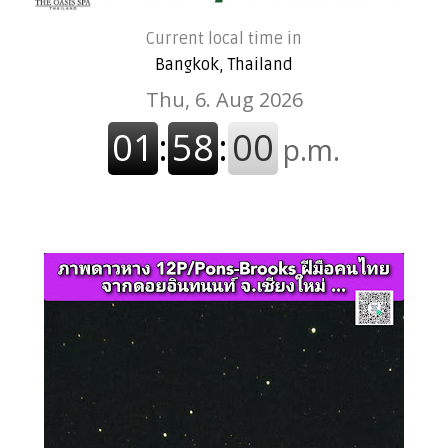
Current local time in
Bangkok, Thailand