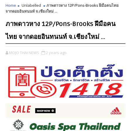
Home
Unlabelled
ภาพดาวหาง 12P/Pons-Brooks ฝีมือคนไทย
จากดอยอินทนนท์ จ.เชียงใหม่ ...
ภาพดาวหาง 12P/Pons-Brooks ฝีมือคน
ไทย จากดอยอินทนนท์ จ.เชียงใหม่ ...
MOJO THAI NEWS
2 years ago