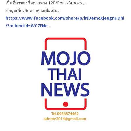
เป็นที่มาของชื่อดาวหาง 12P/Pons-Brooks ...
ข้อมูลเกี่ยวกับดาวหางเพิ่มเติม..
https://www.facebook.com/share/p/iNDemcXje8gnHDhi
/?mibextid=WC7FNe
...