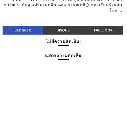
หวังยกระดับคุณค่ามรดกดินแดนสุวรรณภูมิสู่แหล่งเรียนรู้ระดับ
โลก ...
BLOGGER
DISQUS
FACEBOOK
ไม่มีความคิดเห็น:
แสดงความคิดเห็น