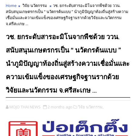
Home
วิจัย นวัตกรรม
วช. ยกระดับสารอะมิโนจากพืชด้วย ววน.
สนับสนุนเกษตรกรเป็น “ นวัตกรต้นแบบ ” นำภูมิปัญญาท้องถิ่นสู่สร้างความ
เชื่อมั่นและความเข้มแข็งของเศรษฐกิจฐานรากด้วยวิจัยและนวัตกรรม
จ.ศรีสะเกษ ...
วช. ยกระดับสารอะมิโนจากพืชด้วย ววน.
สนับสนุนเกษตรกรเป็น “ นวัตกรต้นแบบ ”
นำภูมิปัญญาท้องถิ่นสู่สร้างความเชื่อมั่นและ
ความเข้มแข็งของเศรษฐกิจฐานรากด้วย
วิจัยและนวัตกรรม จ.ศรีสะเกษ ...
MOJO THAI NEWS
2 months ago
วิจัย นวัตกรรม,