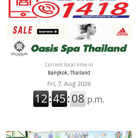
Current local time in
Bangkok, Thailand