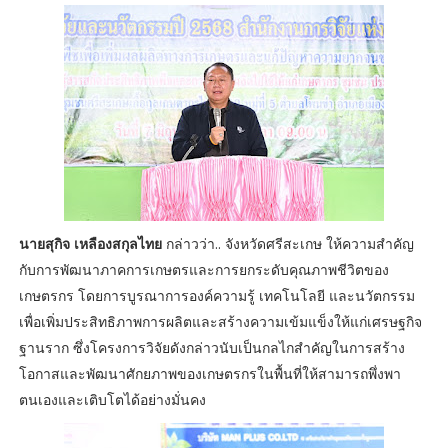
นายสุกิจ เหลืองสกุลไทย
กล่าวว่า.. จังหวัดศรีสะเกษ ให้ความสำคัญ
กับการพัฒนาภาคการเกษตรและการยกระดับคุณภาพชีวิตของ
เกษตรกร โดยการบูรณาการองค์ความรู้ เทคโนโลยี และนวัตกรรม
เพื่อเพิ่มประสิทธิภาพการผลิตและสร้างความเข้มแข็งให้แก่เศรษฐกิจ
ฐานราก ซึ่งโครงการวิจัยดังกล่าวนับเป็นกลไกสำคัญในการสร้าง
โอกาสและพัฒนาศักยภาพของเกษตรกรในพื้นที่ให้สามารถพึ่งพา
ตนเองและเติบโตได้อย่างมั่นคง