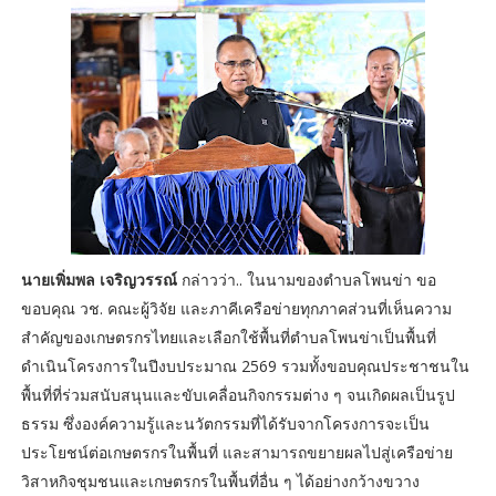
นายเพิ่มพล เจริญวรรณ์
กล่าวว่า.. ในนามของตำบลโพนข่า ขอ
ขอบคุณ วช. คณะผู้วิจัย และภาคีเครือข่ายทุกภาคส่วนที่เห็นความ
สำคัญของเกษตรกรไทยและเลือกใช้พื้นที่ตำบลโพนข่าเป็นพื้นที่
ดำเนินโครงการในปีงบประมาณ 2569 รวมทั้งขอบคุณประชาชนใน
พื้นที่ที่ร่วมสนับสนุนและขับเคลื่อนกิจกรรมต่าง ๆ จนเกิดผลเป็นรูป
ธรรม ซึ่งองค์ความรู้และนวัตกรรมที่ได้รับจากโครงการจะเป็น
ประโยชน์ต่อเกษตรกรในพื้นที่ และสามารถขยายผลไปสู่เครือข่าย
วิสาหกิจชุมชนและเกษตรกรในพื้นที่อื่น ๆ ได้อย่างกว้างขวาง