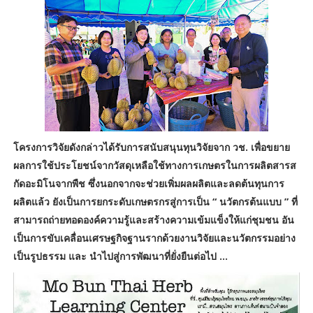
โครงการวิจัยดังกล่าวได้รับการสนับสนุนทุนวิจัยจาก วช. เพื่อขยาย
ผลการใช้ประโยชน์จากวัสดุเหลือใช้ทางการเกษตรในการผลิตสารส
กัดอะมิโนจากพืช ซึ่งนอกจากจะช่วยเพิ่มผลผลิตและลดต้นทุนการ
ผลิตแล้ว ยังเป็นการยกระดับเกษตรกรสู่การเป็น “ นวัตกรต้นแบบ ” ที่
สามารถถ่ายทอดองค์ความรู้และสร้างความเข้มแข็งให้แก่ชุมชน อัน
เป็นการขับเคลื่อนเศรษฐกิจฐานรากด้วยงานวิจัยและนวัตกรรมอย่าง
เป็นรูปธรรม และ นำไปสู่การพัฒนาที่ยั่งยืนต่อไป ...