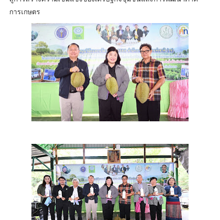
การเกษตร