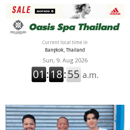
Current local time in
Bangkok, Thailand