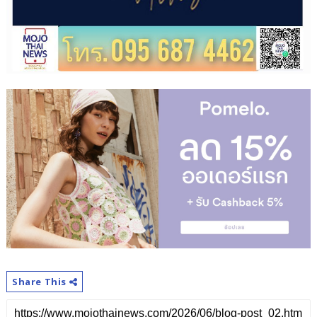
Share This