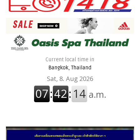
Current local time in
Bangkok, Thailand