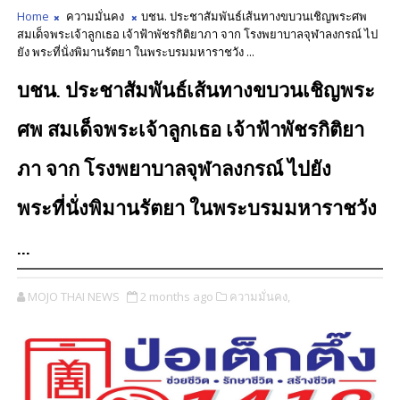
Home
ความมั่นคง
บชน. ประชาสัมพันธ์เส้นทางขบวนเชิญพระศพ
สมเด็จพระเจ้าลูกเธอ เจ้าฟ้าพัชรกิติยาภา จาก โรงพยาบาลจุฬาลงกรณ์ ไป
ยัง พระที่นั่งพิมานรัตยา ในพระบรมมหาราชวัง ...
บชน. ประชาสัมพันธ์เส้นทางขบวนเชิญพระ
ศพ สมเด็จพระเจ้าลูกเธอ เจ้าฟ้าพัชรกิติยา
ภา จาก โรงพยาบาลจุฬาลงกรณ์ ไปยัง
พระที่นั่งพิมานรัตยา ในพระบรมมหาราชวัง
...
MOJO THAI NEWS
2 months ago
ความมั่นคง,