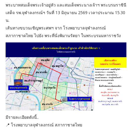
พระบาทสมเด็จพระเจ้าอยู่หัว และสมเด็จพระนางเจ้าฯ พระบรมราชินี
เสด็จ รพ.จุฬาลงกรณ์ฯ วันที่ 13 มิถุนายน 2569 เวลาประมาณ 15.30
น.
เส้นทางขบวนเชิญพระศพฯ จาก โรงพยาบาลจุฬาลงกรณ์
สภากาชาดไทย ไปยัง พระที่นั่งพิมานรัตยา ในพระบรมมหาราชวัง
มีรายละเอียดดังนี้..
📍 โรงพยาบาลจุฬาลงกรณ์ สภากาชาดไทย