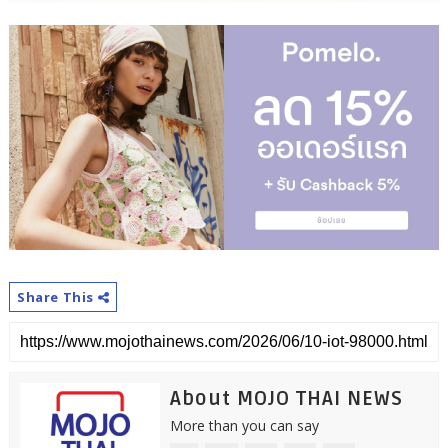
Share This
About MOJO THAI NEWS
More than you can say