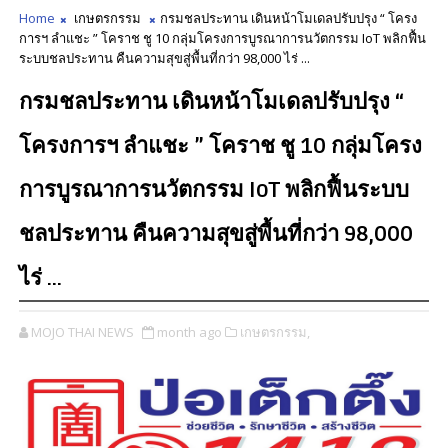
Home
เกษตรกรรม
กรมชลประทาน เดินหน้าโมเดลปรับปรุง “ โครง
การฯ ลำแชะ ” โคราช ชู 10 กลุ่มโครงการบูรณาการนวัตกรรม IoT พลิกฟื้น
ระบบชลประทาน คืนความสุขสู่พื้นที่กว่า 98,000 ไร่ ...
กรมชลประทาน เดินหน้าโมเดลปรับปรุง “
โครงการฯ ลำแชะ ” โคราช ชู 10 กลุ่มโครง
การบูรณาการนวัตกรรม IoT พลิกฟื้นระบบ
ชลประทาน คืนความสุขสู่พื้นที่กว่า 98,000
ไร่ ...
MOJO THAI NEWS
month ago
เกษตรกรรม,