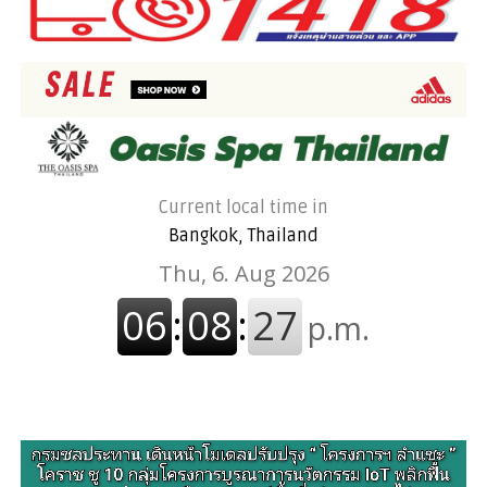
Current local time in
Bangkok, Thailand