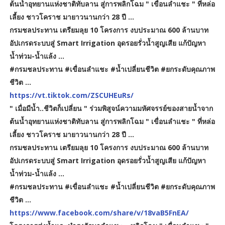
ต้นน้ำ
อุทยานแห่งชาติทับลาน สู่การพลิกโฉม
" เขื่อนลำแชะ " ที่หล่อ
เลี้ยง ชาวโคราช
มายาวนานกว่า 28 ปี ...
กรมชลประทาน เตรียมลุย 10 โครงการ งบประมาณ 600 ล้านบาท
อัปเกรดระบบสู่ Smart Irrigation อุดรอยรั่วน้ำสูญเสีย แก้ปัญหา
น้ำท่วม-น้ำแล้ง ...
#กรมชลประทาน #เขื่อนลำแชะ #น้ำเปลี่ยนชีวิต #ยกระดับคุณภาพ
ชีวิต ...
https://vt.tiktok.com/ZSCUHEuRs/
" เมื่อมีน้ำ..ชีวิตก็เปลี่ยน " ร่วมพิสูจน์ความมหัศจรรย์ของสายน้ำจาก
ต้นน้ำอุทยานแห่งชาติทับลาน สู่การพลิกโฉม " เขื่อนลำแชะ " ที่หล่อ
เลี้ยง ชาวโคราช มายาวนานกว่า 28 ปี ...
กรมชลประทาน เตรียมลุย 10 โครงการ งบประมาณ 600 ล้านบาท
อัปเกรดระบบสู่ Smart Irrigation อุดรอยรั่วน้ำสูญเสีย แก้ปัญหา
น้ำท่วม-น้ำแล้ง ...
#กรมชลประทาน #เขื่อนลำแชะ #น้ำเปลี่ยนชีวิต #ยกระดับคุณภาพ
ชีวิต ...
https://www.facebook.com/share/v/18vaB5FnEA/