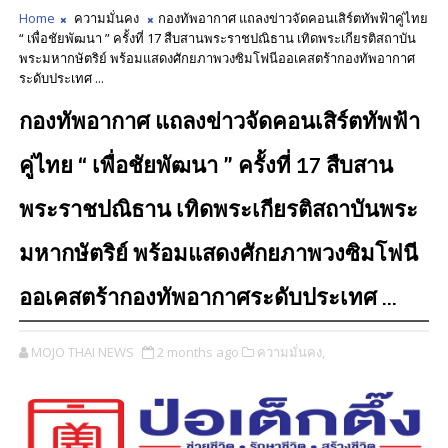
Home
ความมั่นคง
กองทัพอากาศ แถลงข่าวจัดคอนเสิร์ตทัพฟ้าคู่ไทย
“ เพื่อชัยพัฒนา ” ครั้งที่ 17 สืบสานพระราชปณิธาน เทิดพระเกียรติสถาบัน
พระมหากษัตริย์ พร้อมแสดงศักยภาพวงซิมโฟนีออเคสตร้ากองทัพอากาศ
ระดับประเทศ ...
กองทัพอากาศ แถลงข่าวจัดคอนเสิร์ตทัพฟ้า
คู่ไทย “ เพื่อชัยพัฒนา ” ครั้งที่ 17 สืบสาน
พระราชปณิธาน เทิดพระเกียรติสถาบันพระ
มหากษัตริย์ พร้อมแสดงศักยภาพวงซิมโฟนี
ออเคสตร้ากองทัพอากาศระดับประเทศ ...
MOJO THAI NEWS
2 months ago
ความมั่นคง,