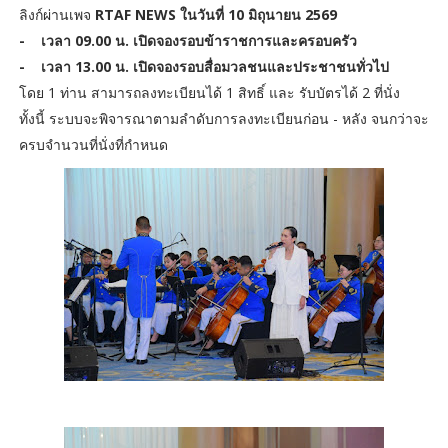
ลิงก์ผ่านเพจ
RTAF NEWS ในวันที่ 10 มิถุนายน 2569
- เวลา 09.00 น. เปิดจองรอบข้าราชการและครอบครัว
- เวลา 13.00 น. เปิดจองรอบสื่อมวลชนและประชาชนทั่วไป
โดย 1 ท่าน สามารถลงทะเบียนได้ 1 สิทธิ์ และ รับบัตรได้ 2 ที่นั่ง
ทั้งนี้ ระบบจะพิจารณาตามลำดับการลงทะเบียนก่อน - หลัง จนกว่าจะ
ครบจำนวนที่นั่งที่กำหนด