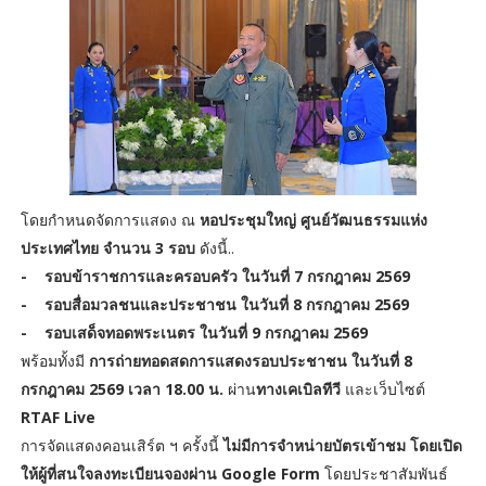
โดยกำหนดจัดการแสดง ณ
หอประชุมใหญ่ ศูนย์วัฒนธรรมแห่ง
ประเทศไทย จำนวน 3 รอบ
ดังนี้..
- รอบข้าราชการและครอบครัว ในวันที่ 7 กรกฎาคม 2569
- รอบสื่อมวลชนและประชาชน ในวันที่ 8 กรกฎาคม 2569
- รอบเสด็จทอดพระเนตร ในวันที่ 9 กรกฎาคม 2569
พร้อมทั้งมี
การถ่ายทอดสดการแสดงรอบประชาชน ในวันที่ 8
กรกฎาคม 2569 เวลา 18.00 น.
ผ่าน
ทางเคเบิลทีวี
และเว็บไซต์
RTAF Live
การจัดแสดงคอนเสิร์ต ฯ ครั้งนี้
ไม่มีการจำหน่ายบัตรเข้าชม โดยเปิด
ให้ผู้ที่สนใจลงทะเบียนจองผ่าน Google Form
โดยประชาสัมพันธ์