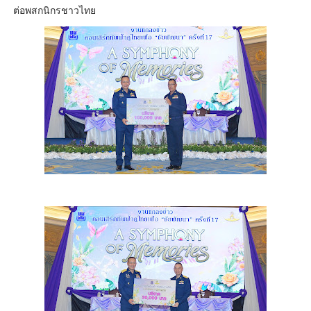
ต่อพสกนิกรชาวไทย