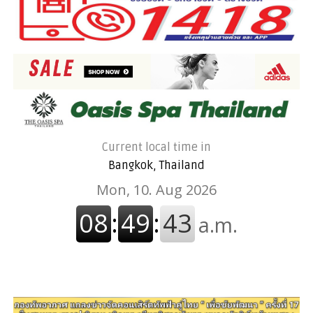
Current local time in
Bangkok, Thailand