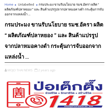
Home
Unlabelled
กรมประมง ขานรับนโยบาย รมช.อัครา ผลิต “
ผลิตภัณฑ์ปลาหยอง ” และ สินค้าแปรรูปจากปลาหมอคางดำ กระตุ้นการจับ
ออกจากแหล่งน้ำ ...
กรมประมง ขานรับนโยบาย รมช.อัครา ผลิต
“ ผลิตภัณฑ์ปลาหยอง ” และ สินค้าแปรรูป
จากปลาหมอคางดำ กระตุ้นการจับออกจาก
แหล่งน้ำ ...
MOJO THAI NEWS
2 years ago