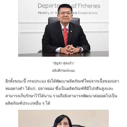
' บัญชา สุขแก้ว '
อธิบดีกรมประมง
อีกทั้งขณะนี้ กรมประมง ยังได้พัฒนาผลิตภัณฑ์ใหม่จากเนื้อของปลา
หมอคางดำ ได้แก่.. ปลาหยอง ซึ่งเป็นผลิตภัณฑ์ที่มีโปรตีนสูงและ
สามารถเก็บรักษาไว้ได้นาน รวมถึงยังสามารถพัฒนาต่อยอดไปเป็น
ผลิตภัณฑ์ประเภทอื่น ๆ ได้