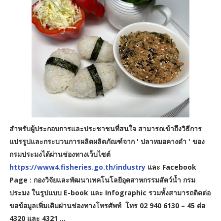
สำหรับผู้ประกอบการและประชาชนที่สนใจ สามารถเข้าถึงวิธีการ
แปรรูปและกระบวนการผลิตผลิตภัณฑ์จาก ' ปลาหมอคางดำ ' ของ
กรมประมงได้ผ่านช่องทางเว็บไซต์
https://www4.fisheries.go.th/industry
และ Facebook
Page : กองวิจัยและพัฒนาเทคโนโลยีอุตสาหกรรมสัตว์น้ำ กรม
ประมง ในรูปแบบ E-book และ Infographic รวมทั้งสามารถติดต่อ
ขอข้อมูลเพิ่มเติมผ่านช่องทางโทรศัพท์ โทร 02 940 6130 – 45 ต่อ
4320 และ 4321 ...