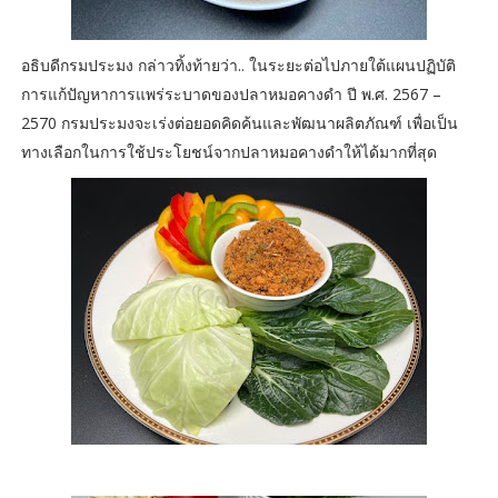
อธิบดีกรมประมง กล่าวทิ้งท้ายว่า.. ในระยะต่อไปภายใต้แผนปฏิบัติ
การแก้ปัญหาการแพร่ระบาดของปลาหมอคางดำ ปี พ.ศ. 2567 –
2570 กรมประมงจะเร่งต่อยอดคิดค้นและพัฒนาผลิตภัณฑ์ เพื่อเป็น
ทางเลือกในการใช้ประโยชน์จากปลาหมอคางดำให้ได้มากที่สุด