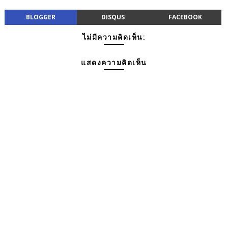
BLOGGER
DISQUS
FACEBOOK
ไม่มีความคิดเห็น:
แสดงความคิดเห็น