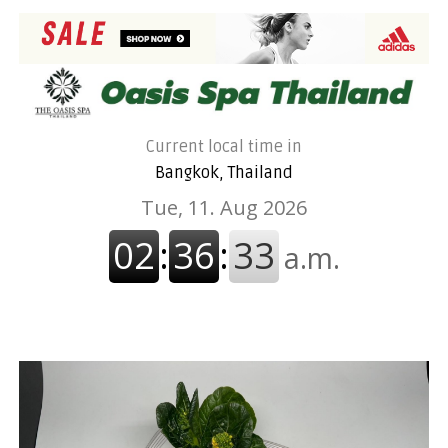
Current local time in
Bangkok, Thailand