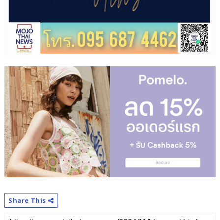
Share This