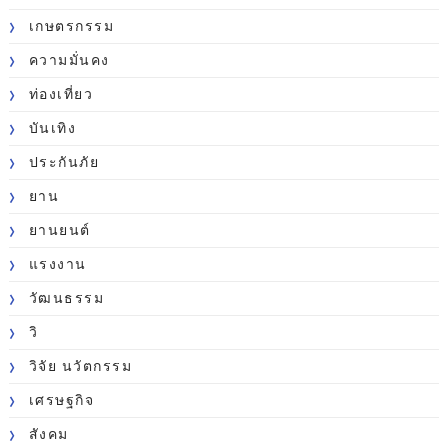
เกษตรกรรม
ความมั่นคง
ท่องเที่ยว
บันเทิง
ประกันภัย
ยาน
ยานยนต์
แรงงาน
วัฒนธรรม
วิ
วิจัย นวัตกรรม
เศรษฐกิจ
สังคม