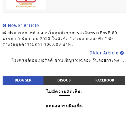
Newer Article
📸 ประกวดภาพถ่ายสวนในศูนย์ราชการเฉลิมพระเกียรติ 80
พรรษา 5 ธันวาคม 2550 ในหัวข้อ “ สวนสวยลอยฟ้า ” ชิง
รางวัลมูลค่ารวมกว่า 106,000 บาท ...
Older Article
โรงแรมดิเอมเมอรัลด์ ชวนเชิญร่วมฉลอง วันลอยกระทง ...
BLOGGER
DISQUS
FACEBOOK
ไม่มีความคิดเห็น:
แสดงความคิดเห็น