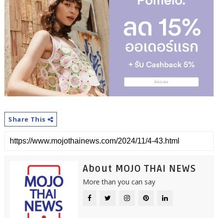
Share This
About MOJO THAI NEWS
More than you can say