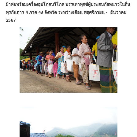
ผ้าห่มพร้อมเครื่องอุปโภคบริโภค บรรเทาทุกข์ผู้ประสบภัยหนาวในถิ่น
ทุรกันดาร 4 ภาค 43 จังหวัด ระหว่างเดือน พฤศจิกายน - ธันวาคม
2567