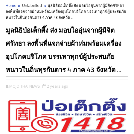
Home
Unlabelled
มูลนิธิป่อเต็กตึ๊ง ส่ง มอบไออุ่นจากผู้มีจิตศรัทธา
ลงพื้นที่แจกจ่ายผ้าห่มพร้อมเครื่องอุปโภคบริโภค บรรเทาทุกข์ผู้ประสบภัย
หนาวในถิ่นทุรกันดาร 4 ภาค 43 จังหวัด ...
มูลนิธิป่อเต็กตึ๊ง ส่ง มอบไออุ่นจากผู้มีจิต
ศรัทธา ลงพื้นที่แจกจ่ายผ้าห่มพร้อมเครื่อง
อุปโภคบริโภค บรรเทาทุกข์ผู้ประสบภัย
หนาวในถิ่นทุรกันดาร 4 ภาค 43 จังหวัด ...
MOJO THAI NEWS
2 years ago