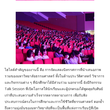
ไฮไลต์สำคัญของงานนี้ คือ การจัดแสดงนิทรรศการที่นำเสนอภาพ
รวมของมหาวิทยาลัยธรรมศาสตร์ ทั้งในด้านประวัติศาสตร์ วิชาการ
และกิจกรรมต่าง ๆ ที่นักศึกษาได้มีส่วนร่วม นอกจากนี้ ยังมีกิจกรรม
Talk Session ที่เปิดโอกาสให้นักเรียนและผู้ปกครองได้พูดคุยกับศิษย์
เก่าที่ประสบความสำเร็จจากหลากหลายวงการ เพื่อรับฟัง
ประสบการณ์ตรงในการศึกษาและการใช้ชีวิตที่ธรรมศาสตร์ ตอกย้ำ
ถึงความมุ่งมั่นของมหาวิทยาลัยที่จะเป็นพื้นที่แห่งการเรียนรู้ที่เปิด