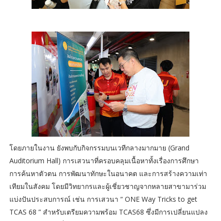
โดยภายในงาน ยังพบกับกิจกรรมบนเวทีกลางมากมาย (Grand
Auditorium Hall) การเสวนาที่ครอบคลุมเนื้อหาทั้งเรื่องการศึกษา
การค้นหาตัวตน การพัฒนาทักษะในอนาคต และการสร้างความเท่า
เทียมในสังคม โดยมีวิทยากรและผู้เชี่ยวชาญจากหลายสาขามาร่วม
แบ่งปันประสบการณ์ เช่น การเสวนา “ ONE Way Tricks to get
TCAS 68 ” สำหรับเตรียมความพร้อม TCAS68 ซึ่งมีการเปลี่ยนแปลง