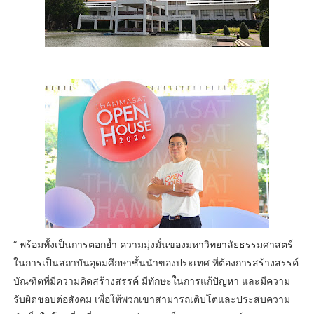
“ พร้อมทั้งเป็นการตอกย้ำ ความมุ่งมั่นของมหาวิทยาลัยธรรมศาสตร์
ในการเป็นสถาบันอุดมศึกษาชั้นนำของประเทศ ที่ต้องการสร้างสรรค์
บัณฑิตที่มีความคิดสร้างสรรค์ มีทักษะในการแก้ปัญหา และมีความ
รับผิดชอบต่อสังคม เพื่อให้พวกเขาสามารถเติบโตและประสบความ