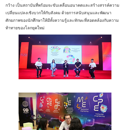
กว้าง เป็นสถาบันที่พร้อมจะขับเคลื่อนอนาคตและสร้างสรรค์ความ
เปลี่ยนแปลงเชิงบวกให้กับสังคม ด้วยการสนับสนุนและพัฒนา
ศักยภาพของนักศึกษาให้มีทั้งความรู้และทักษะที่สอดคล้องกับความ
ท้าทายของโลกยุคใหม่