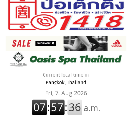
Current local time in
Bangkok, Thailand