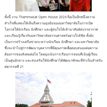
ทั้งนี้ งาน Thammasat Open House 2024 ถือเป็นอีกหนึ่งความ
สำเร็จที่แสดงให้เห็นถึงความมุ่งมั่นของมหาวิทยาลัยในการเปิด
โอกาสให้นักเรียน นักศึกษา และผู้สนใจได้เข้ามาสัมผัสบรรยากาศ
และเรียนรู้เกี่ยวกับมหาวิทยาลัยธรรมศาสตร์อย่างใกล้ชิด ทั้งยัง
เป็นการสร้างเครือข่ายระหว่างนักเรียน นักศึกษา และมหาวิทยาลัย
ซึ่งจะนำไปสู่การพัฒนาบุคลากรที่มีคุณภาพเพื่อตอบสนองต่อความ
ต้องการของสังคมต่อไป โดยมุ่งเน้นการเรียนการสอนที่เน้นผู้เรียน
เป็นศูนย์กลาง และส่งเสริมให้นักศึกษาได้พัฒนาทักษะที่จำเป็นสำหรับ
ศตวรรษที่ 21