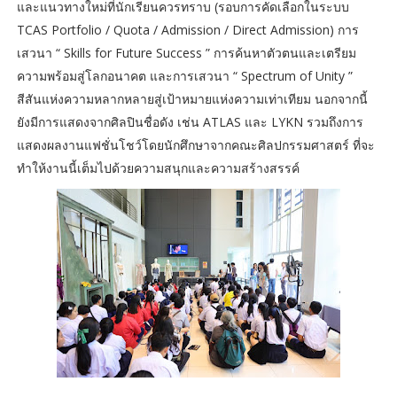
และแนวทางใหม่ที่นักเรียนควรทราบ (รอบการคัดเลือกในระบบ
TCAS Portfolio / Quota / Admission / Direct Admission) การ
เสวนา “ Skills for Future Success ” การค้นหาตัวตนและเตรียม
ความพร้อมสู่โลกอนาคต และการเสวนา “ Spectrum of Unity ”
สีสันแห่งความหลากหลายสู่เป้าหมายแห่งความเท่าเทียม นอกจากนี้
ยังมีการแสดงจากศิลปินชื่อดัง เช่น ATLAS และ LYKN รวมถึงการ
แสดงผลงานแฟชั่นโชว์โดยนักศึกษาจากคณะศิลปกรรมศาสตร์ ที่จะ
ทำให้งานนี้เต็มไปด้วยความสนุกและความสร้างสรรค์