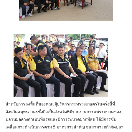
สำหรับการลงพื้นที่ของคณะผู้บริหารกระทรวงเกษตรในครั้งนี้ที่
จังหวัดสมุทรสาครซึ่งถือเป็นจังหวัดที่มีรายงานการแพร่ระบาดของ
ปลาหมอคางดำเป็นที่แรกและมีการระบาดมากที่สุด ได้มีการขับ
เคลื่อนการดำเนินการตาม 5 มาตรการสำคัญ จนสามารถกำจัดปลา