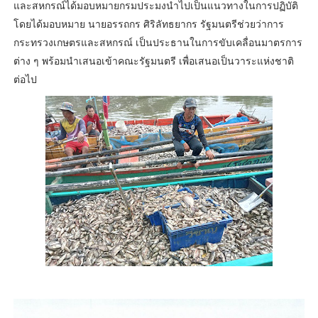
และสหกรณ์ได้มอบหมายกรมประมงนำไปเป็นแนวทางในการปฏิบัติ
โดยได้มอบหมาย นายอรรถกร ศิริลัทธยากร รัฐมนตรีช่วยว่าการ
กระทรวงเกษตรและสหกรณ์ เป็นประธานในการขับเคลื่อนมาตรการ
ต่าง ๆ พร้อมนำเสนอเข้าคณะรัฐมนตรี เพื่อเสนอเป็นวาระแห่งชาติ
ต่อไป