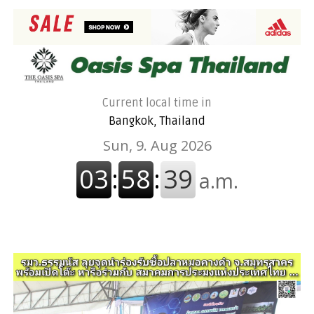
Current local time in
Bangkok, Thailand