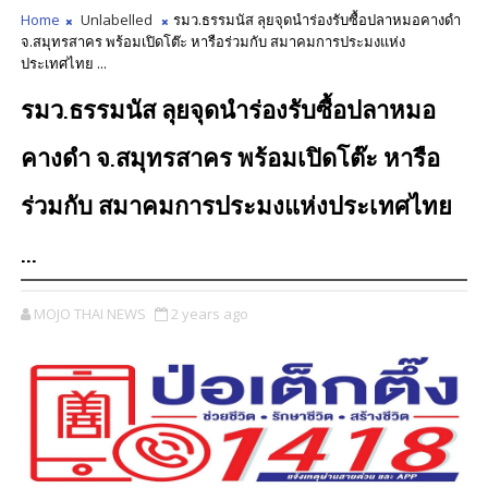
Home
Unlabelled
รมว.ธรรมนัส ลุยจุดนำร่องรับซื้อปลาหมอคางดำ
จ.สมุทรสาคร พร้อมเปิดโต๊ะ หารือร่วมกับ สมาคมการประมงแห่ง
ประเทศไทย ...
รมว.ธรรมนัส ลุยจุดนำร่องรับซื้อปลาหมอ
คางดำ จ.สมุทรสาคร พร้อมเปิดโต๊ะ หารือ
ร่วมกับ สมาคมการประมงแห่งประเทศไทย
...
MOJO THAI NEWS
2 years ago