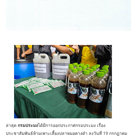
ล่าสุด
กรมประมง
ได้มีการออกประกาศกรมประมง เรื่อง
ประชาสัมพันธ์ห้ามเพาะเลี้ยงปลาหมอคางดำ ลงวันที่ 19 กรกฎาคม