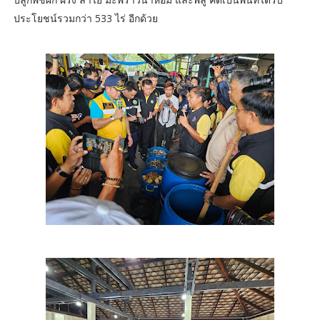
ประโยชน์รวมกว่า 533 ไร่ อีกด้วย