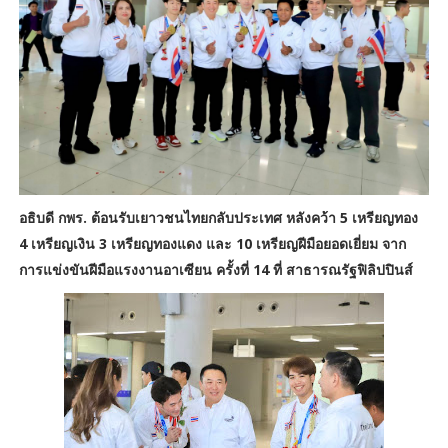
อธิบดี กพร. ต้อนรับเยาวชนไทยกลับประเทศ หลังคว้า 5 เหรียญทอง
4 เหรียญเงิน 3 เหรียญทองแดง และ 10 เหรียญฝีมือยอดเยี่ยม จาก
การแข่งขันฝีมือแรงงานอาเซียน ครั้งที่ 14 ที่ สาธารณรัฐฟิลิปปินส์