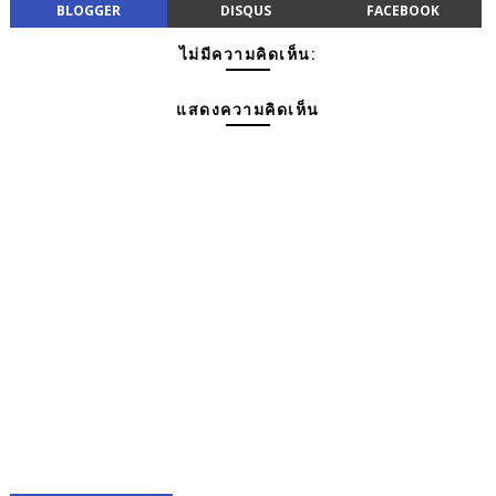
BLOGGER
DISQUS
FACEBOOK
ไม่มีความคิดเห็น:
แสดงความคิดเห็น