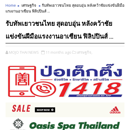
Home
เศรษฐกิจ
รับทัพเยาวชนไทย สุดอบอุ่น หลังคว้าชัยแข่งขันฝีมือ
แรงงานอาเซียน ฟิลิปปินส์ ...
รับทัพเยาวชนไทย สุดอบอุ่น หลังคว้าชัย
แข่งขันฝีมือแรงงานอาเซียน ฟิลิปปินส์ ...
MOJO THAI NEWS
11 months ago
เศรษฐกิจ,