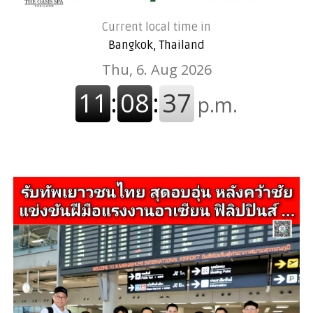
Current local time in
Bangkok, Thailand