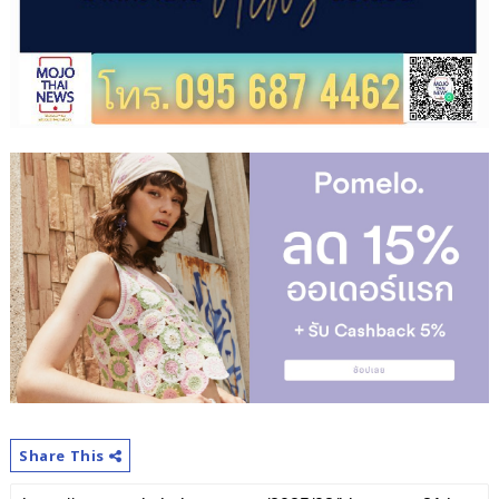
Share This