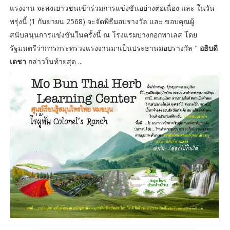
แรงงาน จะส่งเยาวชนเข้าร่วมการแข่งขันอย่างต่อเนื่อง และ ในวัน
พรุ่งนี้ (1 กันยายน 2568) จะจัดพิธีมอบรางวัล และ ขอบคุณผู้
สนับสนุนการแข่งขันในครั้งนี้ ณ โรงแรมบางกอกพาเลส โดย
รัฐมนตรีว่าการกระทรวงแรงงานมาเป็นประธานมอบรางวัล "
อธิบดี
เดชา
กล่าวในท้ายสุด ...