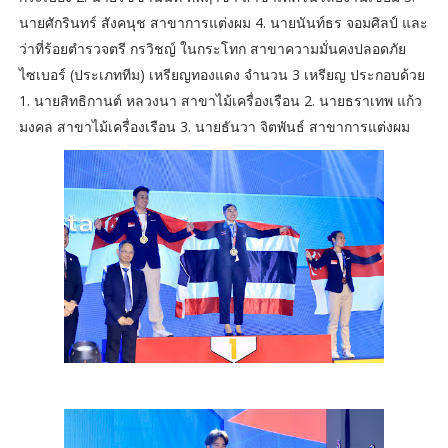
นายศักรินทร์ สังคนุช สาขาการแต่งผม 4. นายนันท์ธร จอมศิลป์ และ
ว่าที่ร้อยตำรวจตรี กรวิชญ์ ในกระโทก สาขาความมั่นคงปลอดภัย
ไซเบอร์ (ประเภททีม) เหรียญทองแดง จำนวน 3 เหรียญ ประกอบด้วย
1. นายสิทธิกานต์ หลวงนา สาขาไม้เครื่องเรือน 2. นายธราเทพ แก้ว
มงคล สาขาไม้เครื่องเรือน 3. นายธันวา จิตพันธ์ สาขาการแต่งผม