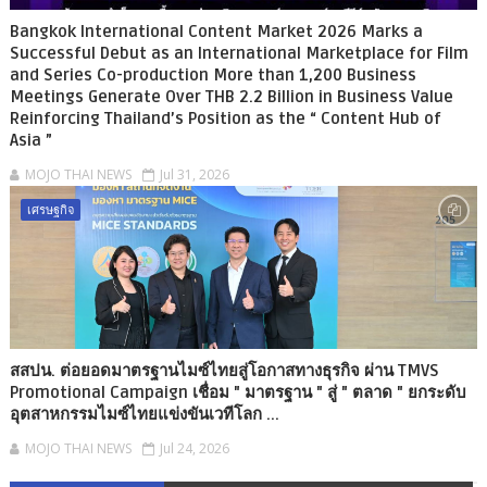
Bangkok International Content Market 2026 Marks a
Successful Debut as an International Marketplace for Film
and Series Co-production More than 1,200 Business
Meetings Generate Over THB 2.2 Billion in Business Value
Reinforcing Thailand’s Position as the “ Content Hub of
Asia ”
MOJO THAI NEWS
Jul 31, 2026
เศรษฐกิจ
สสปน. ต่อยอดมาตรฐานไมซ์ไทยสู่โอกาสทางธุรกิจ ผ่าน TMVS
Promotional Campaign เชื่อม " มาตรฐาน " สู่ " ตลาด " ยกระดับ
อุตสาหกรรมไมซ์ไทยแข่งขันเวทีโลก ...
MOJO THAI NEWS
Jul 24, 2026