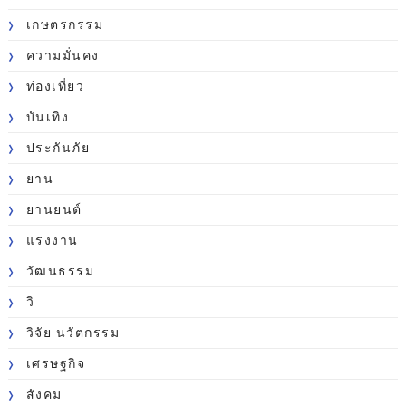
เกษตรกรรม
ความมั่นคง
ท่องเที่ยว
บันเทิง
ประกันภัย
ยาน
ยานยนต์
แรงงาน
วัฒนธรรม
วิ
วิจัย นวัตกรรม
เศรษฐกิจ
สังคม