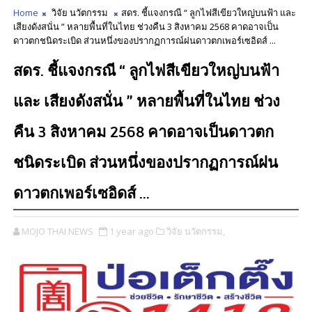
Home
วิจัย นวัตกรรม
สดร. ชี้แจงกรณี “ ลูกไฟสีเขียวใหญ่บนฟ้า และ
เสียงดังสนั่น ” หลายพื้นที่ในไทย ช่วงคืน 3 สิงหาคม 2568 คาดอาจเป็น
ดาวตกชนิดระเบิด ส่วนหนึ่งของปรากฏการณ์ฝนดาวตกเพอร์เซอิดส์ ...
สดร. ชี้แจงกรณี “ ลูกไฟสีเขียวใหญ่บนฟ้า
และ เสียงดังสนั่น ” หลายพื้นที่ในไทย ช่วง
คืน 3 สิงหาคม 2568 คาดอาจเป็นดาวตก
ชนิดระเบิด ส่วนหนึ่งของปรากฏการณ์ฝน
ดาวตกเพอร์เซอิดส์ ...
MOJO THAI NEWS
1 year ago
วิจัย นวัตกรรม,