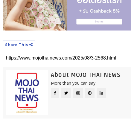
Share This
About MOJO THAI NEWS
More than you can say