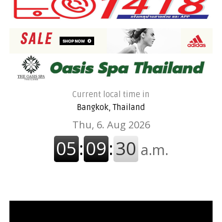
Current local time in
Bangkok, Thailand