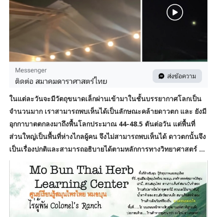
ในแต่ละวันจะมีวัตถุขนาดเล็กผ่านเข้ามาในชั้นบรรยากาศโลกเป็น
จำนวนมาก เราสามารถพบเห็นได้เป็นลักษณะคล้ายดาวตก และ ยังมี
อุกกาบาตตกลงมาถึงพื้นโลกประมาณ 44-48.5 ตันต่อวัน แต่พื้นที่
ส่วนใหญ่เป็นพื้นที่ห่างไกลผู้คน จึงไม่สามารถพบเห็นได้ ดาวตกนั้นจึง
เป็นเรื่องปกติและสามารถอธิบายได้ตามหลักการทางวิทยาศาสตร์ ...