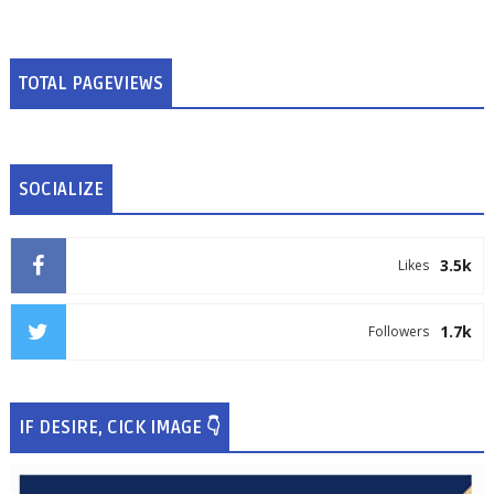
TOTAL PAGEVIEWS
SOCIALIZE
3.5k
Likes
1.7k
Followers
IF DESIRE, CICK IMAGE 👇