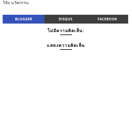
วิจัย นวัตกรรม
BLOGGER
DISQUS
FACEBOOK
ไม่มีความคิดเห็น:
แสดงความคิดเห็น