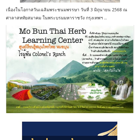
เนื่องในโอกาสวันเฉลิมพระชนมพรรษา วันที่ 3 มิถุนายน 2568 ณ
ศาลาสหทัยสมาคม ในพระบรมมหาราชวัง กรุงเทพฯ ...