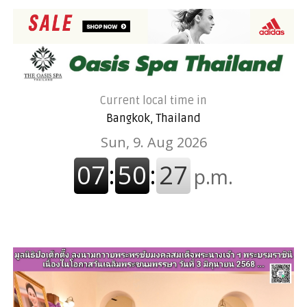
Current local time in
Bangkok, Thailand