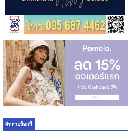
ค้นหาบล็อกนี้