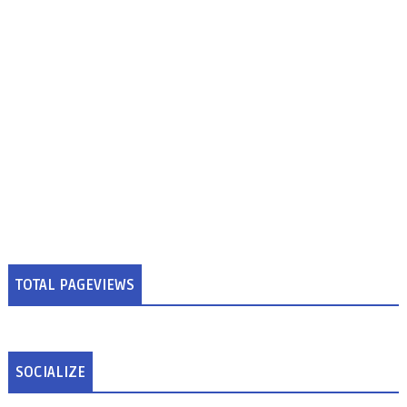
TOTAL PAGEVIEWS
SOCIALIZE