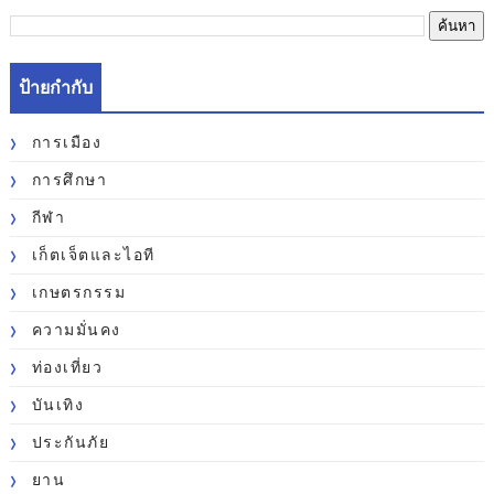
ป้ายกำกับ
การเมือง
การศึกษา
กีฬา
เก็ตเจ็ตและไอที
เกษตรกรรม
ความมั่นคง
ท่องเที่ยว
บันเทิง
ประกันภัย
ยาน