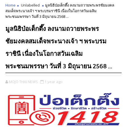
Home
Unlabelled
มูลนิธิป่อเต็กตึ๊ง ลงนามถวายพระพรชัยมงคล
สมเด็จพระนางเจ้า ฯ พระบรมราชินี เนื่องในโอกาสวันเฉลิม
พระชนมพรรษา วันที่ 3 มิถุนายน 2568 ...
มูลนิธิป่อเต็กตึ๊ง ลงนามถวายพระพร
ชัยมงคลสมเด็จพระนางเจ้า ฯ พระบรม
ราชินี เนื่องในโอกาสวันเฉลิม
พระชนมพรรษา วันที่ 3 มิถุนายน 2568 ...
MOJO THAI NEWS
1 year ago