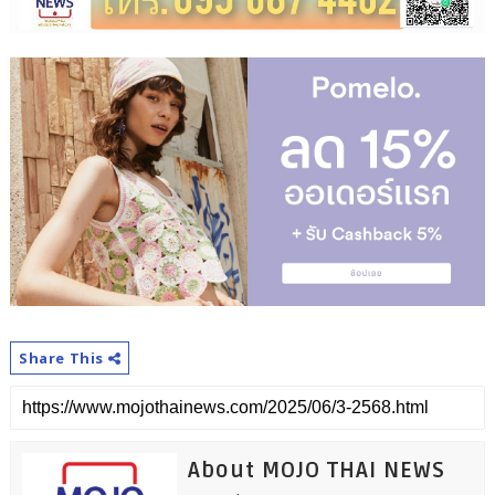
Share This
About MOJO THAI NEWS