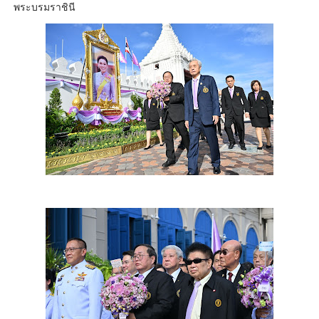
พระบรมราชินี