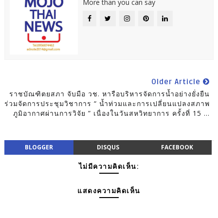
More than you can say
Older Article
ราชบัณฑิตยสภา จับมือ วช. หารือบริหารจัดการน้ำอย่างยั่งยืน
ร่วมจัดการประชุมวิชาการ “ น้ำท่วมและการเปลี่ยนแปลงสภาพ
ภูมิอากาศผ่านการวิจัย ” เนื่องในวันสหวิทยาการ ครั้งที่ 15 ...
BLOGGER
DISQUS
FACEBOOK
ไม่มีความคิดเห็น:
แสดงความคิดเห็น