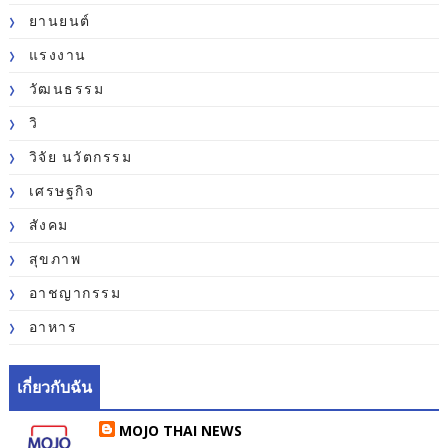
ยานยนต์
แรงงาน
วัฒนธรรม
วิ
วิจัย นวัตกรรม
เศรษฐกิจ
สังคม
สุขภาพ
อาชญากรรม
อาหาร
เกี่ยวกับฉัน
MOJO THAI NEWS