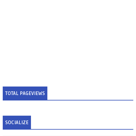
TOTAL PAGEVIEWS
SOCIALIZE