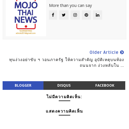
More than you can say
Older Article
ทุนง่วงอย่าขับ ฯ วอนภาครัฐ ให้ความสำคัญ อุบัติเหตุบนท้อง
ถนนจาก ง่วงหลับใน ...
BLOGGER
DISQUS
FACEBOOK
ไม่มีความคิดเห็น:
แสดงความคิดเห็น