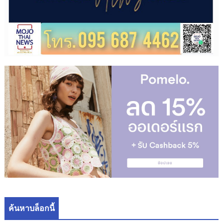
ค้นหาบล็อกนี้