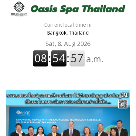
Current local time in
Bangkok, Thailand