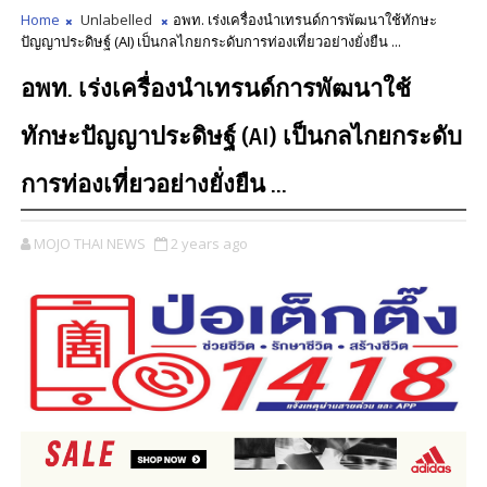
Home
Unlabelled
อพท. เร่งเครื่องนำเทรนด์การพัฒนาใช้ทักษะ
ปัญญาประดิษฐ์ (AI) เป็นกลไกยกระดับการท่องเที่ยวอย่างยั่งยืน ...
อพท. เร่งเครื่องนำเทรนด์การพัฒนาใช้
ทักษะปัญญาประดิษฐ์ (AI) เป็นกลไกยกระดับ
การท่องเที่ยวอย่างยั่งยืน ...
MOJO THAI NEWS
2 years ago