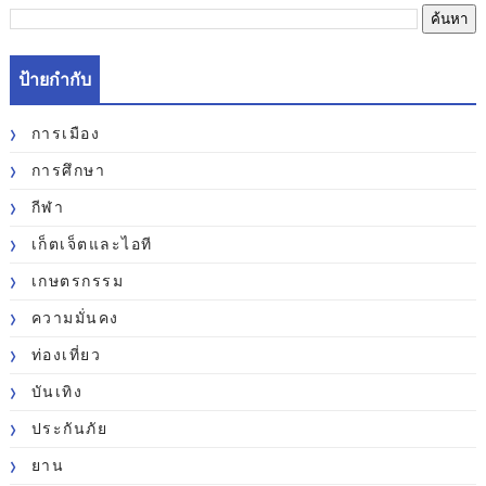
ป้ายกำกับ
การเมือง
การศึกษา
กีฬา
เก็ตเจ็ตและไอที
เกษตรกรรม
ความมั่นคง
ท่องเที่ยว
บันเทิง
ประกันภัย
ยาน