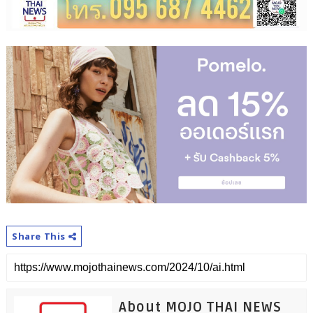
Share This
About MOJO THAI NEWS