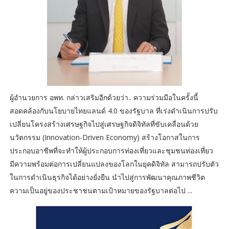
ผู้อำนวยการ อพท. กล่าวเสริมอีกด้วยว่า.. ความร่วมมือในครั้งนี้
สอดคล้องกับนโยบายไทยแลนด์ 4.0 ของรัฐบาล ที่เร่งดำเนินการปรับ
เปลี่ยนโครงสร้างเศรษฐกิจไปสู่เศรษฐกิจดิจิทัลที่ขับเคลื่อนด้วย
นวัตกรรม (Innovation-Driven Economy) สร้างโอกาสในการ
ประกอบอาชีพที่จะทำให้ผู้ประกอบการท่องเที่ยวและชุมชนท่องเที่ยว
มีความพร้อมต่อการเปลี่ยนแปลงของโลกในยุคดิจิทัล สามารถปรับตัว
ในการดำเนินธุรกิจได้อย่างยั่งยืน นำไปสู่การพัฒนาคุณภาพชีวิต
ความเป็นอยู่ของประชาชนตามเป้าหมายของรัฐบาลต่อไป ...