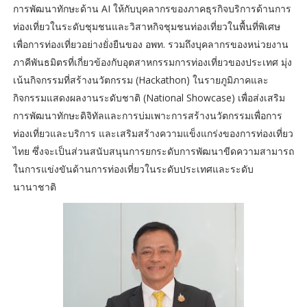
การพัฒนาทักษะด้าน AI ให้กับบุคลากรของภาคธุรกิจบริการด้านการ
ท่องเที่ยวในระดับชุมชนและวิสาหกิจชุมชนท่องเที่ยวในพื้นที่พิเศษ
เพื่อการท่องเที่ยวอย่างยั่งยืนของ อพท. รวมถึงบุคลากรของหน่วยงาน
ภาคีพันธมิตรที่เกี่ยวข้องกับอุตสาหกรรมการท่องเที่ยวของประเทศ มุ่ง
เน้นกิจกรรมที่สร้างนวัตกรรม (Hackathon) ในรายภูมิภาคและ
กิจกรรมแสดงผลงานระดับชาติ (National Showcase) เพื่อส่งเสริม
การพัฒนาทักษะดิจิทัลและการบ่มเพาะการสร้างนวัตกรรมเพื่อการ
ท่องเที่ยวและบริการ และเสริมสร้างความแข็งแกร่งของการท่องเที่ยว
ไทย ซึ่งจะเป็นส่วนสนับสนุนการยกระดับการพัฒนาขีดความสามารถ
ในการแข่งขันด้านการท่องเที่ยวในระดับประเทศและระดับ
นานาชาติ