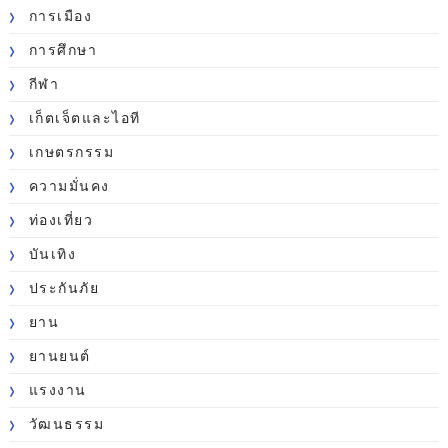
การเมือง
การศึกษา
กีฬา
เก็ตเจ็ตและไอที
เกษตรกรรม
ความมั่นคง
ท่องเที่ยว
บันเทิง
ประกันภัย
ยาน
ยานยนต์
แรงงาน
วัฒนธรรม