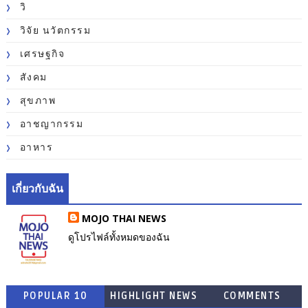
วิ
วิจัย นวัตกรรม
เศรษฐกิจ
สังคม
สุขภาพ
อาชญากรรม
อาหาร
เกี่ยวกับฉัน
MOJO THAI NEWS
ดูโปรไฟล์ทั้งหมดของฉัน
POPULAR 10
HIGHLIGHT NEWS
COMMENTS