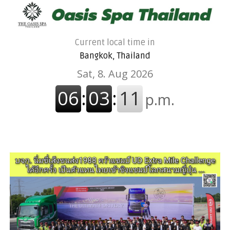
Current local time in
Bangkok, Thailand