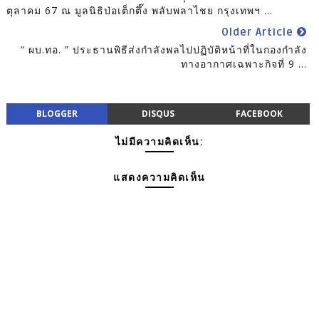
ตุลาคม 67 ณ มูลนิธิป่อเต็กตึ๊ง พลับพลาไชย กรุงเทพฯ ...
Older Article
“ ผบ.ทอ. ” ประธานพิธีส่งกำลังพลไปปฏิบัติหน้าที่ในกองกำลัง
ทางอากาศเฉพาะกิจที่ 9 ...
BLOGGER
DISQUS
FACEBOOK
ไม่มีความคิดเห็น:
แสดงความคิดเห็น