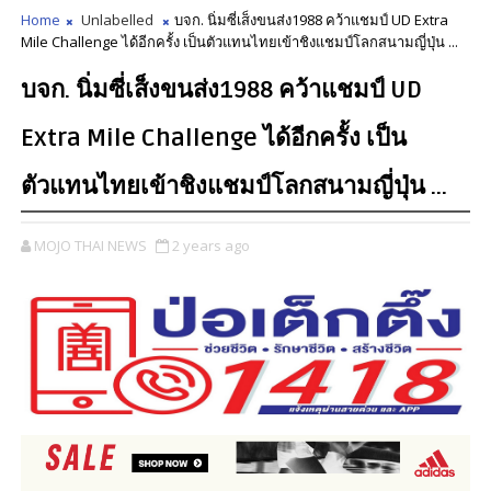
Home
Unlabelled
บจก. นิ่มซี่เส็งขนส่ง1988 คว้าแชมป์ UD Extra
Mile Challenge ได้อีกครั้ง เป็นตัวแทนไทยเข้าชิงแชมป์โลกสนามญี่ปุ่น ...
บจก. นิ่มซี่เส็งขนส่ง1988 คว้าแชมป์ UD
Extra Mile Challenge ได้อีกครั้ง เป็น
ตัวแทนไทยเข้าชิงแชมป์โลกสนามญี่ปุ่น ...
MOJO THAI NEWS
2 years ago