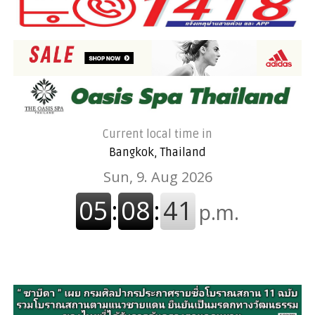
Current local time in
Bangkok, Thailand