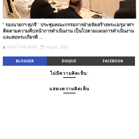
' รองนายกฯ ศุภจี ' ประชุมคณะกรรมการฝ่ายจัดสร้างพระเมรุมาศฯ
ติดตามความคืบหน้าการดำเนินงาน เป็นไปตามแผนการดำเนินงาน
และสมพระเกียรติ ...
MOJO THAI NEWS
Aug 05, 2026
BLOGGER
DISQUS
FACEBOOK
ไม่มีความคิดเห็น:
แสดงความคิดเห็น