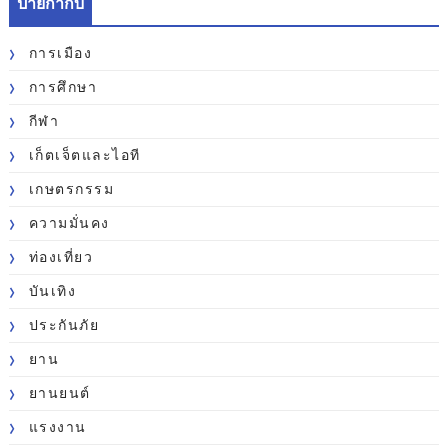
ป้ายกำกับ
การเมือง
การศึกษา
กีฬา
เก็ตเจ็ตและไอที
เกษตรกรรม
ความมั่นคง
ท่องเที่ยว
บันเทิง
ประกันภัย
ยาน
ยานยนต์
แรงงาน