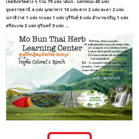
เขตจังหวัดต่าง ๆ รวม 79 แห่ง ได้แก่.. นครพนม 40 แห่ง
อุบลราชธานี 4 แห่ง มุกดาหาร 10 แห่ง ตาก 2 แห่ง ยะลา 2 แห่ง
นราธิวาส 1 แห่ง ระนอง 1 แห่ง บุรีรัมย์ 6 แห่ง อำนาจเจริญ 1 แห่ง
ศรีสะเกษ 3 แห่ง สุรินทร์ 9 แห่ง ...