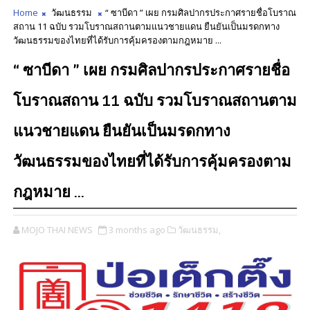
Home
วัฒนธรรม
“ ซาบีดา ” เผย กรมศิลปากรประกาศรายชื่อโบราณ
สถาน 11 ฉบับ รวมโบราณสถานตามแนวชายแดน ยืนยันเป็นมรดกทาง
วัฒนธรรมของไทยที่ได้รับการคุ้มครองตามกฎหมาย ...
“ ซาบีดา ” เผย กรมศิลปากรประกาศรายชื่อ
โบราณสถาน 11 ฉบับ รวมโบราณสถานตาม
แนวชายแดน ยืนยันเป็นมรดกทาง
วัฒนธรรมของไทยที่ได้รับการคุ้มครองตาม
กฎหมาย ...
MOJO THAI NEWS
3 months ago
วัฒนธรรม,