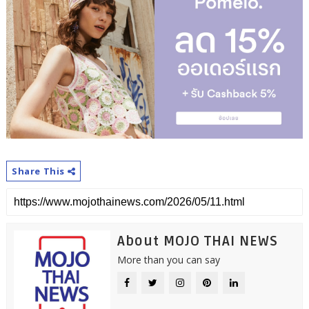
Share This
About MOJO THAI NEWS
More than you can say