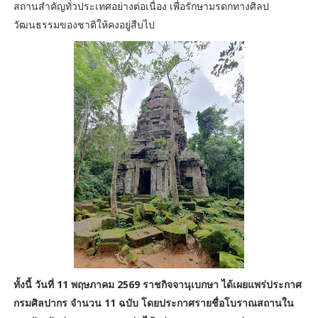
สถานสำคัญทั่วประเทศอย่างต่อเนื่อง เพื่อรักษามรดกทางศิลป
วัฒนธรรมของชาติให้คงอยู่สืบไป
ทั้งนี้ วันที่ 11 พฤษภาคม 2569 ราชกิจจานุเบกษา ได้เผยแพร่ประกาศ
กรมศิลปากร จำนวน 11 ฉบับ โดยประกาศรายชื่อโบราณสถานใน