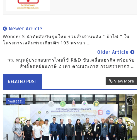
Newer Article
Wonder S นำทัพศิลปินรุ่นใหม่ ร่วมสืบสานพลัง " ม้าไฟ " ใน
โครงการเฉลิมพระเกียรติฯ 103 พรรษา ...
Older Article
วว. หนุนผู้ประกอบการไทยใช้ R&D ขับเคลื่อนธุรกิจ พร้อมรับ
สิทธิ์ลดหย่อนภาษี 2 เท่า ตามประกาศ กรมสรรพากร ...
View More
RELATED POST
วัฒนธรรม