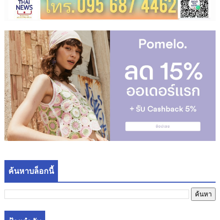
ค้นหาบล็อกนี้