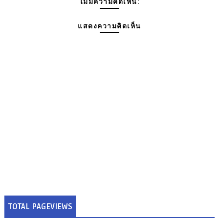
ไม่มีความคิดเห็น:
แสดงความคิดเห็น
TOTAL PAGEVIEWS