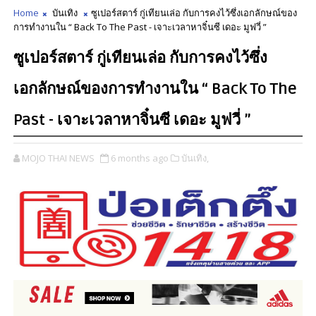
Home
บันเทิง
ซูเปอร์สตาร์ กู่เทียนเล่อ กับการคงไว้ซึ่งเอกลักษณ์ของ
การทำงานใน “ Back To The Past - เจาะเวลาหาจิ๋นซี เดอะ มูฟวี่ ”
ซูเปอร์สตาร์ กู่เทียนเล่อ กับการคงไว้ซึ่ง
เอกลักษณ์ของการทำงานใน “ Back To The
Past - เจาะเวลาหาจิ๋นซี เดอะ มูฟวี่ ”
MOJO THAI NEWS
6 months ago
บันเทิง,