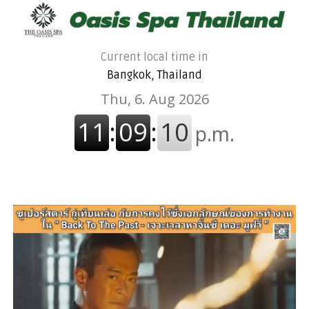
Current local time in
Bangkok, Thailand