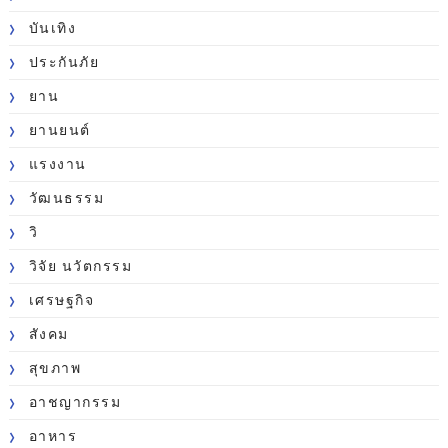
บันเทิง
ประกันภัย
ยาน
ยานยนต์
แรงงาน
วัฒนธรรม
วิ
วิจัย นวัตกรรม
เศรษฐกิจ
สังคม
สุขภาพ
อาชญากรรม
อาหาร