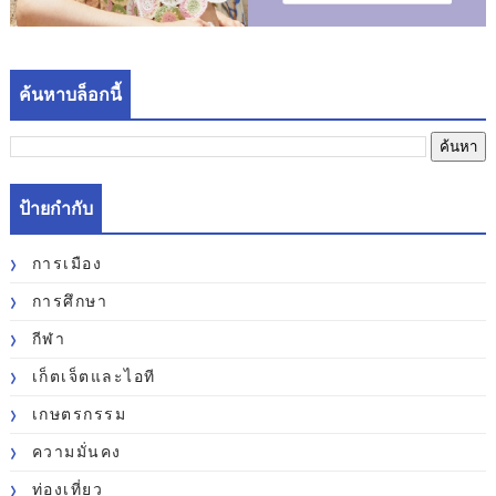
ค้นหาบล็อกนี้
ป้ายกำกับ
การเมือง
การศึกษา
กีฬา
เก็ตเจ็ตและไอที
เกษตรกรรม
ความมั่นคง
ท่องเที่ยว