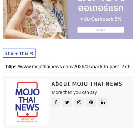
Share This
About MOJO THAI NEWS
More than you can say