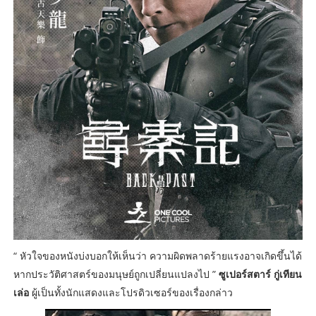
“ หัวใจของหนังบ่งบอกให้เห็นว่า ความผิดพลาดร้ายแรงอาจเกิดขึ้นได้
หากประวัติศาสตร์ของมนุษย์ถูกเปลี่ยนแปลงไป ”
ซูเปอร์สตาร์ กู่เทียน
เล่อ
ผู้เป็นทั้งนักแสดงและโปรดิวเซอร์ของเรื่องกล่าว