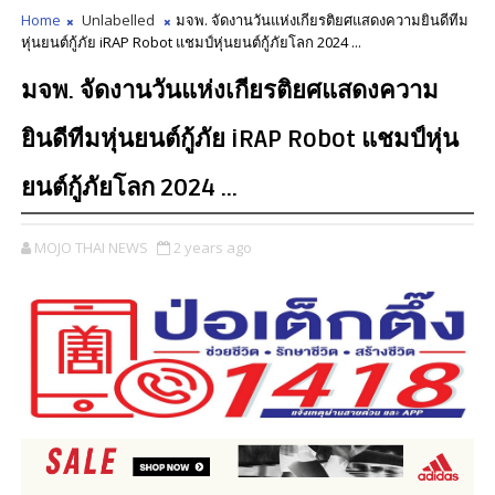
Home
Unlabelled
มจพ. จัดงานวันแห่งเกียรติยศแสดงความยินดีทีม
หุ่นยนต์กู้ภัย iRAP Robot แชมป์หุ่นยนต์กู้ภัยโลก 2024 ...
มจพ. จัดงานวันแห่งเกียรติยศแสดงความ
ยินดีทีมหุ่นยนต์กู้ภัย iRAP Robot แชมป์หุ่น
ยนต์กู้ภัยโลก 2024 ...
MOJO THAI NEWS
2 years ago