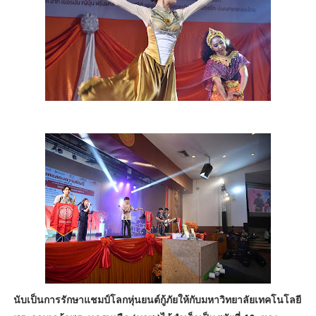
นับเป็นการรักษาแชมป์โลกหุ่นยนต์กู้ภัยให้กับมหาวิทยาลัยเทคโนโลยี