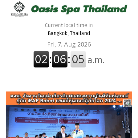
Current local time in
Bangkok, Thailand