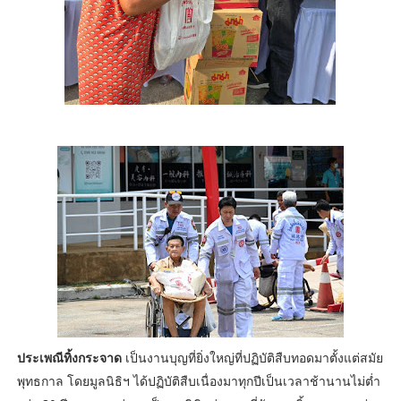
ประเพณีทิ้งกระจาด
เป็นงานบุญที่ยิ่งใหญ่ที่ปฏิบัติสืบทอดมาตั้งแต่สมัย
พุทธกาล โดยมูลนิธิฯ ได้ปฏิบัติสืบเนื่องมาทุกปีเป็นเวลาช้านานไม่ต่ำ