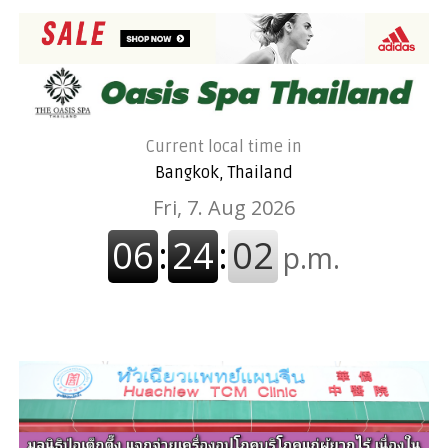
Current local time in
Bangkok, Thailand