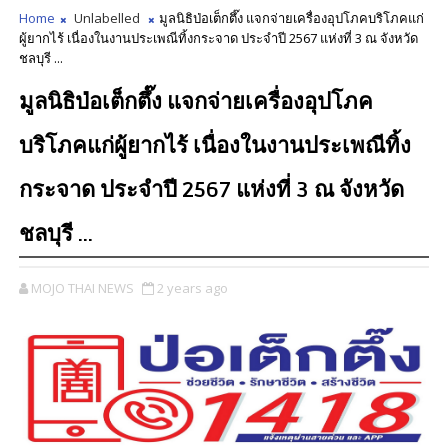
Home
Unlabelled
มูลนิธิป่อเต็กตึ๊ง แจกจ่ายเครื่องอุปโภคบริโภคแก่
ผู้ยากไร้ เนื่องในงานประเพณีทิ้งกระจาด ประจำปี 2567 แห่งที่ 3 ณ จังหวัด
ชลบุรี ...
มูลนิธิป่อเต็กตึ๊ง แจกจ่ายเครื่องอุปโภค
บริโภคแก่ผู้ยากไร้ เนื่องในงานประเพณีทิ้ง
กระจาด ประจำปี 2567 แห่งที่ 3 ณ จังหวัด
ชลบุรี ...
MOJO THAI NEWS
2 years ago