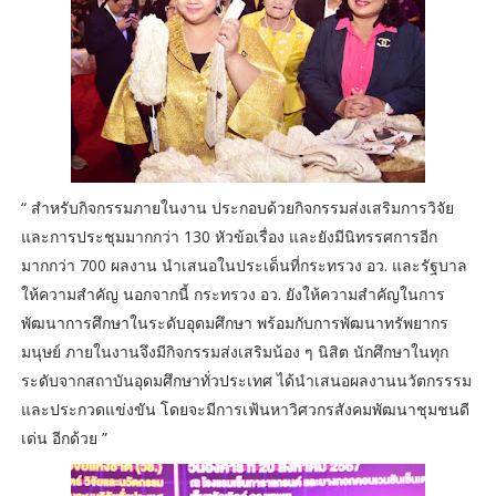
“ สำหรับกิจกรรมภายในงาน ประกอบด้วยกิจกรรมส่งเสริมการวิจัย
และการประชุมมากกว่า 130 หัวข้อเรื่อง และยังมีนิทรรศการอีก
มากกว่า 700 ผลงาน นำเสนอในประเด็นที่กระทรวง อว. และรัฐบาล
ให้ความสำคัญ นอกจากนี้ กระทรวง อว. ยังให้ความสำคัญในการ
พัฒนาการศึกษาในระดับอุดมศึกษา พร้อมกับการพัฒนาทรัพยากร
มนุษย์ ภายในงานจึงมีกิจกรรมส่งเสริมน้อง ๆ นิสิต นักศึกษาในทุก
ระดับจากสถาบันอุดมศึกษาทั่วประเทศ ได้นำเสนอผลงานนวัตกรรรม
และประกวดแข่งขัน โดยจะมีการเฟ้นหาวิศวกรสังคมพัฒนาชุมชนดี
เด่น อีกด้วย ”