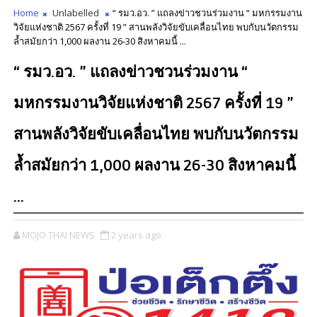
Home
Unlabelled
“ รมว.อว. ” แถลงข่าวชวนร่วมงาน “ มหกรรมงาน
วิจัยแห่งชาติ 2567 ครั้งที่ 19 ” สานพลังวิจัยขับเคลื่อนไทย พบกับนวัตกรรม
ล้ำสมัยกว่า 1,000 ผลงาน 26-30 สิงหาคมนี้ ...
“ รมว.อว. ” แถลงข่าวชวนร่วมงาน “
มหกรรมงานวิจัยแห่งชาติ 2567 ครั้งที่ 19 ”
สานพลังวิจัยขับเคลื่อนไทย พบกับนวัตกรรม
ล้ำสมัยกว่า 1,000 ผลงาน 26-30 สิงหาคมนี้
...
MOJO THAI NEWS
2 years ago