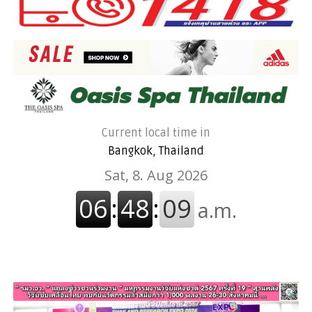
Current local time in
Bangkok, Thailand