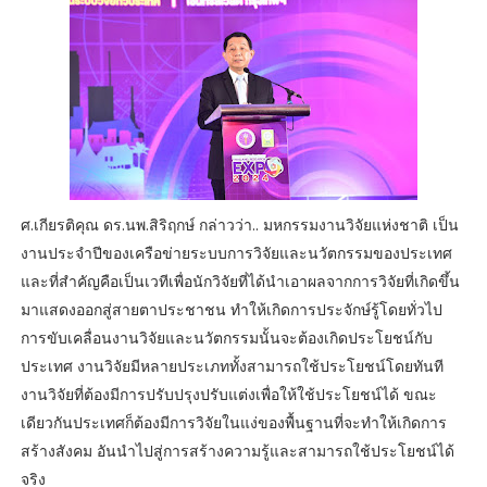
ศ.เกียรติคุณ ดร.นพ.สิริฤกษ์ กล่าวว่า.. มหกรรมงานวิจัยแห่งชาติ เป็น
งานประจำปีของเครือข่ายระบบการวิจัยและนวัตกรรมของประเทศ
และที่สำคัญคือเป็นเวทีเพื่อนักวิจัยที่ได้นำเอาผลจากการวิจัยที่เกิดขึ้น
มาแสดงออกสู่สายตาประชาชน ทำให้เกิดการประจักษ์รู้โดยทั่วไป
การขับเคลื่อนงานวิจัยและนวัตกรรมนั้นจะต้องเกิดประโยชน์กับ
ประเทศ งานวิจัยมีหลายประเภททั้งสามารถใช้ประโยชน์โดยทันที
งานวิจัยที่ต้องมีการปรับปรุงปรับแต่งเพื่อให้ใช้ประโยชน์ได้ ขณะ
เดียวกันประเทศก็ต้องมีการวิจัยในแง่ของพื้นฐานที่จะทำให้เกิดการ
สร้างสังคม อันนำไปสู่การสร้างความรู้และสามารถใช้ประโยชน์ได้
จริง