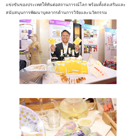
แข่งขันของประเทศให้ทันต่อสถานการณ์โลก พร้อมทั้งส่งเสริมและ
สนับสนุนการพัฒนาบุคลากรด้านการวิจัยและนวัตกรรม