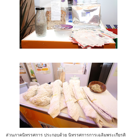
ส่วนภาคนิทรรศการ ประกอบด้วย นิทรรศการการเฉลิมพระเกียรติ