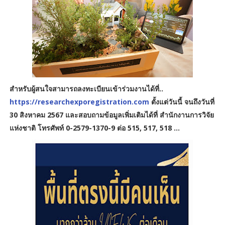
สำหรับผู้สนใจสามารถลงทะเบียนเข้าร่วมงานได้ที่..
https://researchexporegistration.com
ตั้งแต่วันนี้ จนถึงวันที่
30 สิงหาคม 2567 และสอบถามข้อมูลเพิ่มเติมได้ที่ สำนักงานการวิจัย
แห่งชาติ โทรศัพท์ 0-2579-1370-9 ต่อ 515, 517, 518 ...