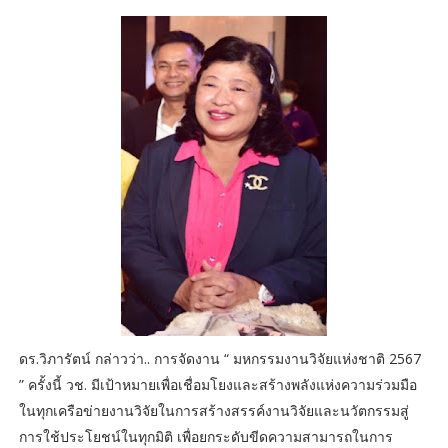
ดร.วิภารัตน์ กล่าวว่า.. การจัดงาน “ มหกรรมงานวิจัยแห่งชาติ 2567
” ครั้งนี้ วช. มีเป้าหมายเพื่อเชื่อมโยงและสร้างพลังแห่งความร่วมมือ
ในทุกเครือข่ายงานวิจัยในการสร้างสรรค์งานวิจัยและนวัตกรรมสู่
การใช้ประโยชน์ในทุกมิติ เพื่อยกระดับขีดความสามารถในการ