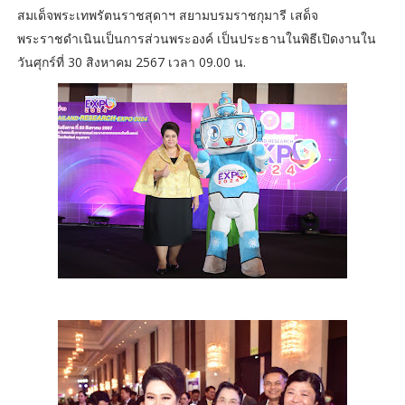
สมเด็จพระเทพรัตนราชสุดาฯ สยามบรมราชกุมารี เสด็จ
พระราชดำเนินเป็นการส่วนพระองค์ เป็นประธานในพิธีเปิดงานใน
วันศุกร์ที่ 30 สิงหาคม 2567 เวลา 09.00 น.