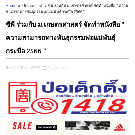
Home
Unlabelled
ซีพี ร่วมกับ ม.เกษตรศาสตร์ จัดทำหนังสือ “ ความ
สามารถทางพันธุกรรมพ่อแม่พันธุ์กระบือ 2566 ”
ซีพี ร่วมกับ ม.เกษตรศาสตร์ จัดทำหนังสือ “
ความสามารถทางพันธุกรรมพ่อแม่พันธุ์
กระบือ 2566 ”
MOJO THAI NEWS
2 years ago