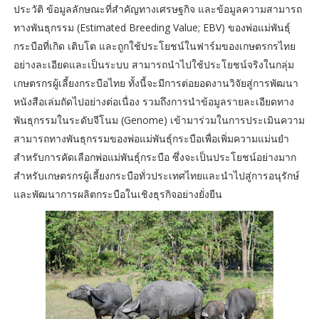
ประวัติ ข้อมูลลักษณะที่สำคัญทางเศรษฐกิจ และข้อมูลความสามารถ
ทางพันธุกรรม (Estimated Breeding Value; EBV) ของพ่อแม่พันธุ์
กระบือที่เกิด เติบโต และถูกใช้ประโยชน์ในฟาร์มของเกษตรกรไทย
อย่างละเอียดและเป็นระบบ สามารถนำไปใช้ประโยชน์จริงในกลุ่ม
เกษตรกรผู้เลี้ยงกระบือไทย ทั้งนี้จะมีการต่อยอดงานวิจัยสู่การพัฒนา
หนังสือเล่มถัดไปอย่างต่อเนื่อง รวมถึงการนำข้อมูลรายละเอียดทาง
พันธุกรรมในระดับจีโนม (Genome) เข้ามาร่วมในการประเมินความ
สามารถทางพันธุกรรมของพ่อแม่พันธุ์กระบือเพื่อเพิ่มความแม่นยำ
สำหรับการคัดเลือกพ่อแม่พันธุ์กระบือ ซึ่งจะเป็นประโยชน์อย่างมาก
สำหรับเกษตรกรผู้เลี้ยงกระบือทั่วประเทศไทยและนำไปสู่การอนุรักษ์
และพัฒนาการผลิตกระบือในเชิงธุรกิจอย่างยั่งยืน