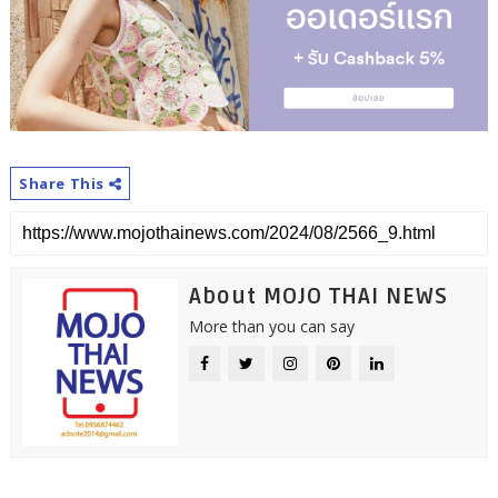
Share This
About MOJO THAI NEWS
More than you can say