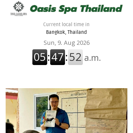
Current local time in
Bangkok, Thailand