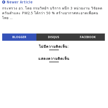
Newer Article
กระทรวง อว. โดย กรมวิทย์ฯ บริการ ผนึก 3 หน่วยงาน วิจัยลด
ควันดำและ PM2.5 ได้กว่า 50 % สร้างอากาศสะอาดเพื่อคน
ไทย ...
BLOGGER
DISQUS
FACEBOOK
ไม่มีความคิดเห็น:
แสดงความคิดเห็น