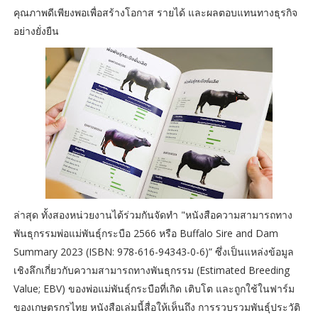
คุณภาพดีเพียงพอเพื่อสร้างโอกาส รายได้ และผลตอบแทนทางธุรกิจ
อย่างยั่งยืน
ล่าสุด ทั้งสองหน่วยงานได้ร่วมกันจัดทำ "หนังสือความสามารถทาง
พันธุกรรมพ่อแม่พันธุ์กระบือ 2566 หรือ Buffalo Sire and Dam
Summary 2023 (ISBN: 978-616-94343-0-6)” ซึ่งเป็นแหล่งข้อมูล
เชิงลึกเกี่ยวกับความสามารถทางพันธุกรรม (Estimated Breeding
Value; EBV) ของพ่อแม่พันธุ์กระบือที่เกิด เติบโต และถูกใช้ในฟาร์ม
ของเกษตรกรไทย หนังสือเล่มนี้สื่อให้เห็นถึง การรวบรวมพันธุ์ประวัติ