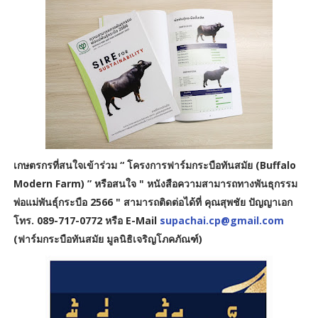
เกษตรกรที่สนใจเข้าร่วม “ โครงการฟาร์มกระบือทันสมัย (Buffalo
Modern Farm) ” หรือสนใจ " หนังสือความสามารถทางพันธุกรรม
พ่อแม่พันธุ์กระบือ 2566 " สามารถติดต่อได้ที่ คุณสุพชัย ปัญญาเอก
โทร. 089-717-0772 หรือ E-Mail
supachai.cp@gmail.com
(ฟาร์มกระบือทันสมัย มูลนิธิเจริญโภคภัณฑ์)