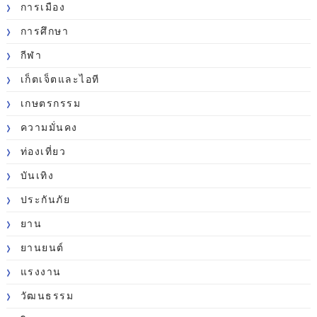
การเมือง
การศึกษา
กีฬา
เก็ตเจ็ตและไอที
เกษตรกรรม
ความมั่นคง
ท่องเที่ยว
บันเทิง
ประกันภัย
ยาน
ยานยนต์
แรงงาน
วัฒนธรรม