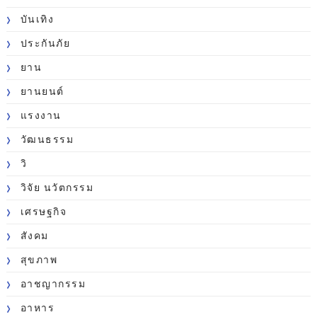
บันเทิง
ประกันภัย
ยาน
ยานยนต์
แรงงาน
วัฒนธรรม
วิ
วิจัย นวัตกรรม
เศรษฐกิจ
สังคม
สุขภาพ
อาชญากรรม
อาหาร