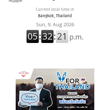
Current local time in
Bangkok, Thailand