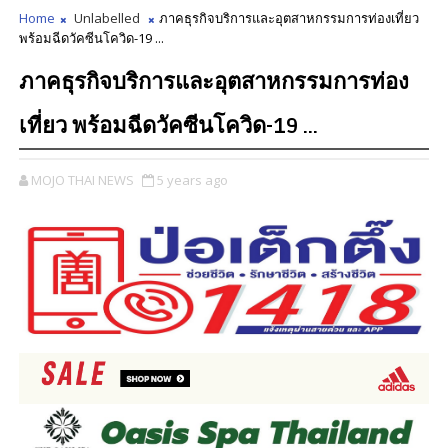
Home
Unlabelled
ภาคธุรกิจบริการและอุตสาหกรรมการท่องเที่ยว
พร้อมฉีดวัคซีนโควิด-19 ...
ภาคธุรกิจบริการและอุตสาหกรรมการท่อง
เที่ยว พร้อมฉีดวัคซีนโควิด-19 ...
MOJO THAI NEWS
5 years ago