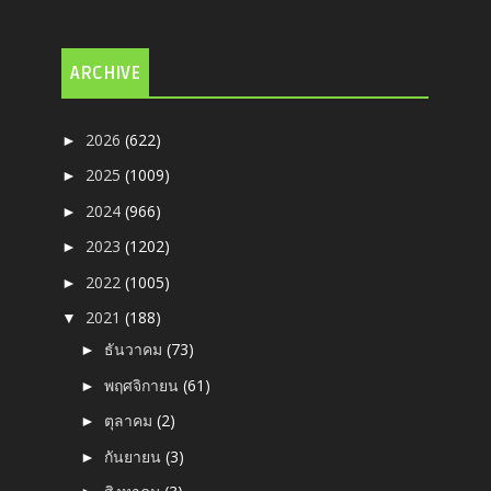
ARCHIVE
2026
(622)
►
2025
(1009)
►
2024
(966)
►
2023
(1202)
►
2022
(1005)
►
2021
(188)
▼
ธันวาคม
(73)
►
พฤศจิกายน
(61)
►
ตุลาคม
(2)
►
กันยายน
(3)
►