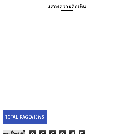
แสดงความคิดเห็น
TOTAL PAGEVIEWS