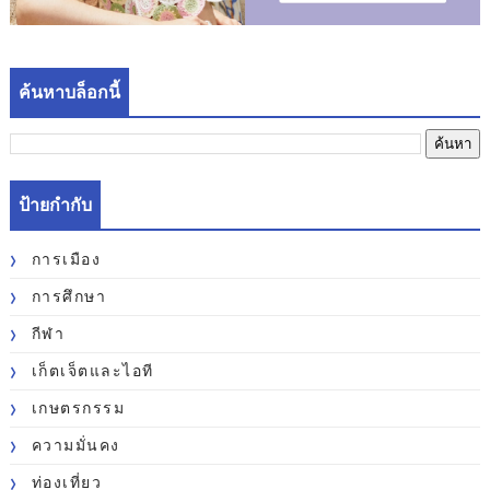
ค้นหาบล็อกนี้
ป้ายกำกับ
การเมือง
การศึกษา
กีฬา
เก็ตเจ็ตและไอที
เกษตรกรรม
ความมั่นคง
ท่องเที่ยว