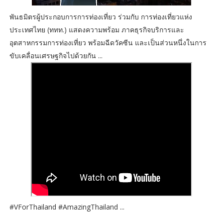
พันธมิตรผู้ประกอบการการท่องเที่ยว ร่วมกับ การท่องเที่ยวแห่ง
ประเทศไทย (ททท.) แสดงความพร้อม ภาคธุรกิจบริการและ
อุตสาหกรรมการท่องเที่ยว พร้อมฉีดวัคซีน และเป็นส่วนหนึ่งในการ
ขับเคลื่อนเศรษฐกิจไปด้วยกัน ...
#VForThailand #AmazingThailand ...