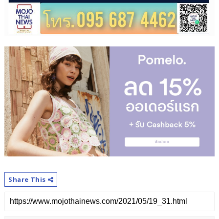
Share This