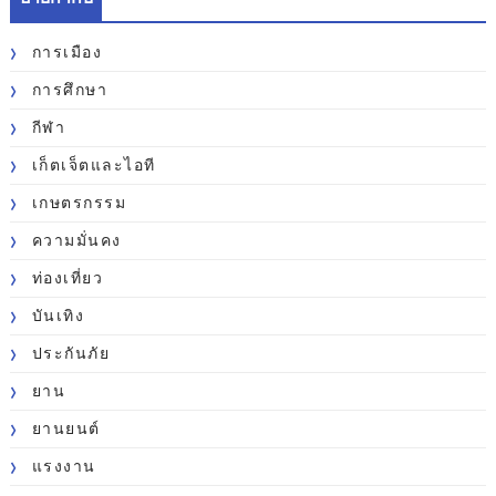
การเมือง
การศึกษา
กีฬา
เก็ตเจ็ตและไอที
เกษตรกรรม
ความมั่นคง
ท่องเที่ยว
บันเทิง
ประกันภัย
ยาน
ยานยนต์
แรงงาน