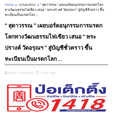
Home
Unlabelled
“ สุดาวรรณ ” เผยบอร์ดอนุกรรมการมรดกโลก
ทางวัฒนธรรมไฟเขียว เสนอ “ พระปรางค์ วัดอรุณฯ ” สู่บัญชีชั่วคราว ขึ้น
ทะเบียนเป็นมรดกโลก ...
“ สุดาวรรณ ” เผยบอร์ดอนุกรรมการมรดก
โลกทางวัฒนธรรมไฟเขียว เสนอ “ พระ
ปรางค์ วัดอรุณฯ ” สู่บัญชีชั่วคราว ขึ้น
ทะเบียนเป็นมรดกโลก ...
MOJO THAI NEWS
1 year ago