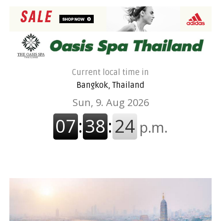
Current local time in
Bangkok, Thailand