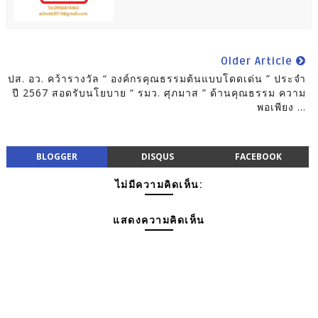
Older Article
ปส. อว. คว้ารางวัล “ องค์กรคุณธรรมต้นแบบโดดเด่น ” ประจำ
ปี 2567 สอดรับนโยบาย “ รมว. ศุภมาส ” ด้านคุณธรรม ความ
พอเพียง ...
BLOGGER
DISQUS
FACEBOOK
ไม่มีความคิดเห็น:
แสดงความคิดเห็น