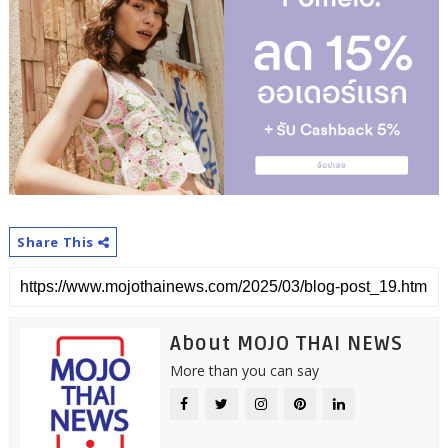
Share This
About MOJO THAI NEWS
More than you can say