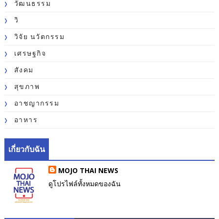
วัฒนธรรม
วิ
วิจัย นวัตกรรม
เศรษฐกิจ
สังคม
สุขภาพ
อาชญากรรม
อาหาร
เกี่ยวกับฉัน
MOJO THAI NEWS
ดูโปรไฟล์ทั้งหมดของฉัน