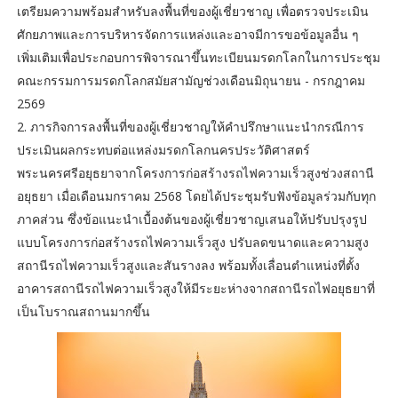
เตรียมความพร้อมสำหรับลงพื้นที่ของผู้เชี่ยวชาญ เพื่อตรวจประเมิน
ศักยภาพและการบริหารจัดการแหล่งและอาจมีการขอข้อมูลอื่น ๆ
เพิ่มเติมเพื่อประกอบการพิจารณาขึ้นทะเบียนมรดกโลกในการประชุม
คณะกรรมการมรดกโลกสมัยสามัญช่วงเดือนมิถุนายน - กรกฎาคม
2569
2. ภารกิจการลงพื้นที่ของผู้เชี่ยวชาญให้คำปรึกษาแนะนำกรณีการ
ประเมินผลกระทบต่อแหล่งมรดกโลกนครประวัติศาสตร์
พระนครศรีอยุธยาจากโครงการก่อสร้างรถไฟความเร็วสูงช่วงสถานี
อยุธยา เมื่อเดือนมกราคม 2568 โดยได้ประชุมรับฟังข้อมูลร่วมกับทุก
ภาคส่วน ซึ่งข้อแนะนำเบื้องต้นของผู้เชี่ยวชาญเสนอให้ปรับปรุงรูป
แบบโครงการก่อสร้างรถไฟความเร็วสูง ปรับลดขนาดและความสูง
สถานีรถไฟความเร็วสูงและสันรางลง พร้อมทั้งเลื่อนตำแหน่งที่ตั้ง
อาคารสถานีรถไฟความเร็วสูงให้มีระยะห่างจากสถานีรถไฟอยุธยาที่
เป็นโบราณสถานมากขึ้น