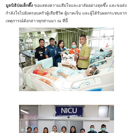
มูลนิธิป่อเต็กตึ๊ง
ขอแสดงความเสียใจและอาลัยอย่างสุดซึ้ง และขอส่ง
กำลังใจไปยังครอบครัวผู้เสียชีวิต ผู้บาดเจ็บ และผู้ได้รับผลกระทบจาก
เหตุการณ์ดังกล่าวทุกท่านมา ณ ที่นี้