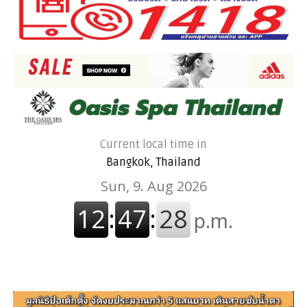
Current local time in
Bangkok, Thailand