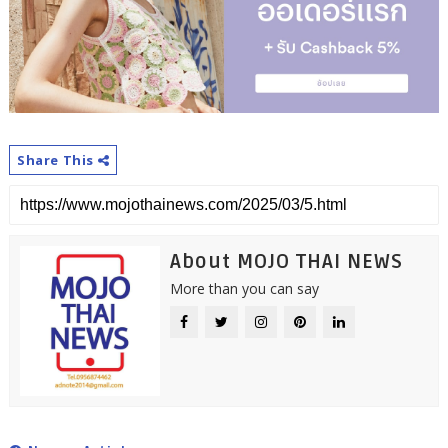
Share This
About MOJO THAI NEWS
More than you can say