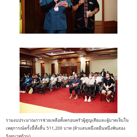
รวมงบประมาณการช่วยเหลือทั้งครอบครัวผู้สูญเสียและผู้บาดเจ็บใน
เหตุการณ์ครั้งนี้ทั้งสิ้น 511,200 บาท (ห้าแสนหนึ่งหมื่นหนึ่งพันสอง
ร้อยบาทถ้วน)